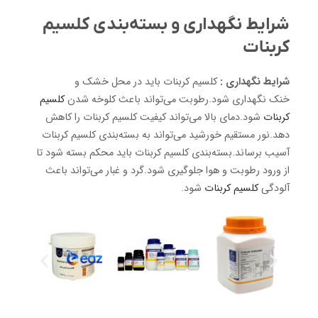
شرایط نگهداری و بسته‌بندی کلسیم
کربنات
شرایط نگهداری :
کلسیم کربنات باید در محل خشک و
خنک نگهداری شود.رطوبت می‌تواند باعث کلوخه شدن
کلسیم
کربنات
شود.دمای بالا می‌تواند کیفیت کلسیم کربنات را کاهش
دهد.نور مستقیم خورشید می‌تواند به بسته‌بندی کلسیم کربنات
آسیب برساند.بسته‌بندی کلسیم کربنات باید محکم بسته شود تا
از ورود رطوبت و هوا جلوگیری شود.گرد و غبار می‌تواند باعث
آلودگی
کلسیم کربنات
شود.