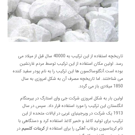
تاریخچه استفاده از این ترکیب به 40000 سال قبل از میلاد می
رسد. اولین مکان استفاده از این ترکیب توسط مردم غارنشین
بوده است.آنگلوساکسون ها این ترکیب را به نام پودر سفید کننده
می شناختند. اما تاریخچه مصرف آن به شکل امروزی به سال
1850 میلادی باز می گردد.
اولین بار به شکل امروزی شرکت جی وای استارگ در بیرمنگام
انگلستان این ترکیب را مورد استفاده قرار داد. سپس در سال
1913 یک شرکت در ویرجینیای غربی در ایالات متحده از این
ترکیب برای تولید کاغذ و خمیر کاغذ استفاده کرد و دستگاهی با
نام کربناسیون دوغاب آهکی را برای استفاده از
کربنات کلسیم
در