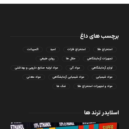
برچسب های داغ
استخراج طلا
استخراج فلزات
اسید
اکسپیانت
تجهیزات آزمایشگاهی
حلال ها
روغن طبیعی
لوازم آزمایشگاهی
مواد آلی
مواد اولیه صنایع دارویی و بهداشتی
مواد شیمیایی
مواد شیمیایی آزمایشگاهی
مواد معدنی
مواد و تجهیزات استخراج طلا
نمک ها
اسلایدر ترند ها