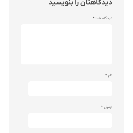
دیدگاهتان را بنویسید
دیدگاه شما
*
نام
*
ایمیل
*