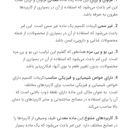
1. فراوان و ارزان:
این ماده یک ماده
معدنی
فراوان و ارزان است.
این امر باعث می‌شود که استفاده از آن در بسیاری از کاربردها
مقرون به صرفه باشد.
2. غیر سمی:
کربنات کلسیم یک ماده غیر سمی است. این امر
باعث می‌شود که استفاده از آن در بسیاری از محصولات، از جمله
محصولات غذایی و دارویی، ایمن باشد.
3. بی بو و بی مزه:
همانطور که گفتیم این ترکیب بی بو و بی مزه
است. این امر باعث می‌شود که استفاده از آن در بسیاری از
محصولات، بدون تغییر طعم یا بوی آنها، امکان‌پذیر باشد.
4. دارای خواص شیمیایی و فیزیکی مناسب:
کربنات کلسیم دارای
خواص شیمیایی و فیزیکی مناسب برای کاربردهای مختلف
است. به عنوان مثال، این ماده دارای نقطه ذوب بالایی است که
آن را برای استفاده در مصالح ساختمانی و سایر کاربردهای با دمای
بالا مناسب می‌کند.
5. کاربردهای متنوع:
این
ماده معدنی
طیف وسیعی از کاربردها را
در صنایع مختلف دارد. این امر باعث می‌شود که یک ماده بسیار