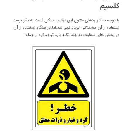
کلسیم
با توجه به کاربردهای متنوع این ترکیب ممکن است به نظر برسد
استفاده از آن مشکلاتی ایجاد نمی کند.اما در هنگام استفاده از آن
در بخش های متفاوت به چند نکته باید توجه کرد از جمله: