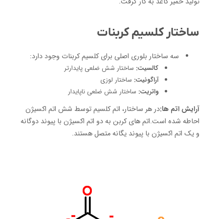
تولید خمیر کاغذ به کار گرفت.
ساختار کلسیم کربنات
سه ساختار بلوری اصلی برای کلسیم کربنات وجود دارد:
کالسیت:
ساختار شش ضلعی پایدارتر
آراگونیت:
ساختار لوزی
واتریت:
ساختار شش ضلعی ناپایدار
آرایش اتم ها:
در هر ساختار، اتم کلسیم توسط شش اتم اکسیژن
احاطه شده است.اتم های کربن به دو اتم اکسیژن با پیوند دوگانه
و یک اتم اکسیژن با پیوند یگانه متصل هستند.