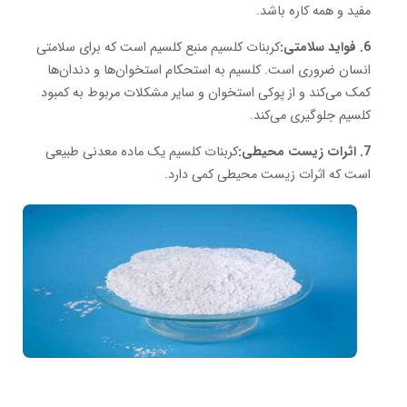
مفید و همه کاره باشد.
6. فواید سلامتی:
کربنات کلسیم منبع کلسیم است که برای سلامتی
انسان ضروری است. کلسیم به استحکام استخوان‌ها و دندان‌ها
کمک می‌کند و از پوکی استخوان و سایر مشکلات مربوط به کمبود
کلسیم جلوگیری می‌کند.
7. اثرات زیست محیطی:
کربنات کلسیم یک ماده معدنی طبیعی
است که اثرات زیست محیطی کمی دارد.