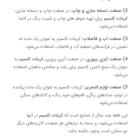
2) صنعت نسخه‌ سازی و چاپ:
در صنعت چاپ و نسخه‌ سازی،
کربنات کلسیم
برای تهیه جوهر های چاپ و تثبیت رنگ در کاغذ
استفاده می‌شود.
3) صنعت آب و فاضلاب:
کربنات کلسیم به عنوان یک ماده ته
نشینی در فرآیندهای تصفیه آب و فاضلاب استفاده می‌شود.
4) صنعت آبزی‌ پروری:
در صنعت آبزی‌ پروری،
کربنات کلسیم
به
عنوان یک منبع تامین کلسیم برای رشد و سلامتی ماهیان استفاده
می‌شود.
5) صنعت لوازم التحریر:
کربنات کلسیم به عنوان یک ماده پرکننده
در تولید مدادهای رنگی، قلم‌های خود رنگ، و کاغذهای سنگی
استفاده می‌شود.
این فقط چند مثال از صنایع است که
کربنات کلسیم
در آنها
استفاده می‌شود، و بسته به نیازهای هر صنعت، کاربردهای دیگر
نیز ممکن است وجود داشته باشد.