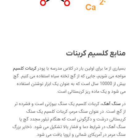
منابع کلسیم کربنات
بسیاری از ما برای اولین بار در کلاس مدرسه با پودر
کربنات کلسیم
مواجه می شویم، جایی که از گچ تخته سیاه استفاده می کنیم. گچ
بیش از 10000 سال است که به عنوان یک ابزار نوشتن استفاده
می شود و یک ماده ریز کریستالی است.
در
سنگ آهک
، کربنات کلسیم یک سنگ بیوژنی است و فشرده تر
از گچ است. در عنوان سنگ مرمر، کربنات کلسیم یک سنگ
کریستالی درشت و دگرگونی است که هنگام تبلور مجدد گچ یا
سنگ آهک در شرایط دما و فشار بالا تشکیل می شود. ذخایر بزرگ
سنگ مرمر در آمریکای شمالی و اروپا یافت می شود.