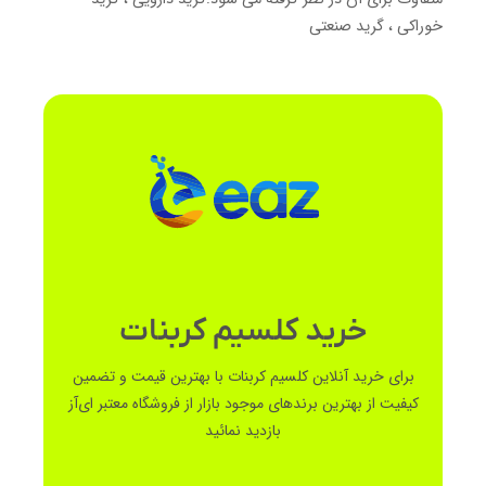
خوراکی ، گرید صنعتی
خرید کلسیم کربنات
برای خرید آنلاین کلسیم کربنات با بهترین قیمت و تضمین
کیفیت از بهترین برندهای موجود بازار از فروشگاه معتبر ای‌آز
بازدید نمائید