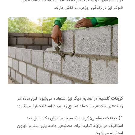
کریستال های کربنات کلسیم که به عنوان کلسیت شناخته می
شوند نیز در زندگی روزمره ما نقش دارند.
کربنات کلسیم
در صنایع دیگر نیز استفاده می‌شود. این ماده در
زمینه‌های مختلفی از جمله صنایع زیر مورد استفاده قرار می‌گیرد:
1) صنعت نساجی:
کربنات کلسیم به عنوان یک عامل ضد
استاتیک در فرآیند تولید الیاف مصنوعی مانند پلی استر و نایلون
استفاده می‌شود.