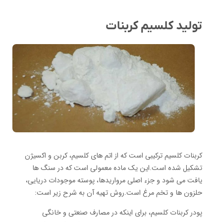
تولید کلسیم کربنات
کربنات کلسیم ترکیبی است که از اتم های کلسیم، کربن و اکسیژن
تشکیل شده است.این یک ماده معمولی است که در سنگ ها
یافت می شود و جزء اصلی مرواریدها، پوسته موجودات دریایی،
حلزون ها و تخم مرغ است.روش تهیه آن به شرح زیر است:
پودر کربنات کلسیم، برای اینکه در مصارف صنعتی و خانگی