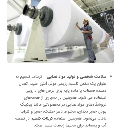
سلامت شخصی و تولید مواد غذایی :
کربنات کلسیم به
عنوان یک مکمل کلسیم رژیمی موثر، آنتی اسید، اتصال
دهنده فسفات یا ماده پایه برای قرص های دارویی
استفاده می شود. همچنین در بسیاری از قفسه‌های
فروشگاه‌های مواد غذایی در محصولاتی مانند بیکینگ
پودر، خمیر دندان، مخلوط دسر خشک، خمیر و شراب
یافت می‌شود. همچنین استفاده
کربنات کلسیم
در تصفیه
آب و پسماند برای محیط زیست مفید است.