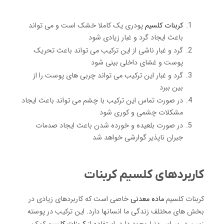
کربنات کلسیم
پودری یک کاملا خشک است و می تواند
باعث ایجاد گرد و غبار زیادی شود
گرد و غبار ناشی از این ترکیب می تواند باعث تحریک
پوست و غشای داخلی بینی شود
گرد و غبار این ترکیب می تواند چربی های پوست را از
بین ببرد
در صورت تماس این ترکیب با چشم می تواند باعث ایجاد
مشکلات چشمی و کوری شود
در صورت بلعیده و خورده شدن باعث ایجاد صدمات
جبران ناپذیر گوارشی خواهد شد
کاربردهای کلسیم کربنات
کربنات کلسیم
ماده معدنی
خاصی است که کاربردهای زیادی در
بخش های مختلف زندگی ما انسانها دارد. این ترکیب در پوسته