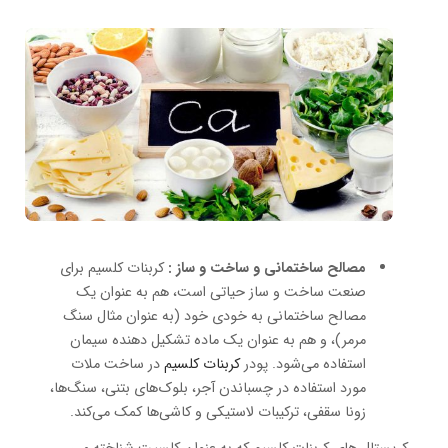
مصالح ساختمانی و ساخت و ساز :
کربنات کلسیم برای
صنعت ساخت و ساز حیاتی است، هم به عنوان یک
مصالح ساختمانی به خودی خود (به عنوان مثال سنگ
مرمر)، و هم به عنوان یک ماده تشکیل دهنده سیمان
استفاده می‌شود. پودر
کربنات کلسیم
در ساخت ملات
مورد استفاده در چسباندن آجر، بلوک‌های بتنی، سنگ‌ها،
زونا سقفی، ترکیبات لاستیکی و کاشی‌ها کمک می‌کند.