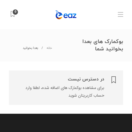
0
بوکمارک های بعدا
بخوانید شما
خانه
بعدا بخوانید
در دسترس نیست
برای مشاهده بوکمارک های اضافه شده، لطفا وارد
حساب کاربریتان شوید