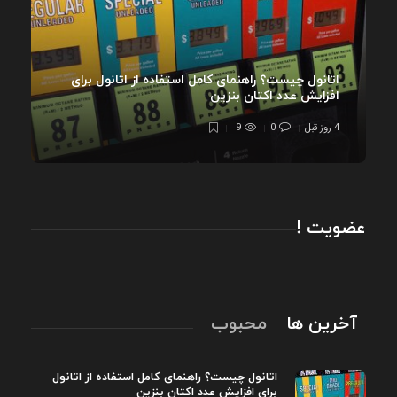
اتانول چیست؟ راهنمای کامل استفاده از اتانول برای
افزایش عدد اکتان بنزین
4 روز قبل
0
9
عضویت !
آخرین ها
محبوب
اتانول چیست؟ راهنمای کامل استفاده از اتانول
برای افزایش عدد اکتان بنزین