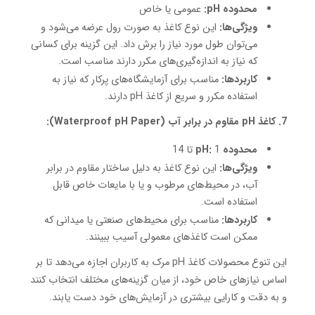
محدوده pH:
عمومی یا خاص
ویژگی‌ها:
این نوع کاغذ به صورت رول عرضه می‌شود و
می‌توان طول مورد نیاز را برش داد. این گزینه برای کسانی
که نیاز به اندازه‌گیری‌های مکرر دارند مناسب است.
کاربردها:
مناسب برای آزمایشگاه‌های پرکار که نیاز به
استفاده مکرر و سریع از کاغذ pH دارند.
7. کاغذ pH مقاوم در برابر آب (Waterproof pH Paper):
محدوده pH:
1 تا 14
ویژگی‌ها:
این نوع کاغذ به دلیل ساختار مقاوم در برابر
آب، در محیط‌های مرطوب و یا با مایعات خاص قابل
استفاده است.
کاربردها:
مناسب برای محیط‌های صنعتی یا میدانی که
ممکن است کاغذهای معمولی آسیب ببینند.
این تنوع محصولات کاغذ pH مرک به کاربران اجازه می‌دهد تا بر
اساس نیازهای خاص خود، از میان گزینه‌های مختلف انتخاب کنند
و به دقت و کارایی بیشتری در آزمایش‌های خود دست یابند.