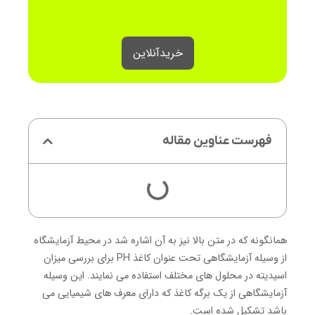
خرید‌آنلاین
فهرست عناوین مقاله
همانگونه که در متن بالا نیز به آن اشاره شد در محیط آزمایشگاه
از وسیله آزمایشگاهی تحت عنوان کاغذ PH برای بررسی میزان
اسیدیته در محلول های مختلف استفاده می نمایند. این وسیله
آزمایشگاهی از یک برگه کاغذ که دارای معرف های شیمیایی می
باشد تشکیل شده است.