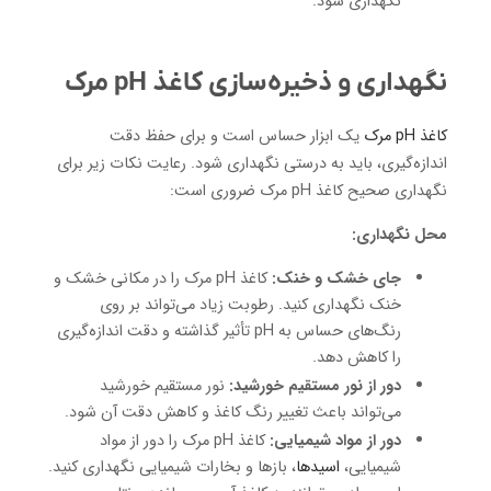
نگهداری شود.
نگهداری و ذخیره‌سازی کاغذ pH مرک
کاغذ pH مرک
یک ابزار حساس است و برای حفظ دقت
اندازه‌گیری، باید به درستی نگهداری شود. رعایت نکات زیر برای
نگهداری صحیح کاغذ pH مرک ضروری است:
محل نگهداری:
جای خشک و خنک:
کاغذ pH مرک را در مکانی خشک و
خنک نگهداری کنید. رطوبت زیاد می‌تواند بر روی
رنگ‌های حساس به pH تأثیر گذاشته و دقت اندازه‌گیری
را کاهش دهد.
دور از نور مستقیم خورشید:
نور مستقیم خورشید
می‌تواند باعث تغییر رنگ کاغذ و کاهش دقت آن شود.
دور از مواد شیمیایی:
کاغذ pH مرک را دور از مواد
شیمیایی،
اسیدها
، بازها و بخارات شیمیایی نگهداری کنید.