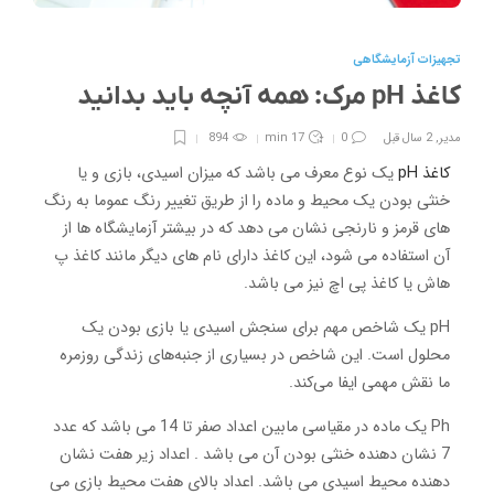
تجهیزات آزمایشگاهی
کاغذ pH مرک: همه آنچه باید بدانید
مدیر
,
2 سال قبل
0
17 min
894
کاغذ pH
یک نوع معرف می باشد که میزان اسیدی، بازی و یا
خنثی بودن یک محیط و ماده را از طریق تغییر رنگ عموما به رنگ
های قرمز و نارنجی نشان می دهد که در بیشتر آزمایشگاه ها از
آن استفاده می شود، این کاغذ دارای نام های دیگر مانند کاغذ پ
هاش یا کاغذ پی اچ نیز می باشد.
pH یک شاخص مهم برای سنجش اسیدی یا بازی بودن یک
محلول است. این شاخص در بسیاری از جنبه‌های زندگی روزمره
ما نقش مهمی ایفا می‌کند.
Ph یک ماده در مقیاسی مابین اعداد صفر تا 14 می باشد که عدد
7 نشان دهنده خنثی بودن آن می باشد . اعداد زیر هفت نشان
دهنده محیط اسیدی می باشد. اعداد بالای هفت محیط بازی می