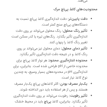
می‌افتد.
محدودیت‌های کاغذ پی‌اچ مرک
دقت پایین‌تر:
دقت اندازه‌گیری کاغذ پی‌اچ نسبت به
دستگاه‌های پی‌اچ سنج کمتر است.
تأثیر رنگ محلول:
رنگ محلول می‌تواند بر روی دقت
اندازه‌گیری تأثیر بگذارد. رنگ‌های تیره یا کدر ممکن است
تغییر رنگ کاغذ را پنهان کنند.
تأثیر دمای محلول:
دمای محلول نیز می‌تواند بر روی
رنگ کاغذ و در نتیجه دقت اندازه‌گیری تأثیر بگذارد.
محدوده اندازه‌گیری محدود:
هر نوار کاغذ پی‌اچ برای
محدوده خاصی از pH طراحی شده است. بنابراین، برای
اندازه‌گیری pH در محدوده‌های بسیار وسیع، به چندین
نوع کاغذ نیاز است.
یک‌بار مصرف بودن:
اکثر کاغذهای پی‌اچ یک‌بار مصرف
هستند و پس از هر استفاده باید دور انداخته شوند.
تأثیر رطوبت:
رطوبت می‌تواند بر روی دقت اندازه‌گیری
تأثیر بگذارد. بنابراین، کاغذ
پی‌اچ
باید در محیط خشک