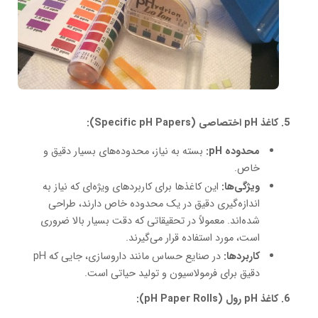
5. کاغذ pH اختصاصی (Specific pH Papers):
محدوده pH:
بسته به نیاز، محدوده‌های بسیار دقیق و
خاص.
ویژگی‌ها:
این کاغذها برای کاربردهای ویژه‌ای که نیاز به
اندازه‌گیری دقیق در یک محدوده خاص دارند، طراحی
شده‌اند. معمولاً در تحقیقاتی که دقت بسیار بالا ضروری
است، مورد استفاده قرار می‌گیرند.
کاربردها:
در صنایع حساس مانند داروسازی، جایی که pH
دقیق برای فرمولاسیون و تولید حیاتی است.
6. کاغذ pH رول (pH Paper Rolls):