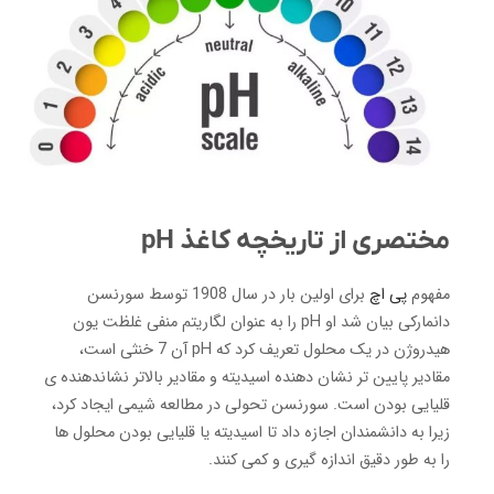
مختصری از تاریخچه کاغذ pH
مفهوم
پی اچ
برای اولین بار در سال 1908 توسط سورنسن
دانمارکی بیان شد
او pH را به عنوان لگاریتم منفی غلظت یون
هیدروژن در یک محلول تعریف کرد که pH آن 7 خنثی است،
مقادیر پایین تر نشان دهنده اسیدیته و مقادیر بالاتر نشاندهنده ی
قلیایی بودن است. سورنسن تحولی در مطالعه شیمی ایجاد کرد،
زیرا به دانشمندان اجازه داد تا اسیدیته یا قلیایی بودن محلول ها
را به طور دقیق اندازه گیری و کمی کنند.