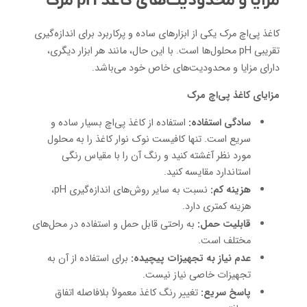
مزایا و محدودیت‌های کاغذ pH مرک
کاغذ پی‌اچ مرک یکی از ابزارهای ساده و پرکاربرد برای اندازه‌گیری
تقریبی pH محلول‌ها است. با این حال، مانند هر ابزار دیگری،
دارای مزایا و محدودیت‌های خاص خود می‌باشد.
مزایای کاغذ پی‌اچ مرک
سادگی استفاده:
استفاده از کاغذ پی‌اچ بسیار ساده و
سریع است. تنها کافیست نوک نوار کاغذ را به محلول
مورد نظر آغشته کنید و رنگ آن را با مقیاس رنگی
استاندارد مقایسه کنید.
هزینه کم:
نسبت به سایر روش‌های اندازه‌گیری pH،
هزینه کمتری دارد.
قابلیت حمل:
به راحتی قابل حمل و استفاده در محل‌های
مختلف است.
عدم نیاز به تجهیزات پیچیده:
برای استفاده از آن به
تجهیزات خاصی نیاز نیست.
پاسخ سریع:
تغییر رنگ کاغذ معمولاً بلافاصله اتفاق