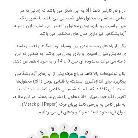
در واقع کارایی کاغذ pH به این شکل می باشد که زمانی که در
تماس مستقیم با محلول های شیمیایی می باشد با تغییر رنگ
میزان اسیدی و بازی بودن محلول را تعیین می نماید. این وسیله
آزمایشگاهی نیز دارای مدل های مختلفی می باشد.
یکی از راه های دسته بندی این وسیله آزمایشگاهی تعیین دامنه
ی نمایش میزان اسیدی و بازی بودن می باشد. به شکلی که این
دامنه می تواند محدوده ای بین 0 تا 14 را به خود اختصاص دهد.
بنابر توضیحات بالا
کاغذ پی‌اچ مرک
یکی از ابزارهای آزمایشگاهی
پرکاربرد برای اندازه‌گیری اسیدیته یا قلیایی بودن (pH) محلول‌ها
است. این کاغذها که با مواد شیمیایی خاصی آغشته شده‌اند، با
تغییر رنگ خود، میزان pH محلول را نشان می‌دهند. در این مقاله،
به طور کامل به بررسی کاغذ پی‌اچ مرک (Merck pH Paper) ،
انواع آن، نحوه استفاده و کاربردهای آن می‌پردازیم.