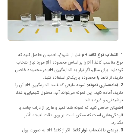
1. انتخاب نوع کاغذ pH:
قبل از شروع، اطمینان حاصل کنید که
نوع مناسب کاغذ pH را بر اساس محدوده pH مورد نیاز انتخاب
کرده‌اید. برای مثال، اگر نیاز به اندازه‌گیری pH در محدوده خاصی
دارید، از کاغذ با محدوده باریک‌تر استفاده کنید.
2. آماده‌سازی نمونه:
نمونه مایعی که قصد اندازه‌گیری pH آن را
دارید، آماده کنید. این نمونه می‌تواند آب، محلول شیمیایی، غذا،
نوشیدنی، و غیره باشد.
اطمینان حاصل کنید که نمونه شما تمیز و عاری از ذرات جامد یا
آلودگی‌هایی است که ممکن است بر روی دقت نتیجه تأثیر
بگذارد.
3. بریدن یا انتخاب نوار کاغذ:
اگر از کاغذ pH به صورت رول