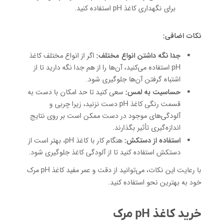
برای نگهداری کاغذ pH استفاده کنید.
نکات اضافی:
جدا نگه داشتن انواع مختلف:
اگر از انواع مختلف کاغذ
pH استفاده می‌کنید، آن‌ها را از هم جدا نگه دارید تا از
اشتباه گرفتن آن‌ها جلوگیری شود.
حساسیت به لمس:
سعی کنید تا حد امکان با دست به
قسمت رنگی کاغذ pH دست نزنید، زیرا چربی و
آلودگی‌های موجود در دست ممکن است بر روی نتایج
اندازه‌گیری تأثیر بگذارند.
استفاده از دستکش:
هنگام کار با کاغذ pH، بهتر است از
دستکش استفاده کنید تا از آلودگی کاغذ جلوگیری شود.
با رعایت این نکات، می‌توانید از دقت و عمر مفید کاغذ pH مرک
خود به بهترین نحو استفاده کنید.
خرید کاغذ pH مرک