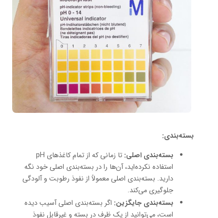
بسته‌بندی:
بسته‌بندی اصلی:
تا زمانی که از تمام کاغذهای pH
استفاده نکرده‌اید، آن‌ها را در بسته‌بندی اصلی خود نگه
دارید. بسته‌بندی اصلی معمولاً از نفوذ رطوبت و آلودگی
جلوگیری می‌کند.
بسته‌بندی جایگزین:
اگر بسته‌بندی اصلی آسیب دیده
است، می‌توانید از یک ظرف در بسته و غیرقابل نفوذ