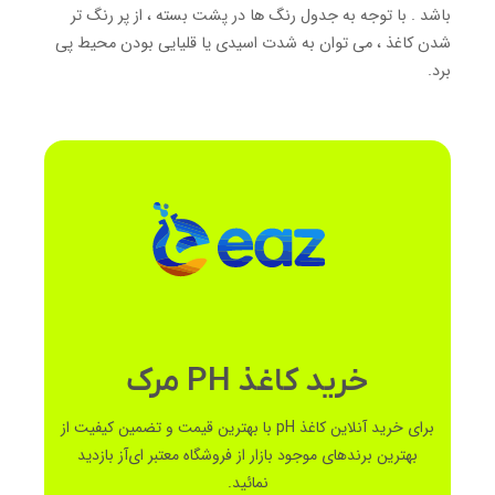
باشد . با توجه به جدول رنگ ها در پشت بسته ، از پر رنگ تر
شدن کاغذ ، می توان به شدت اسیدی یا قلیایی بودن محیط پی
برد.
خرید کاغذ PH مرک
برای خرید آنلاین کاغذ pH با بهترین قیمت و تضمین کیفیت از
بهترین برندهای موجود بازار از فروشگاه معتبر ای‌آز بازدید
نمائید.