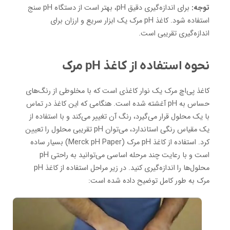
توجه:
برای اندازه‌گیری دقیق pH، بهتر است از دستگاه pH سنج
استفاده شود. کاغذ pH مرک یک ابزار سریع و ارزان برای
اندازه‌گیری تقریبی است.
نحوه استفاده از کاغذ pH مرک
کاغذ پی‌اچ مرک یک نوار کاغذی است که با مخلوطی از رنگ‌های
حساس به pH آغشته شده است. هنگامی که این کاغذ در تماس
با یک محلول قرار می‌گیرد، رنگ آن تغییر می‌کند و با استفاده از
یک مقیاس رنگی استاندارد، می‌توان pH تقریبی محلول را تعیین
کرد. استفاده از کاغذ pH مرک (Merck pH Paper) بسیار ساده
است و با رعایت چند مرحله اساسی می‌توانید به راحتی pH
محلول‌ها را اندازه‌گیری کنید. در زیر مراحل استفاده از کاغذ pH
مرک به طور کامل توضیح داده شده است: