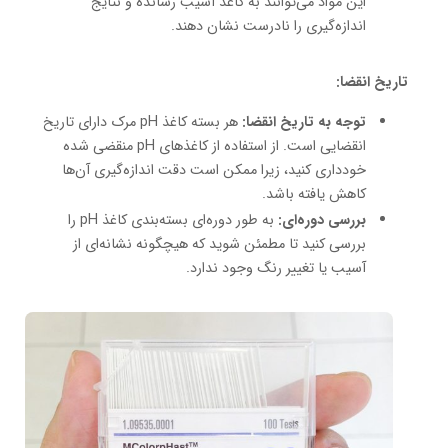
این مواد می‌توانند به کاغذ آسیب رسانده و نتایج
اندازه‌گیری را نادرست نشان دهند.
تاریخ انقضا:
توجه به تاریخ انقضا:
هر بسته کاغذ pH مرک دارای تاریخ
انقضایی است. از استفاده از کاغذهای pH منقضی شده
خودداری کنید، زیرا ممکن است دقت اندازه‌گیری آن‌ها
کاهش یافته باشد.
بررسی دوره‌ای:
به طور دوره‌ای بسته‌بندی کاغذ pH را
بررسی کنید تا مطمئن شوید که هیچگونه نشانه‌ای از
آسیب یا تغییر رنگ وجود ندارد.