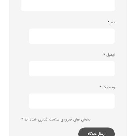
نام
*
ایمیل
*
وبسایت
*
بخش های ضروری علامت گذاری شده اند
*