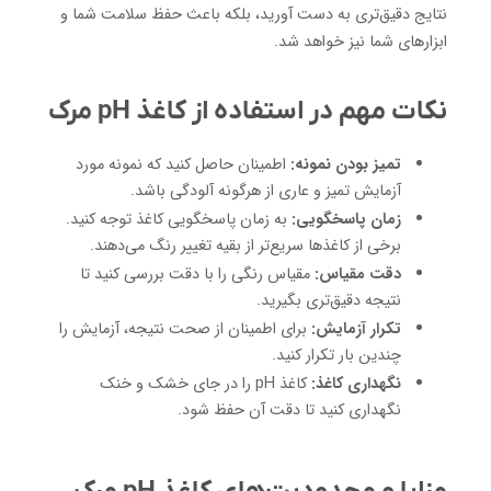
نتایج دقیق‌تری به دست آورید، بلکه باعث حفظ سلامت شما و
ابزارهای شما نیز خواهد شد.
نکات مهم در استفاده از کاغذ pH مرک
تمیز بودن نمونه:
اطمینان حاصل کنید که نمونه مورد
آزمایش تمیز و عاری از هرگونه آلودگی باشد.
زمان پاسخگویی:
به زمان پاسخگویی کاغذ توجه کنید.
برخی از کاغذها سریع‌تر از بقیه تغییر رنگ می‌دهند.
دقت مقیاس:
مقیاس رنگی را با دقت بررسی کنید تا
نتیجه دقیق‌تری بگیرید.
تکرار آزمایش:
برای اطمینان از صحت نتیجه، آزمایش را
چندین بار تکرار کنید.
نگهداری کاغذ:
کاغذ pH را در جای خشک و خنک
نگهداری کنید تا دقت آن حفظ شود.