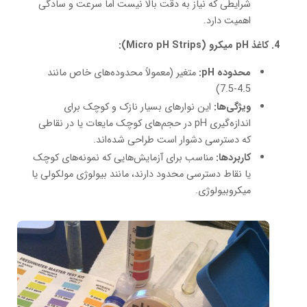
شرایطی که نیاز به دقت بالا نیست اما سرعت و سادگی
اهمیت دارد.
4. کاغذ pH میکرو (Micro pH Strips):
محدوده pH:
متغیر (معمولاً محدوده‌های خاص مانند
4.5-7.5)
ویژگی‌ها:
این نوارهای بسیار نازک و کوچک برای
اندازه‌گیری pH در حجم‌های کوچک مایعات یا در نقاطی
که دسترسی دشوار است طراحی شده‌اند.
کاربردها:
مناسب برای آزمایش‌هایی که نمونه‌های کوچک
یا نقاط دسترسی محدود دارند، مانند بیولوژی مولکولی یا
میکروبیولوژی.