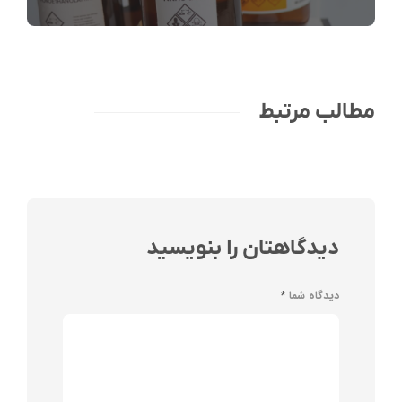
مطالب مرتبط
دیدگاهتان را بنویسید
دیدگاه شما
*