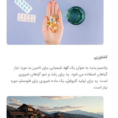
کشاورزی
پتاسیم یدید به عنوان یک
کود
شیمیایی برای تامین ید مورد نیاز
گیاهان استفاده می شود. ید برای رشد و نمو گیاهان ضروری
است. ید برای تولید کلروفیل، یک ماده ضروری برای فتوسنتز، مورد
نیاز است.