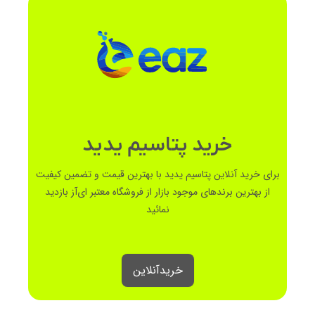
خرید پتاسیم یدید
برای خرید آنلاین پتاسیم یدید با بهترین قیمت و تضمین کیفیت
از بهترین برندهای موجود بازار از فروشگاه معتبر ای‌آز بازدید
نمائید
خرید‌آنلاین