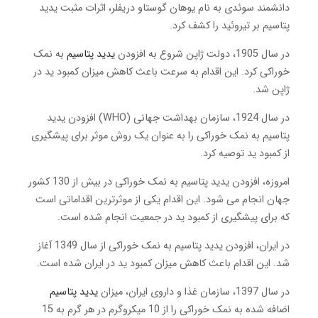
دانشمند سوئدی به نام یوهان گوستاو دریفلر، اثرات مثبت یدید
پتاسیم بر تیروئید را کشف کرد.
در سال 1905، دولت ژاپن شروع به افزودن
یدید پتاسیم
به نمک
خوراکی کرد. این اقدام به سرعت باعث کاهش میزان کمبود ید در
ژاپن شد.
در سال 1924، سازمان بهداشت جهانی (WHO) افزودن یدید
پتاسیم به نمک خوراکی را به عنوان یک روش موثر برای پیشگیری
از کمبود ید توصیه کرد.
امروزه، افزودن یدید پتاسیم به نمک خوراکی در بیش از 130 کشور
جهان انجام می شود. این اقدام یکی از موثرترین اقداماتی است
که برای پیشگیری از کمبود ید در جمعیت انجام شده است.
در ایران، افزودن یدید پتاسیم به نمک خوراکی از سال 1349 آغاز
شد. این اقدام باعث کاهش میزان کمبود ید در ایران شده است.
در سال 1397، سازمان غذا و داروی ایران، میزان
یدید پتاسیم
اضافه شده به نمک خوراکی را از 10 میکروگرم در هر گرم به 15