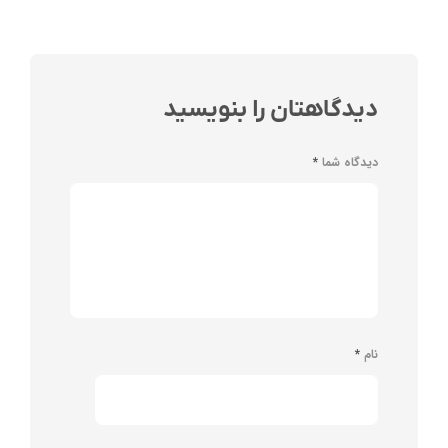
دیدگاهتان را بنویسید
دیدگاه شما
*
نام
*