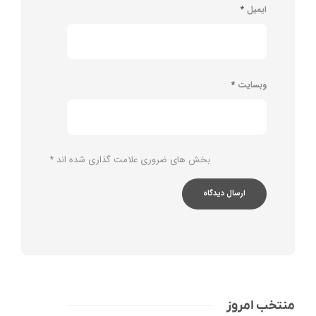
ایمیل
*
وبسایت
*
بخش های ضروری علامت گذاری شده اند
*
منتخب امروز