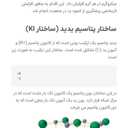
میکروگرم در هر گرم افزایش داد. این اقدام به منظور افزایش
اثربخشی پیشگیری از کمبود ید در جمعیت انجام شد.
ساختار پتاسیم یدید (ساختار KI)
یدید پتاسیم یک ترکیب یونی است که از کاتیون پتاسیم (+K) و
آنیون ید (-I) تشکیل شده است. ساختار این ترکیب به صورت زیر
است:
I-

در این ساختار، یون پتاسیم یک کاتیون تک بار مثبت است که در
مرکز شبکه قرار دارد. یون ید یک آنیون تک بار منفی است که به
دور کاتیون پتاسیم می چرخد.