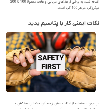
اضافه شده به برخی از غذاهای دریایی و غلات معمولاً 100 تا 200
میکروگرم در هر 100 گرم است.
نکات ایمنی کار با پتاسیم یدید
در صورت استفاده از غلظت بیش از حد آن، حتما از
دستکش
و