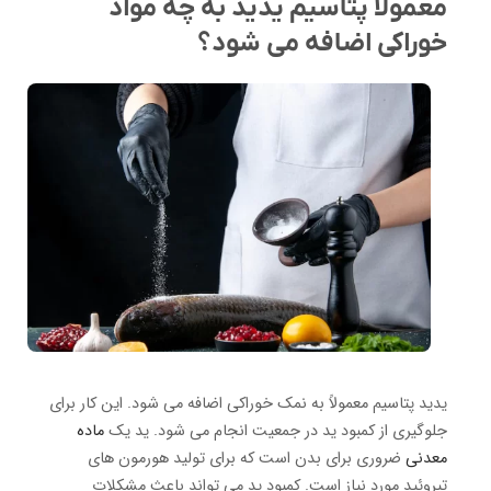
معمولا پتاسیم یدید به چه مواد
خوراکی اضافه می شود؟
یدید پتاسیم معمولاً به نمک خوراکی اضافه می شود. این کار برای
جلوگیری از کمبود ید در جمعیت انجام می شود. ید یک
ماده
معدنی
ضروری برای بدن است که برای تولید هورمون های
تیروئید مورد نیاز است. کمبود ید می تواند باعث مشکلات