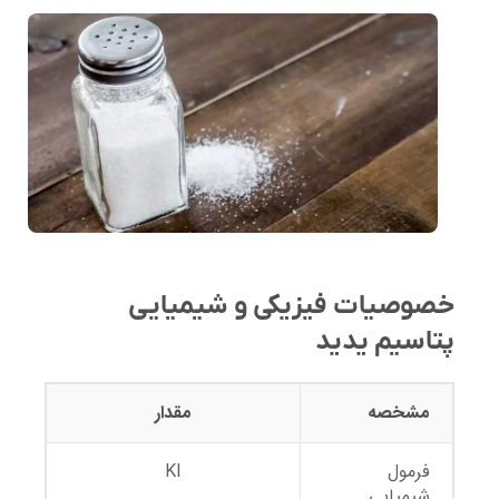
خصوصیات فیزیکی و شیمیایی
پتاسیم یدید
مشخصه
مقدار
فرمول
KI
شیمیایی