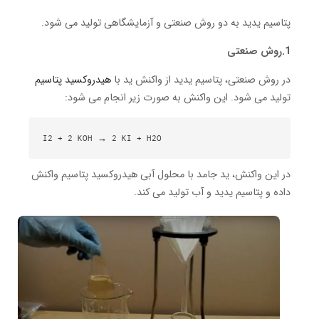
پتاسیم یدید به دو روش صنعتی و آزمایشگاهی تولید می شود.
1.روش صنعتی
در روش صنعتی، پتاسیم یدید از واکنش ید با
هیدروکسید پتاسیم
تولید می شود. این واکنش به صورت زیر انجام می شود:
I2 + 2 KOH → 2 KI + H2O

در این واکنش، ید جامد با محلول آبی هیدروکسید پتاسیم واکنش
داده و پتاسیم یدید و آب تولید می کند.