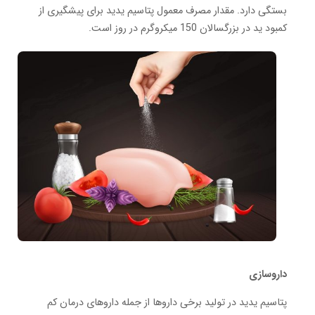
بستگی دارد. مقدار مصرف معمول پتاسیم یدید برای پیشگیری از
کمبود ید در بزرگسالان 150 میکروگرم در روز است.
داروسازی
پتاسیم یدید در تولید برخی داروها از جمله داروهای درمان کم