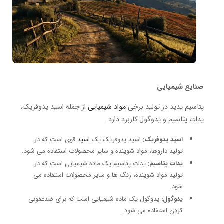
صنایع شیمیایی
پتاسیم یدید در تولید برخی
مواد شیمیایی
از جمله اسید یدوفریک،
یدات پتاسیم و یدوگول کاربرد دارد.
اسید یدوفریک:
اسید یدوفریک یک ا
سید
قوی است که در
تولید داروها، مواد شوینده و سایر محصولات استفاده می شود.
یدات پتاسیم:
یدات پتاسیم یک ماده شیمیایی است که در
تولید مواد شوینده، رنگ ها و سایر محصولات استفاده می
شود.
یدوگول:
یدوگول یک ماده شیمیایی است که برای ضدعفونی
کردن استفاده می شود.