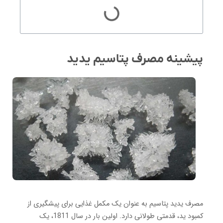
پیشینه مصرف پتاسیم یدید
مصرف یدید پتاسیم به عنوان یک مکمل غذایی برای پیشگیری از
کمبود ید، قدمتی طولانی دارد. اولین بار در سال 1811، یک