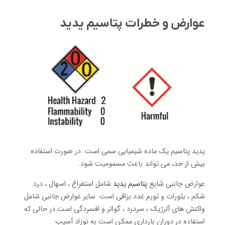
عوارض و خطرات پتاسیم یدید
یدید پتاسیم یک ماده شیمیایی سمی است. در صورت استفاده
بیش از حد، می تواند باعث مسمومیت شود.
عوارض جانبی شایع
پتاسیم یدید
شامل استفراغ ، اسهال ، درد
شکم ، بثورات و تورم غدد بزاقی است. سایر عوارض جانبی شامل
واکنش های آلرژیک ، سردرد ، گواتر و افسردگی است.در حالی که
استفاده در دوران بارداری ممکن است به نوزاد آسیب