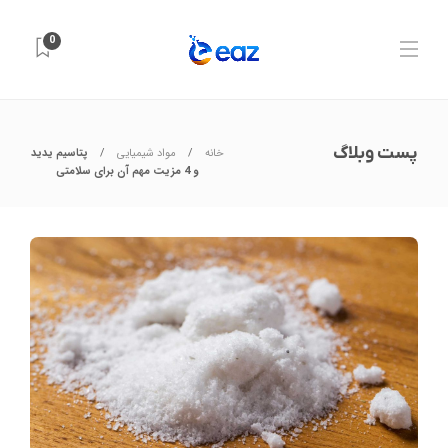
0
پست وبلاگ
خانه
مواد شیمیایی
پتاسیم یدید
و 4 مزیت مهم آن برای سلامتی