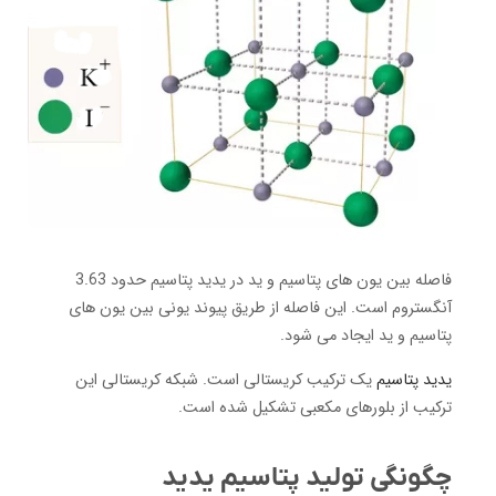
فاصله بین یون های پتاسیم و ید در یدید پتاسیم حدود 3.63
آنگستروم است. این فاصله از طریق پیوند یونی بین یون های
پتاسیم و ید ایجاد می شود.
یدید پتاسیم
یک ترکیب کریستالی است. شبکه کریستالی این
ترکیب از بلورهای مکعبی تشکیل شده است.
چگونگی تولید پتاسیم یدید