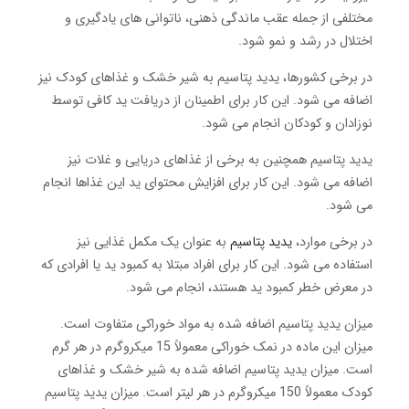
مختلفی از جمله عقب ماندگی ذهنی، ناتوانی های یادگیری و
اختلال در رشد و نمو شود.
در برخی کشورها، یدید پتاسیم به شیر خشک و غذاهای کودک نیز
اضافه می شود. این کار برای اطمینان از دریافت ید کافی توسط
نوزادان و کودکان انجام می شود.
یدید پتاسیم همچنین به برخی از غذاهای دریایی و غلات نیز
اضافه می شود. این کار برای افزایش محتوای ید این غذاها انجام
می شود.
در برخی موارد،
یدید پتاسیم
به عنوان یک مکمل غذایی نیز
استفاده می شود. این کار برای افراد مبتلا به کمبود ید یا افرادی که
در معرض خطر کمبود ید هستند، انجام می شود.
میزان یدید پتاسیم اضافه شده به مواد خوراکی متفاوت است.
میزان این ماده در نمک خوراکی معمولاً 15 میکروگرم در هر گرم
است. میزان یدید پتاسیم اضافه شده به شیر خشک و غذاهای
کودک معمولاً 150 میکروگرم در هر لیتر است. میزان یدید پتاسیم