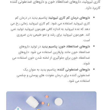
کاری تیروئید، داروهای ضدانعقاد خون و داروهای ضدعفونی کننده
کاربرد دارد.
داروهای درمان کم کاری تیروئید:
پتاسیم یدید در درمان کم
کاری تیروئید استفاده می شود. کم کاری تیروئید زمانی رخ می
دهد که غده تیروئید به اندازه کافی هورمون تیروئید تولید نمی
کند. هورمون تیروئید برای رشد و نمو طبیعی بدن ضروری
است.
داروهای ضدانعقاد خون:
پتاسیم یدید
در تولید داروهای
ضدانعقاد خون مانند وارفارین استفاده می شود. داروهای
ضدانعقاد خون برای جلوگیری از لخته شدن خون استفاده می
شوند.
داروهای ضدعفونی کننده:
پتاسیم یدید به عنوان یک
ضدعفونی کننده برای درمان عفونت های پوستی و چشمی
استفاده می شود.