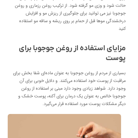
حالت شود و وزی مو گرفته شود. از ترکیب روغن رزماری و روغن
جوجوبا نیز می توانید برای جلوگیری از ریزش مو و افزایش
درخشندگی موها قبل از حمام بر روی ریشه و ساقه مو استفاده
کنید
مزایای استفاده از روغن جوجوبا برای
پوست
بسیاری از مردم از روغن جوجوبا به عنوان ماده‌ای شفا بخش برای
مراقبت از پوست خود استفاده می‌کنند. و دلایل خوبی برای آن
وجود دارد. شواهد زیادی وجود دارد مبنی بر استفاده از روغن
جوجوبا خالص به عنوان یک درمان برای آکنه، پوست خشک و
دیگر مشکلات پوست مورد استفاده قرار می‌گیرد.