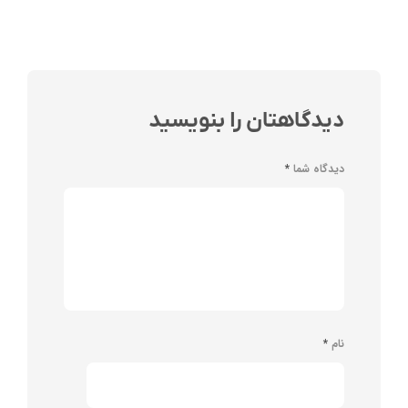
دیدگاهتان را بنویسید
دیدگاه شما
*
نام
*