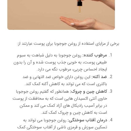
برخی از مزایای استفاده از روغن جوجوبا برای پوست عبارتند از:
مرطوب کننده:
روغن جوجوبا به دلیل شباهت به سبوم
طبیعی پوست، به خوبی جذب پوست شده و آن را بدون
ایجاد احساس چربی، مرطوب نگه می دارد.
ضد آکنه:
این روغن دارای خواص ضد التهابی و ضد
باکتری است که می تواند به کاهش آکنه کمک کند.
کاهش چین و چروک:
همانطور که گفتیم روغن جوجوبا
حاوی آنتی اکسیدان هایی است که به محافظت از پوست
در برابر آسیب رادیکال های آزاد کمک می کند و ممکن
است به کاهش چین و چروک کمک کند.
درمان آفتاب سوختگی:
روغن جوجوبا می تواند به
تسکین سوزش و قرمزی ناشی از آفتاب سوختگی کمک