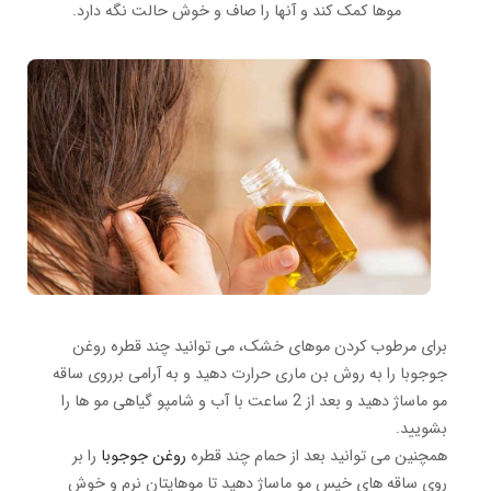
موها کمک کند و آنها را صاف و خوش حالت نگه دارد.
برای مرطوب کردن موهای خشک، می توانید چند قطره روغن
جوجوبا را به روش بن ماری حرارت دهید و به آرامی برروی ساقه
مو ماساژ دهید و بعد از 2 ساعت با آب و شامپو گیاهی مو ها را
بشویید.
همچنین می توانید بعد از حمام چند قطره
روغن جوجوبا
را بر
روی ساقه های خیس مو ماساژ دهید تا موهایتان نرم و خوش