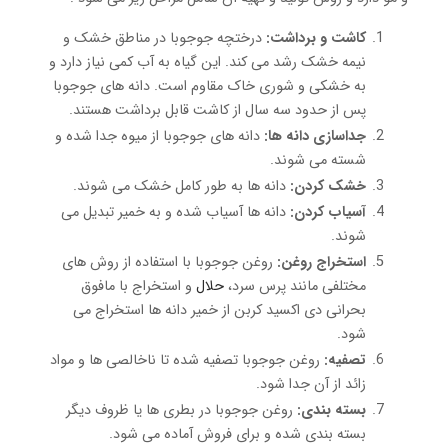
کاشت و برداشت:
درختچه جوجوبا در مناطق خشک و
نیمه خشک رشد می کند. این گیاه به آب کمی نیاز دارد و
به خشکی و شوری خاک مقاوم است. دانه های جوجوبا
پس از حدود سه سال از کاشت قابل برداشت هستند.
جداسازی دانه ها:
دانه های جوجوبا از میوه جدا شده و
شسته می شوند.
خشک کردن:
دانه ها به طور کامل خشک می شوند.
آسیاب کردن:
دانه ها آسیاب شده و به خمیر تبدیل می
شوند.
استخراج روغن:
روغن جوجوبا با استفاده از روش های
مختلفی مانند پرس سرد،
حلال
و استخراج با مافوق
بحرانی دی اکسید کربن از خمیر دانه ها استخراج می
شود.
تصفیه:
روغن جوجوبا تصفیه شده تا ناخالصی ها و مواد
زائد از آن جدا شود.
بسته بندی:
روغن جوجوبا در بطری ها یا ظروف دیگر
بسته بندی شده و برای فروش آماده می شود.