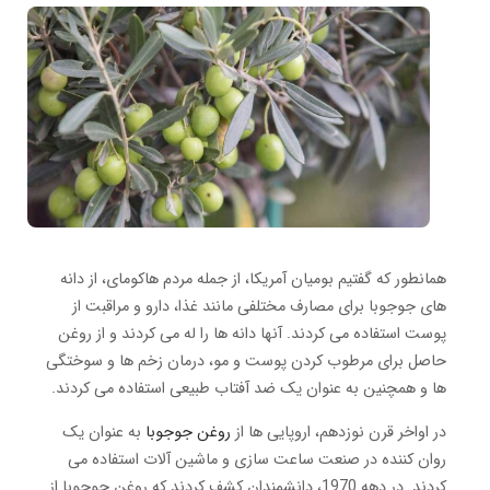
همانطور که گفتیم بومیان آمریکا، از جمله مردم هاکومای، از دانه
های جوجوبا برای مصارف مختلفی مانند غذا، دارو و مراقبت از
پوست استفاده می کردند. آنها دانه ها را له می کردند و از روغن
حاصل برای مرطوب کردن پوست و مو، درمان زخم ها و سوختگی
ها و همچنین به عنوان یک ضد آفتاب طبیعی استفاده می کردند.
در اواخر قرن نوزدهم، اروپایی ها از
روغن جوجوبا
به عنوان یک
روان کننده در صنعت ساعت سازی و ماشین آلات استفاده می
کردند. در دهه 1970، دانشمندان کشف کردند که روغن جوجوبا از