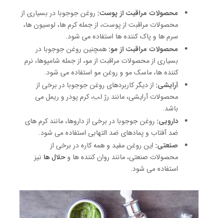
محصولات مراقبت از پوست:
روغن جوجوبا در بسیاری از
محصولات مراقبت از پوست، از جمله کرم ها، لوسیون ها،
سرم ها و پاک کننده ها استفاده می شود.
محصولات مراقبت از مو:
همچنین روغن جوجوبا در
بسیاری از محصولات مراقبت از مو، از جمله شامپوها، نرم
کننده ها، ماسک مو و روغن مو استفاده می شود.
آرایشی:
از دیگر کاربردهای روغن جوجوبا در برخی از
محصولات آرایشی، مانند رژ لب، کرم پودر و ریمل می
باشد.
دارویی:
روغن جوجوبا در برخی از داروها، مانند کرم های
ضد آفتاب و پمادهای ضد التهابی استفاده می شود.
صنعتی:
این روغن مفید و همه کاره در برخی از
محصولات صنعتی، مانند روان کننده ها و
حلال ها
نیز
استفاده می شود.