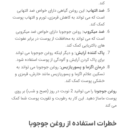
کند.
ضد التهاب:
این روغن گیاهی دارای خواص ضد التهابی
است که می تواند به کاهش قرمزی، تورم و التهاب پوست
کمک کند.
ضد میکروب:
روغن جوجوبا دارای خواص ضد میکروبی
است که می تواند به محافظت از پوست در برابر عفونت
های باکتریایی کمک کند.
پاک کننده آرایش:
و دیگر اینکه روغن جوجوبا می تواند
برای پاک کردن آرایش و آلودگی از پوست استفاده شود.
درمان اگزما و پسوریازیس:
روغن جوجوبا می تواند به
تسکین علائم اگزما و پسوریازیس مانند خارش، قرمزی و
خشکی پوست کمک کند.
روغن جوجوبا
را می توانید 2 نوبت در روز (صبح و شب) بر روی
پوست ماساژ دهید. این کار به رطوبت و تقویت پوست شما کمک
می کند
خطرات استفاده از روغن جوجوبا