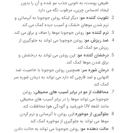
طبیعی پوست، به خوبی جذب مو شده و آن را بدون
ایجاد احساس چربی، مرطوب نگه می دارد.
تقویت کننده مو:
دیگر اینکه روغن جوجوبا به آبرسانی و
نرم شدن موهای خشک و آسیب دیده کمک می کند.
نرم کننده مو:
روغن جوجوبا موها را صاف و براق می کند.
ضد ریزش مو:
روغن جوجوبا می تواند به جلوگیری از
ریزش مو کمک کند.
درخشان کننده مو:
این روغن می تواند به درخشش و
براق شدن موها کمک کند.
درمان شوره سر:
همچنین روغن جوجوبا با خاصیت ضد
التهابی و ضد قارچی که دارد می تواند به درمان شوره سر
کمک کند.
محافظت از مو در برابر آسیب های محیطی:
روغن
جوجوبا می تواند موها را در برابر آسیب های محیطی
مانند اشعه UV خورشید و آلودگی هوا محافظت کند.
جلوگیری از موخوره:
این روغن با آبرسانی و نرم کردن
موها می تواند به جلوگیری از موخوره کمک کند.
حالت دهنده مو:
روغن جوجوبا می تواند به حالت دادن