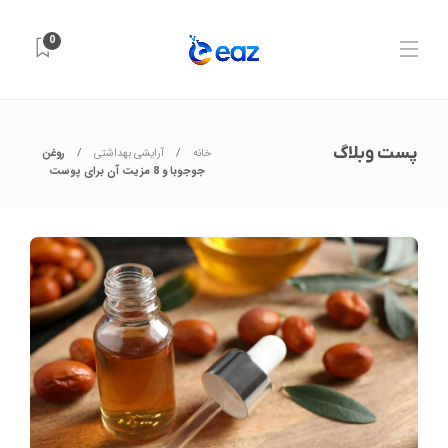
0
پست وبلاگ
خانه
آرایشی بهداشتی
روغن
جوجوبا و 8 مزیت آن برای پوست