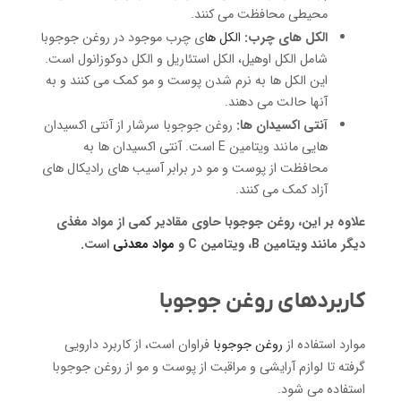
محیطی محافظت می کنند.
الکل های چرب:
الکل ها
ی چرب موجود در روغن جوجوبا
شامل الکل اوهیل، الکل استئاریل و الکل دوکوزانول است.
این الکل ها به نرم شدن پوست و مو کمک می کنند و به
آنها حالت می دهند.
آنتی اکسیدان ها:
روغن جوجوبا سرشار از آنتی اکسیدان
هایی مانند ویتامین E است. آنتی اکسیدان ها به
محافظت از پوست و مو در برابر آسیب های رادیکال های
آزاد کمک می کنند.
علاوه بر این، روغن جوجوبا حاوی مقادیر کمی از مواد مغذی
دیگر مانند ویتامین B، ویتامین C و
مواد معدنی
است.
کاربردهای روغن جوجوبا
موارد استفاده از
روغن جوجوبا
فراوان است، از کاربرد دارویی
گرفته تا لوازم آرایشی و مراقبت از پوست و مو از روغن جوجوبا
استفاده می شود.