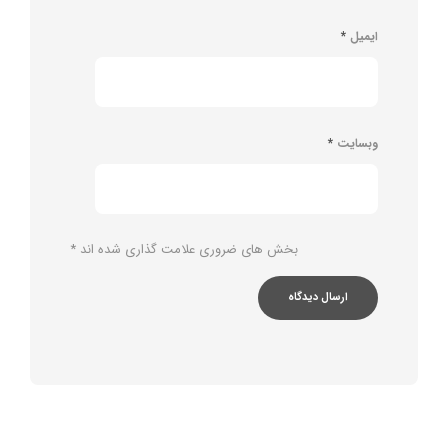
ایمیل
*
وبسایت
*
بخش های ضروری علامت گذاری شده اند
*