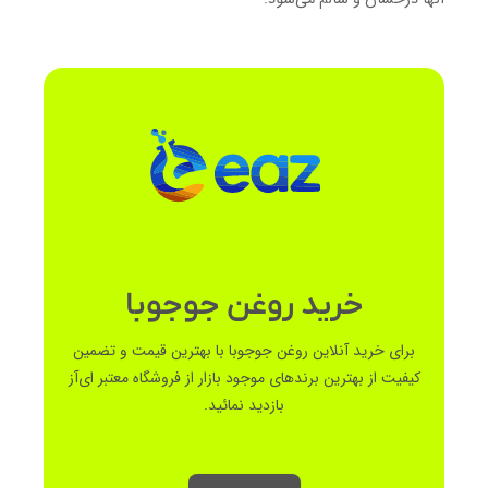
خرید روغن جوجوبا
برای خرید آنلاین روغن جوجوبا با بهترین قیمت و تضمین
کیفیت از بهترین برندهای موجود بازار از فروشگاه معتبر ای‌آز
بازدید نمائید.