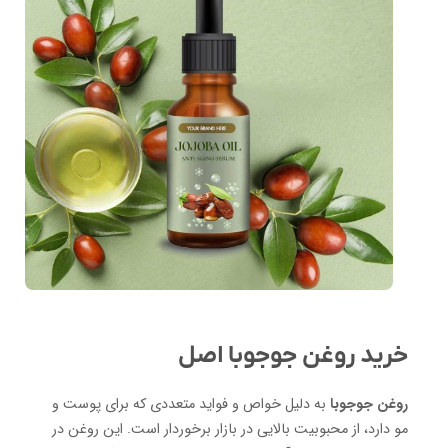
خرید روغن جوجوبا اصل
روغن جوجوبا
به دلیل خواص و فواید متعددی که برای پوست و
مو دارد، از محبوبیت بالایی در بازار برخوردار است. این روغن در