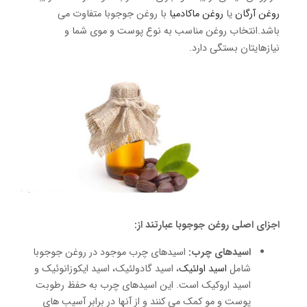
روغن آرگان
یا
روغن ماکادمیا
با روغن جوجوبا متفاوت می
باشد.انتخاب روغن مناسب به نوع پوست و موی شما و
نیازهایتان بستگی دارد.
اجزای اصلی روغن جوجوبا عبارتند از:
اسیدهای چرب:
اسیدهای چرب موجود در روغن جوجوبا
شامل
اسید اولئیک
، اسید گادولئیک، اسید ایکوزانوئیک و
اسید اروکیک است. این اسیدهای چرب به حفظ رطوبت
پوست و مو کمک می کنند و از آنها در برابر آسیب های