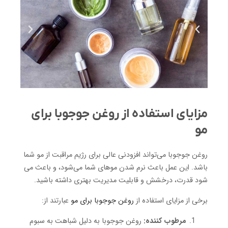
مزایای استفاده از روغن جوجوبا برای
مو
روغن جوجوبا می‌تواند افزودنی عالی برای رژیم مراقبت از مو شما
باشد. این عمل باعث نرم شدن موهای شما می‌شود، و باعث می
شود قدرت، درخشش و قابلیت مدیریت بهتری داشته باشید.
برخی از مزایای استفاده از
روغن جوجوبا برای مو
عبارتند از:
مرطوب کننده:
روغن جوجوبا به دلیل شباهت به سبوم