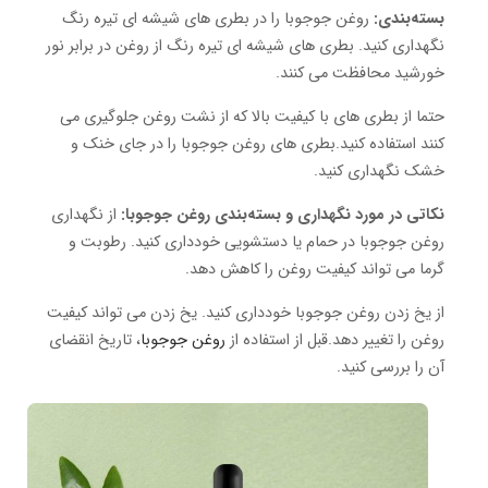
بسته‌بندی:
روغن جوجوبا را در بطری های شیشه ای تیره رنگ
نگهداری کنید. بطری های شیشه ای تیره رنگ از روغن در برابر نور
خورشید محافظت می کنند.
حتما از بطری های با کیفیت بالا که از نشت روغن جلوگیری می
کنند استفاده کنید.بطری های روغن جوجوبا را در جای خنک و
خشک نگهداری کنید.
نکاتی در مورد نگهداری و بسته‌بندی روغن جوجوبا:
از نگهداری
روغن جوجوبا در حمام یا دستشویی خودداری کنید. رطوبت و
گرما می تواند کیفیت روغن را کاهش دهد.
از یخ زدن روغن جوجوبا خودداری کنید. یخ زدن می تواند کیفیت
روغن را تغییر دهد.قبل از استفاده از
روغن جوجوبا
، تاریخ انقضای
آن را بررسی کنید.