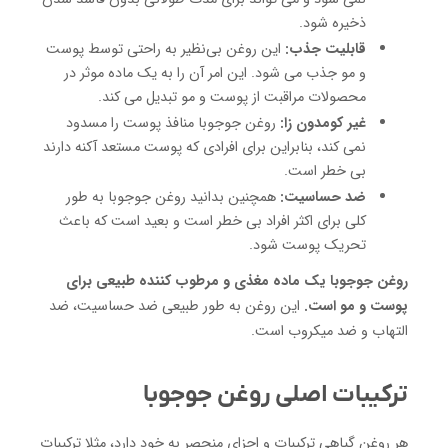
ذخیره شود.
قابلیت جذب:
این روغن بی‌نظیر به راحتی توسط پوست
و مو جذب می شود. این امر آن را به یک ماده موثر در
محصولات مراقبت از پوست و مو تبدیل می کند.
غیر کومدون زا:
روغن جوجوبا منافذ پوست را مسدود
نمی کند، بنابراین برای افرادی که پوست مستعد آکنه دارند
بی خطر است.
ضد حساسیت:
همچنین بدانید روغن جوجوبا به طور
کلی برای اکثر افراد بی خطر است و بعید است که باعث
تحریک پوست شود.
روغن جوجوبا یک ماده مغذی و مرطوب کننده طبیعی برای
پوست و مو است.
این روغن به طور طبیعی ضد حساسیت، ضد
التهاب و ضد میکروب است.
ترکیبات اصلی روغن جوجوبا
هر روغن گیاهی ترکیبات و اجزای منحصر به خود دارد، مثلا ترکیبات