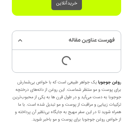
خرید‌آنلاین
فهرست عناوین مقاله
ر
وغن جوجوبا
یک جواهر طبیعی است که با خواص بی‌شمارش
برای پوست و مو منتظر شماست. این روغن از دانه‌های درختچه
جوجوبا به دست می‌آید و در طول قرن ها به یکی از محبوب‌ترین
ترکیبات زیبایی و مراقبت از پوست و مو تبدیل شده است. با ما
همراه شوید تا در این سفر مهیج به جایگاه بی‌نظیر آن پرداخته و
از خواص روغن جوجوبا برای پوست و مو باخبر شوید.