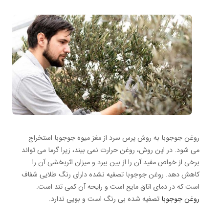
روغن جوجوبا به روش پرس سرد از مغز میوه جوجوبا استخراج
می شود. در این روش، روغن حرارت نمی بیند، زیرا گرما می تواند
برخی از خواص مفید آن را از بین ببرد و میزان اثربخشی آن را
کاهش دهد. روغن جوجوبا تصفیه نشده دارای رنگ طلایی شفاف
است که در دمای اتاق مایع است و رایحه آن کمی تند است.
روغن جوجوبا
تصفیه شده بی رنگ است و بویی ندارد.