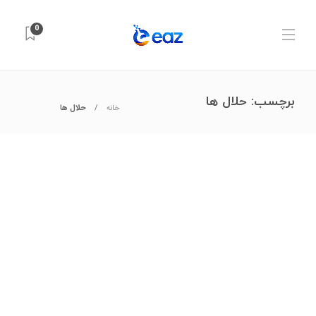
0
برچسب:
حلال ها
خانه
حلال ها