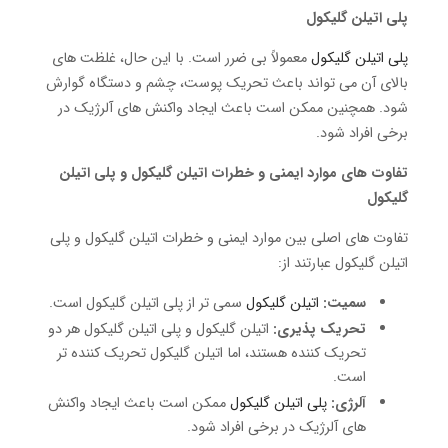
پلی اتیلن گلیکول
پلی اتیلن گلیکول
معمولاً بی ضرر است. با این حال، غلظت های
بالای آن می تواند باعث تحریک پوست، چشم و دستگاه گوارش
شود. همچنین ممکن است باعث ایجاد واکنش های آلرژیک در
برخی افراد شود.
تفاوت های موارد ایمنی و خطرات اتیلن گلیکول و پلی اتیلن
گلیکول
تفاوت های اصلی بین موارد ایمنی و خطرات اتیلن گلیکول و پلی
اتیلن گلیکول عبارتند از:
سمیت:
اتیلن گلیکول
سمی تر از پلی اتیلن گلیکول است.
تحریک پذیری:
اتیلن گلیکول و پلی اتیلن گلیکول هر دو
تحریک کننده هستند، اما اتیلن گلیکول تحریک کننده تر
است.
آلرژی:
پلی اتیلن گلیکول
ممکن است باعث ایجاد واکنش
های آلرژیک در برخی افراد شود.