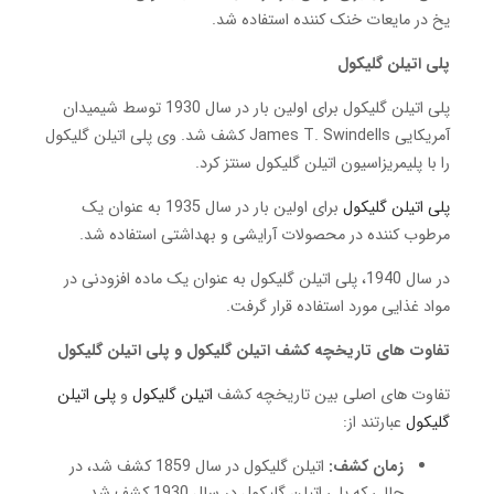
یخ در مایعات خنک کننده استفاده شد.
پلی اتیلن گلیکول
پلی اتیلن گلیکول برای اولین بار در سال 1930 توسط شیمیدان
آمریکایی James T. Swindells کشف شد. وی پلی اتیلن گلیکول
را با پلیمریزاسیون اتیلن گلیکول سنتز کرد.
پلی اتیلن گلیکول
برای اولین بار در سال 1935 به عنوان یک
مرطوب کننده در محصولات آرایشی و بهداشتی استفاده شد.
در سال 1940، پلی اتیلن گلیکول به عنوان یک ماده افزودنی در
مواد غذایی مورد استفاده قرار گرفت.
تفاوت های تاریخچه کشف اتیلن گلیکول و پلی اتیلن گلیکول
تفاوت های اصلی بین تاریخچه کشف
اتیلن گلیکول
و
پلی اتیلن
گلیکول
عبارتند از:
زمان کشف:
اتیلن گلیکول در سال 1859 کشف شد، در
حالی که پلی اتیلن گلیکول در سال 1930 کشف شد.