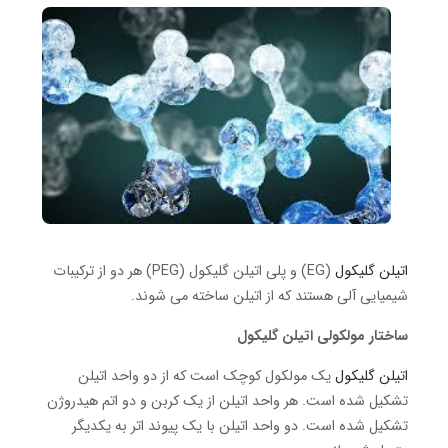
اتیلن گلیکول
(EG) و پلی اتیلن گلیکول (PEG) هر دو از ترکیبات
شیمیایی آلی هستند که از اتیلن ساخته می شوند.
ساختار مولکولی اتیلن گلیکول
اتیلن گلیکول
یک مولکول کوچک است که از دو واحد اتیلن
تشکیل شده است.
هر واحد اتیلن از یک کربن و دو اتم هیدروژن
تشکیل شده است.
دو واحد اتیلن با یک پیوند اتر به یکدیگر