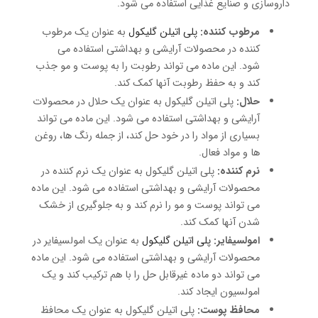
داروسازی و صنایع غذایی استفاده می شود.
مرطوب کننده:
پلی اتیلن گلیکول
به عنوان یک مرطوب
کننده در محصولات آرایشی و بهداشتی استفاده می
شود. این ماده می تواند رطوبت را به پوست و مو جذب
کند و به حفظ رطوبت آنها کمک کند.
حلال:
پلی اتیلن گلیکول به عنوان یک حلال در محصولات
آرایشی و بهداشتی استفاده می شود. این ماده می تواند
بسیاری از مواد را در خود حل کند، از جمله رنگ ها، روغن
ها و مواد فعال.
نرم کننده:
پلی اتیلن گلیکول به عنوان یک نرم کننده در
محصولات آرایشی و بهداشتی استفاده می شود. این ماده
می تواند پوست و مو را نرم کند و به جلوگیری از خشک
شدن آنها کمک کند.
امولسیفایر:
پلی اتیلن گلیکول
به عنوان یک امولسیفایر در
محصولات آرایشی و بهداشتی استفاده می شود. این ماده
می تواند دو ماده غیرقابل حل را با هم ترکیب کند و یک
امولسیون ایجاد کند.
محافظ پوست:
پلی اتیلن گلیکول به عنوان یک محافظ