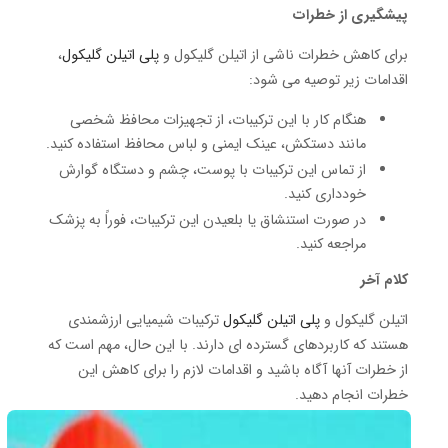
پیشگیری از خطرات
برای کاهش خطرات ناشی از اتیلن گلیکول و
پلی اتیلن گلیکول
،
اقدامات زیر توصیه می شود:
هنگام کار با این ترکیبات، از تجهیزات محافظ شخصی
مانند دستکش، عینک ایمنی و لباس محافظ استفاده کنید.
از تماس این ترکیبات با پوست، چشم و دستگاه گوارش
خودداری کنید.
در صورت استنشاق یا بلعیدن این ترکیبات، فوراً به پزشک
مراجعه کنید.
کلام آخر
اتیلن گلیکول و
پلی اتیلن گلیکول
ترکیبات شیمیایی ارزشمندی
هستند که کاربردهای گسترده ای دارند.
با این حال، مهم است که
از خطرات آنها آگاه باشید و اقدامات لازم را برای کاهش این
خطرات انجام دهید.