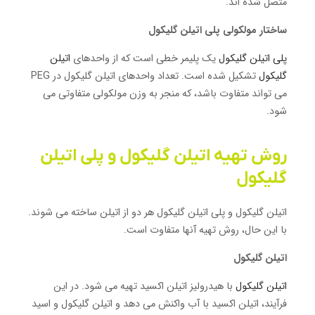
متصل شده اند.
ساختار مولکولی پلی اتیلن گلیکول
پلی اتیلن گلیکول
یک پلیمر خطی است که از واحدهای
اتیلن
گلیکول
تشکیل شده است.
تعداد واحدهای اتیلن گلیکول در PEG
می تواند متفاوت باشد، که منجر به وزن مولکولی متفاوتی می
شود.
روش تهیه اتیلن گلیکول و پلی اتیلن
گلیکول
اتیلن گلیکول و پلی اتیلن گلیکول هر دو از اتیلن ساخته می شوند.
با این حال، روش تهیه آنها متفاوت است.
اتیلن گلیکول
اتیلن گلیکول
با هیدرولیز اتیلن اکسید تهیه می شود. در این
فرآیند، اتیلن اکسید با آب واکنش می دهد و اتیلن گلیکول و اسید