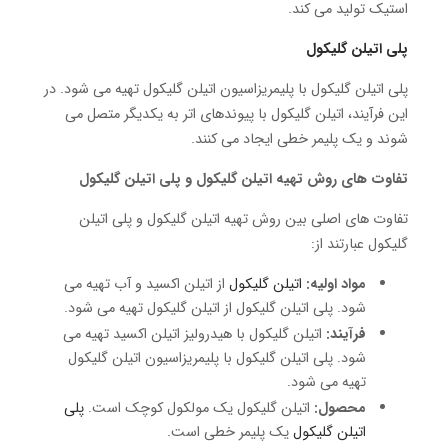
استیک تولید می کند.
پلی اتیلن گلیکول
پلی اتیلن گلیکول با پلیمریزاسیون اتیلن گلیکول تهیه می شود. در
این فرآیند، اتیلن گلیکول با پیوندهای اتر به یکدیگر متصل می
شوند و یک پلیمر خطی ایجاد می کنند.
تفاوت های روش تهیه اتیلن گلیکول و پلی اتیلن گلیکول
تفاوت های اصلی بین روش تهیه اتیلن گلیکول و پلی اتیلن
گلیکول عبارتند از:
مواد اولیه:
اتیلن گلیکول
از اتیلن اکسید و آب تهیه می
شود. پلی اتیلن گلیکول از اتیلن گلیکول تهیه می شود.
فرآیند:
اتیلن گلیکول با هیدرولیز اتیلن اکسید تهیه می
شود. پلی اتیلن گلیکول با پلیمریزاسیون اتیلن گلیکول
تهیه می شود.
محصول:
اتیلن گلیکول یک مولکول کوچک است.
پلی
اتیلن گلیکول
یک پلیمر خطی است.