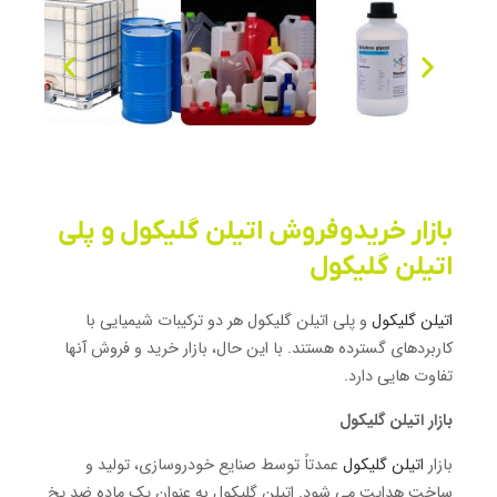
بازار خریدوفروش اتیلن گلیکول و پلی
اتیلن گلیکول
اتیلن گلیکول
و پلی اتیلن گلیکول هر دو ترکیبات شیمیایی با
کاربردهای گسترده هستند. با این حال، بازار خرید و فروش آنها
تفاوت هایی دارد.
بازار اتیلن گلیکول
بازار
اتیلن گلیکول
عمدتاً توسط صنایع خودروسازی، تولید و
ساخت هدایت می شود. اتیلن گلیکول به عنوان یک ماده ضد یخ