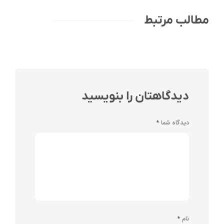
مطالب مرتبط
دیدگاهتان را بنویسید
دیدگاه شما
*
نام
*