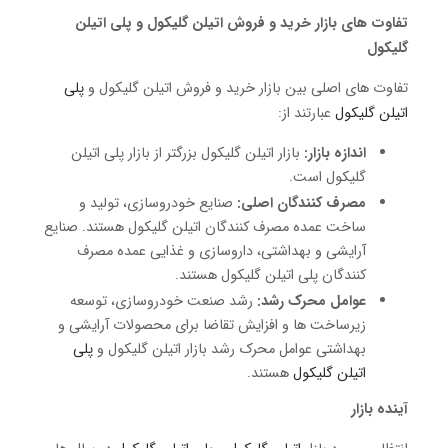
تفاوت های بازار خرید و فروش اتیلن گلیکول و پلی اتیلن
گلیکول
تفاوت های اصلی بین بازار خرید و فروش اتیلن گلیکول و
پلی
اتیلن گلیکول
عبارتند از:
اندازه بازار:
بازار اتیلن گلیکول بزرگتر از بازار پلی اتیلن
گلیکول است.
مصرف کنندگان اصلی:
صنایع خودروسازی، تولید و
ساخت عمده مصرف کنندگان اتیلن گلیکول هستند. صنایع
آرایشی و بهداشتی، داروسازی و غذایی عمده مصرف
کنندگان پلی اتیلن گلیکول هستند.
عوامل محرک رشد:
رشد صنعت خودروسازی، توسعه
زیرساخت ها و افزایش تقاضا برای محصولات آرایشی و
بهداشتی عوامل محرک رشد بازار اتیلن گلیکول و
پلی
اتیلن گلیکول
هستند.
آینده بازار