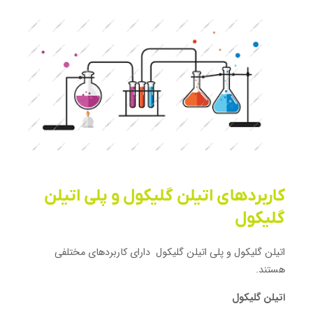
کاربردهای اتیلن گلیکول و پلی اتیلن
گلیکول
اتیلن گلیکول و پلی اتیلن گلیکول دارای کاربردهای مختلفی
هستند.
اتیلن گلیکول