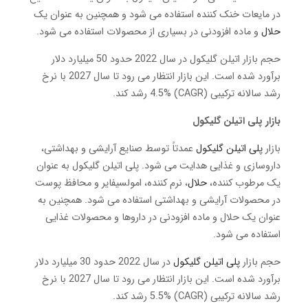
در مایعات خنک کننده استفاده می شود و همچنین به عنوان یک
حلال
و ماده افزودنی در بسیاری از محصولات استفاده می شود.
حجم بازار اتیلن گلیکول در سال 2022 حدود 50 میلیارد دلار
برآورد شده است. این بازار انتظار می رود تا سال 2027 با نرخ
رشد سالانه ترکیبی (CAGR) 4.5% رشد کند.
بازار پلی اتیلن گلیکول
بازار
پلی اتیلن گلیکول
عمدتاً توسط صنایع آرایشی و بهداشتی،
داروسازی و غذایی هدایت می شود. پلی اتیلن گلیکول به عنوان
یک مرطوب کننده،
حلال
، نرم کننده، امولسیفایر و محافظ پوست
در محصولات آرایشی و بهداشتی استفاده می شود. همچنین به
عنوان یک حلال و ماده افزودنی در داروها و محصولات غذایی
استفاده می شود.
حجم بازار
پلی اتیلن گلیکول
در سال 2022 حدود 30 میلیارد دلار
برآورد شده است. این بازار انتظار می رود تا سال 2027 با نرخ
رشد سالانه ترکیبی (CAGR) 5.5% رشد کند.