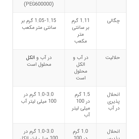
(PEG600000)
چگالی
1.11 گرم
1.05-1.15 گرم بر
بر سانتی
سانتی متر مکعب
متر
مکعب
حلالیت
در آب و
در آب و
الکل
الکل
محلول است
محلول
است
انحلال
1.5 گرم
1.0-3.0 گرم در
پذیری
در 100
100 میلی لیتر آب
در آب
میلی لیتر
آب
انحلال
1.0 گرم
1.0-3.0 گرم در
پذیری
در 100
100 میلی لیتر الکل