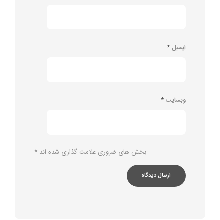
ایمیل
*
وبسایت
*
بخش های ضروری علامت گذاری شده اند
*