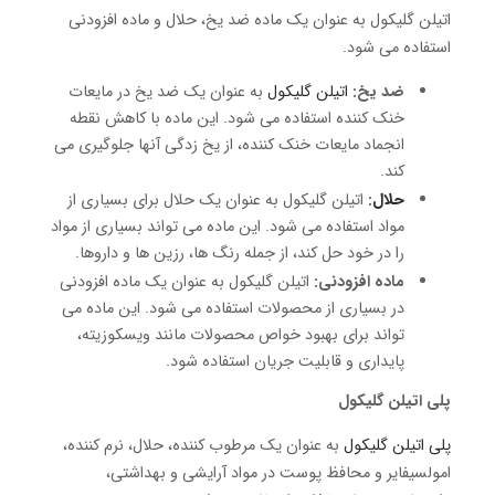
اتیلن گلیکول به عنوان یک ماده ضد یخ، حلال و ماده افزودنی
استفاده می شود.
ضد یخ:
اتیلن گلیکول
به عنوان یک ضد یخ در مایعات
خنک کننده استفاده می شود. این ماده با کاهش نقطه
انجماد مایعات خنک کننده، از یخ زدگی آنها جلوگیری می
کند.
حلال
:
اتیلن گلیکول به عنوان یک حلال برای بسیاری از
مواد استفاده می شود. این ماده می تواند بسیاری از مواد
را در خود حل کند، از جمله رنگ ها، رزین ها و داروها.
ماده افزودنی:
اتیلن گلیکول به عنوان یک ماده افزودنی
در بسیاری از محصولات استفاده می شود. این ماده می
تواند برای بهبود خواص محصولات مانند ویسکوزیته،
پایداری و قابلیت جریان استفاده شود.
پلی اتیلن گلیکول
پلی اتیلن گلیکول
به عنوان یک مرطوب کننده، حلال، نرم کننده،
امولسیفایر و محافظ پوست در مواد آرایشی و بهداشتی،