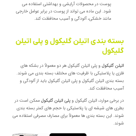
پوست در محصولات آرایشی و بهداشتی استفاده می
شود. این ماده می تواند از پوست در برابر عوامل خارجی
مانند خشکی، آلودگی و آسیب محافظت کند.
بسته بندی اتیلن گلیکول و پلی اتیلن
گلیکول
اتیلن گلیکول
و پلی اتیلن گلیکول هر دو معمولاً در بشکه های
فلزی یا پلاستیکی با ظرفیت های مختلف بسته بندی می شوند.
بسته بندی اتیلن گلیکول و پلی اتیلن گلیکول باید از آلودگی و
آسیب محافظت کند.
در برخی موارد، اتیلن گلیکول و
پلی اتیلن گلیکول
ممکن است در
بطری های شیشه ای یا پلاستیکی با حجم های کمتر بسته بندی
شوند. این بسته بندی ها معمولاً برای مصارف مصرفی استفاده می
شوند.