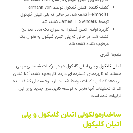
کشف کننده:
اتیلن گلیکول توسط Hermann von
Helmholtz کشف شد، در حالی که پلی اتیلن گلیکول
توسط James T. Swindells کشف شد.
کاربرد اولیه:
اتیلن گلیکول به عنوان یک ماده ضد یخ
کشف شد، در حالی که پلی اتیلن گلیکول به عنوان یک
مرطوب کننده کشف شد.
نتیجه گیری
اتیلن گلیکول
و پلی اتیلن گلیکول هر دو ترکیبات شیمیایی مهمی
هستند که کاربردهای گسترده ای دارند.
تاریخچه کشف آنها نشان
می دهد که این ترکیبات توسط شیمیدانان برجسته ای کشف شده
اند که تحقیقات آنها منجر به توسعه کاربردهای جدید برای این
ترکیبات شده است.
ساختارمولکولی اتیلن گلیکول و پلی
اتیلن گلیکول