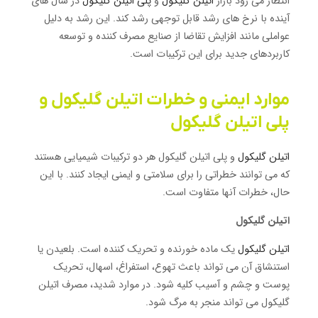
انتظار می رود بازار
اتیلن گلیکول
و
پلی اتیلن گلیکول
در سال های
آینده با نرخ های رشد قابل توجهی رشد کند.
این رشد به دلیل
عواملی مانند افزایش تقاضا از صنایع مصرف کننده و توسعه
کاربردهای جدید برای این ترکیبات است.
موارد ایمنی و خطرات اتیلن گلیکول و
پلی اتیلن گلیکول
اتیلن گلیکول
و پلی اتیلن گلیکول هر دو ترکیبات شیمیایی هستند
که می توانند خطراتی را برای سلامتی و ایمنی ایجاد کنند. با این
حال، خطرات آنها متفاوت است.
اتیلن گلیکول
اتیلن گلیکول
یک ماده خورنده و تحریک کننده است. بلعیدن یا
استنشاق آن می تواند باعث تهوع، استفراغ، اسهال، تحریک
پوست و چشم و آسیب کلیه شود. در موارد شدید، مصرف اتیلن
گلیکول می تواند منجر به مرگ شود.