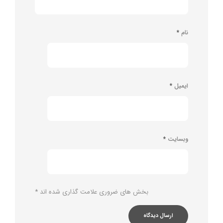
نام
*
ایمیل
*
وبسایت
*
بخش های ضروری علامت گذاری شده اند
*