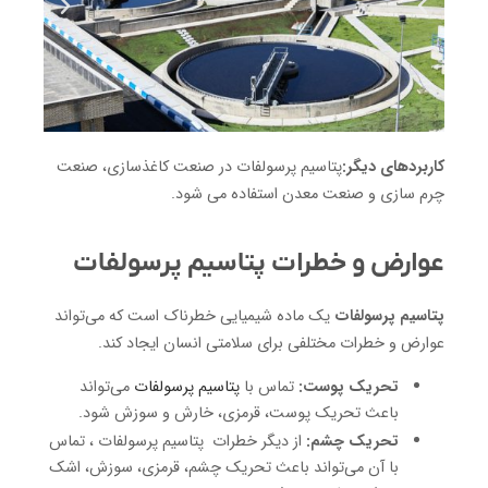
کاربردهای دیگر:
پتاسیم پرسولفات در صنعت کاغذسازی، صنعت
چرم سازی و صنعت معدن استفاده می شود.
عوارض و خطرات پتاسیم پرسولفات
پتاسیم پرسولفات
یک ماده شیمیایی خطرناک است که می‌تواند
عوارض و خطرات مختلفی برای سلامتی انسان ایجاد کند.
تحریک پوست:
تماس با
پتاسیم پرسولفات
می‌تواند
باعث تحریک پوست، قرمزی، خارش و سوزش شود.
تحریک چشم:
از دیگر خطرات پتاسیم پرسولفات ، تماس
با آن می‌تواند باعث تحریک چشم، قرمزی، سوزش، اشک