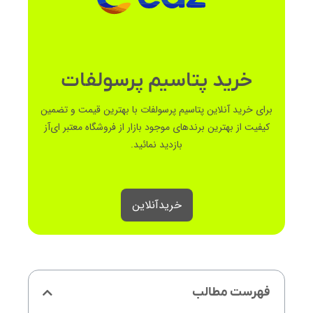
خرید پتاسیم پرسولفات
برای خرید آنلاین پتاسیم پرسولفات با بهترین قیمت و تضمین
کیفیت از بهترین برندهای موجود بازار از فروشگاه معتبر ای‌آز
بازدید نمائید.
خرید‌آنلاین
فهرست مطالب