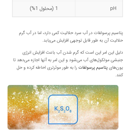
pH
1 (محلول 1%)
پتاسیم پرسولفات در آب سرد حلالیت کمی دارد، اما در آب گرم
حلالیت آن به طور قابل توجهی افزایش می‌یابد.
دلیل این امر این است که گرم شدن آب باعث افزایش انرژی
جنبشی مولکول‌های آب می‌شود و این امر به آنها اجازه می‌دهد تا
یون‌های
پتاسیم پرسولفات
را به طور موثرتری احاطه کرده و حل
کنند.