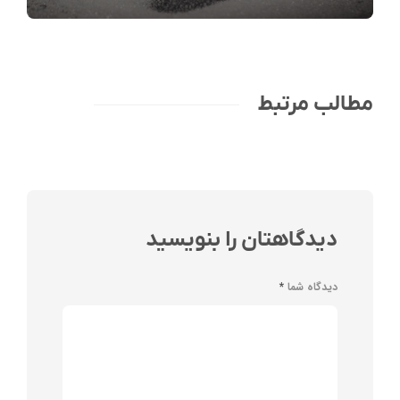
مطالب مرتبط
دیدگاهتان را بنویسید
دیدگاه شما
*