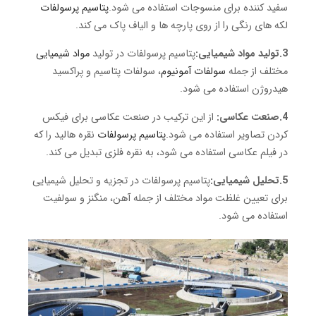
سفید کننده برای منسوجات استفاده می شود.
پتاسیم پرسولفات
لکه های رنگی را از روی پارچه ها و الیاف پاک می کند.
3.تولید مواد شیمیایی:
پتاسیم پرسولفات در تولید
مواد شیمیایی
مختلف از جمله
سولفات آمونیوم
، سولفات پتاسیم و پراکسید
هیدروژن استفاده می شود.
4.صنعت عکاسی:
از این ترکیب در صنعت عکاسی برای فیکس
کردن تصاویر استفاده می شود
.پتاسیم پرسولفات
نقره هالید را که
در فیلم عکاسی استفاده می شود، به نقره فلزی تبدیل می کند.
5.تحلیل شیمیایی:
پتاسیم پرسولفات در تجزیه و تحلیل شیمیایی
برای تعیین غلظت مواد مختلف از جمله آهن، منگنز و سولفیت
استفاده می شود.