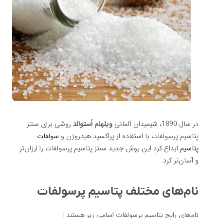
در سال 1890، شیمیدان آلمانی
ویلهلم اُستوالد
روشی برای سنتز
پتاسیم پرسولفات با استفاده از پراکسید هیدروژن و
سولفات
پتاسیم
ابداع کرد.این روش جدید سنتز پتاسیم پرسولفات را ارزان‌تر
و آسان‌تر کرد.
نام‌های مختلف پتاسیم پرسولفات
نام‌های رایج پتاسیم پرسولفات اسامی زیر هستند :