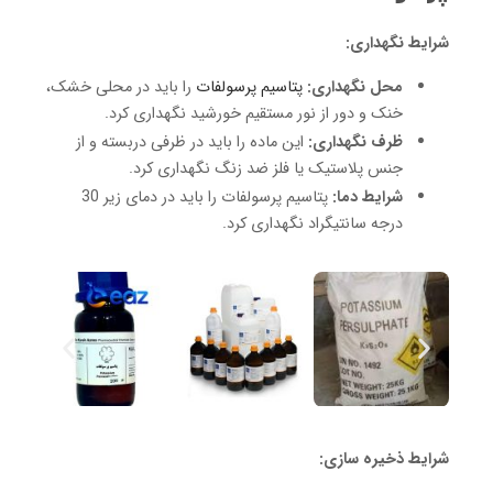
شرایط نگهداری:
محل نگهداری:
پتاسیم پرسولفات
را باید در محلی خشک،
خنک و دور از نور مستقیم خورشید نگهداری کرد.
ظرف نگهداری:
این ماده را باید در ظرفی دربسته و از
جنس پلاستیک یا فلز ضد زنگ نگهداری کرد.
شرایط دما:
پتاسیم پرسولفات را باید در دمای زیر 30
درجه سانتیگراد نگهداری کرد.
شرایط ذخیره سازی: