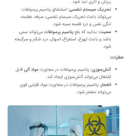
ریزش و تاری دید شود.
تحریک سیستم تنفسی:
استنشاق پتاسیم پرسولفات
می‌تواند باعث تحریک سیستم تنفسی، سرفه، عطسه،
تنگی نفس و درد قفسه سینه شود.
سمیت:
بدانید که بلع
پتاسیم پرسولفات
می‌تواند سمی
باشد و باعث تهوع، استفراغ، اسهال، درد شکم و سرگیجه
شود.
خطرات:
آتش‌سوزی:
پتاسیم پرسولفات در مجاورت
مواد آلی
قابل
اشتعال می‌تواند آتش‌سوزی ایجاد کند.
انفجار:
پتاسیم پرسولفات در مجاورت مواد قلیایی قوی
می‌تواند منفجر شود.