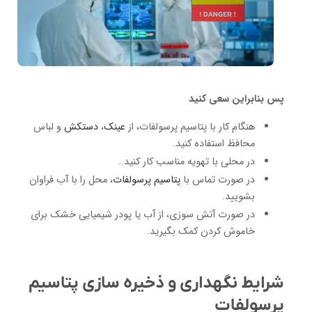
پس بنابراین سعی کنید
هنگام کار با پتاسیم پرسولفات، از
عینک
،
دستکش
و لباس
محافظ استفاده کنید.
در محلی با تهویه مناسب کار کنید..
در صورت تماس با
پتاسیم پرسولفات
، محل را با آب فراوان
بشویید.
در صورت آتش سوزی، از آب یا پودر شیمیایی خشک برای
خاموش کردن کمک بگیرید.
شرایط نگهداری و ذخیره سازی پتاسیم
پرسولفات