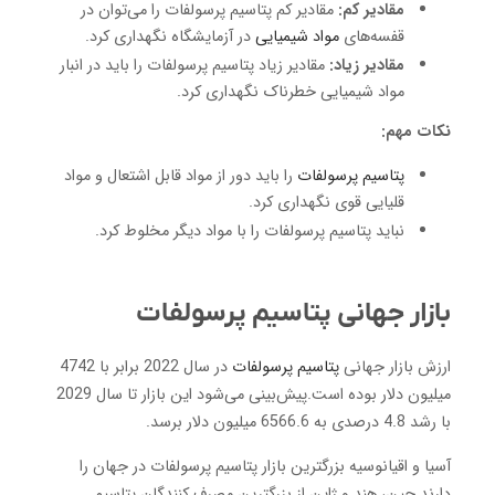
مقادیر کم:
مقادیر کم پتاسیم پرسولفات را می‌توان در
قفسه‌های
مواد شیمیایی
در آزمایشگاه نگهداری کرد.
مقادیر زیاد:
مقادیر زیاد پتاسیم پرسولفات را باید در انبار
مواد شیمیایی خطرناک نگهداری کرد.
نکات مهم:
پتاسیم پرسولفات
را باید دور از مواد قابل اشتعال و مواد
قلیایی قوی نگهداری کرد.
نباید پتاسیم پرسولفات را با مواد دیگر مخلوط کرد.
بازار جهانی پتاسیم پرسولفات
ارزش بازار جهانی
پتاسیم پرسولفات
در سال 2022 برابر با 4742
میلیون دلار بوده است.پیش‌بینی می‌شود این بازار تا سال 2029
با رشد 4.8 درصدی به 6566.6 میلیون دلار برسد.
آسیا و اقیانوسیه بزرگترین بازار پتاسیم پرسولفات در جهان را
دارند.چین، هند و ژاپن از بزرگترین مصرف کنندگان پتاسیم