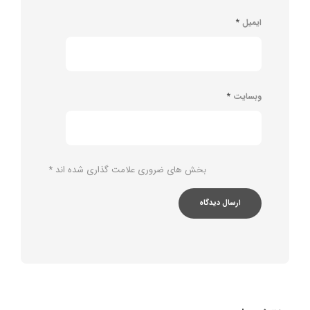
ایمیل
*
وبسایت
*
بخش های ضروری علامت گذاری شده اند
*