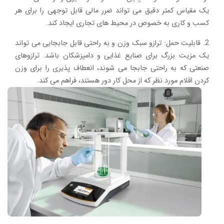
یک مقیاس کمتر دقیق می تواند ضرر مالی قابل توجهی را برای هر
کسب و کاری به خصوص در محیط های تجاری ایجاد کند.
2. قابلیت حمل: ترازو سبک وزن و به راحتی قابل جابجایی می تواند
یک مزیت بزرگ برای صنایع غذایی و دامپزشکان باشد. ترازوهای
صنعتی که به راحتی جابجا می شوند، انعطاف پذیری را برای وزن
کردن اقلام مورد نظر که از محل کار دور هستند، فراهم می کند.