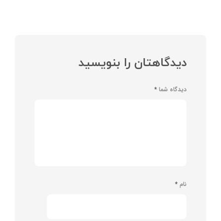
دیدگاهتان را بنویسید
دیدگاه شما
*
نام
*