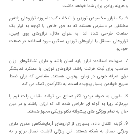
و هزینه زیادی برای شما خواهد داشت.
6. یک ترازو مخصوص توزین را انتخاب کنید: امروزه ترازوهای پلتفرم
مختلفی در دسترس هستند که به طور خاص با توجه به نیاز یک
صنعت طراحی شده اند. به عنوان مثال، ترازوهای روی زمین،
ترازوهای مستقل یا ترازوهای توزین سنگین مورد استفاده در صنعت
خودرو.
7. سهولت استفاده: ترازو باید آسان باشد و دارای نشانگرهای وزن
مناسب برای ثبت قرائت باشد. ترازوهای توزین با عملکرد نمایشگر
برای صرفه جویی در زمان بهترین هستند. مقیاسی که برای ضبط
سریع خواندن بسیار پیچیده است، به ناکارآمدی کمک می کند.
8. مقرون به صرفه بودن: اکثر صنایع می توانند مقیاس پلت فرم را
بپردازند زیرا به گونه ای طراحی شده اند که ارزان باشند و در عین
حال به تمام ویژگی های پیشرفته تکنولوژیکی مجهز هستند.
9. گزینه انتقال داده: بسیاری از ترازوهای آزمایشگاهی مدرن دارای
ویژگی اتصال به شبکه هستند. این ویژگی قابلیت اتصال ترازو را به