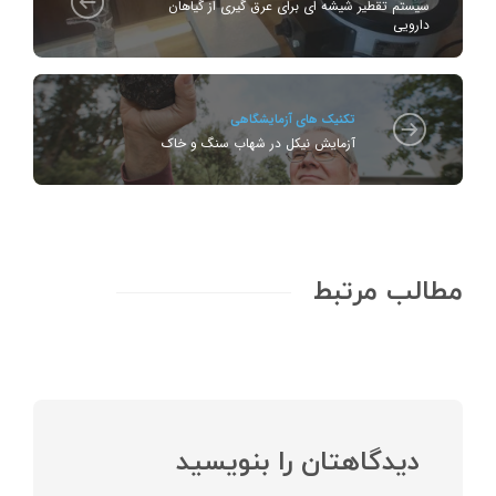
سیستم تقطیر شیشه ای برای عرق گیری از گیاهان
دارویی
تکنیک های آزمایشگاهی
آزمایش نیکل در شهاب سنگ و خاک
مطالب مرتبط
دیدگاهتان را بنویسید