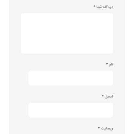
دیدگاه شما
*
نام
*
ایمیل
*
وبسایت
*