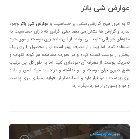
عوارض شی باتر
تا به امروز هیج گزارشی مبتنی بر حساسیت و
عوارض شی باتر
وجود
ندارد و گزارش ها نشان می دهد حتی افرادی که دارای حساسیت به
مغزهای خوراکی دارند می توانند از این ماده روی پوست و موی خود
استفاده کنند. اما پیش از مصرف بهتر است این محصول را روی یک
بخش از پوست تست کرده و در صورت مشاهده هر گونه التهاب و
تحریک پوست از مصرف آن خودداری کنید. اما به طور کل این ترکیب
هیچ ضرری برای پوست و مو نداشته و در دسته مواد ایمن و مفید
برای پوست و مو قرار دارد و استفاده از آن فواید بسیاری برای پوست
و مو و بسیاری از موارد دیگر دارد.
تجهیزات آزمایشگاهی