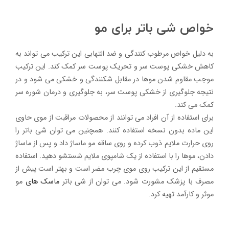
خواص شی باتر برای مو
به دلیل خواص مرطوب کنندگی و ضد التهابی این ترکیب می تواند به
کاهش خشکی پوست سر و تحریک پوست سر کمک کند. این ترکیب
موجب مقاوم شدن موها در مقابل شکنندگی و خشکی می شود و در
نتیجه جلوگیری از خشکی پوست سر، به جلوگیری و درمان شوره سر
کمک می کند.
برای استفاده از آن افراد می توانند از محصولات مراقبت از موی حاوی
این ماده بدون نسخه استفاده کنند. همچنین می توان شی باتر را
روی حرارت ملایم ذوب کرد‌ه و روی ساقه مو ماساژ داد و پس از ماساژ
دادن، موها را با استفاده از یک شامپوی ملایم شستشو دهید. استفاده
مستقیم از این ترکیب روی موی چرب مضر است و بهتر است پیش از
مصرف با پزشک مشورت شود. می توان از شی باتر
ماسک های
مو
موثر و کارآمد تهیه کرد.