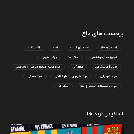
برچسب های داغ
استخراج طلا
استخراج فلزات
اسید
اکسپیانت
تجهیزات آزمایشگاهی
حلال ها
روغن طبیعی
لوازم آزمایشگاهی
مواد آلی
مواد اولیه صنایع دارویی و بهداشتی
مواد شیمیایی
مواد شیمیایی آزمایشگاهی
مواد معدنی
مواد و تجهیزات استخراج طلا
نمک ها
اسلایدر ترند ها