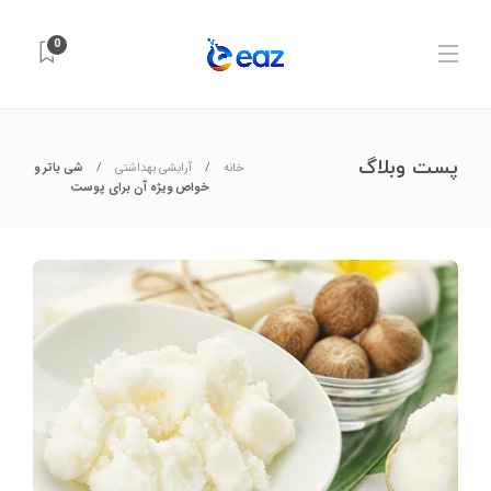
0
پست وبلاگ
خانه
آرایشی بهداشتی
شی باتر و
خواص ویژه آن برای پوست