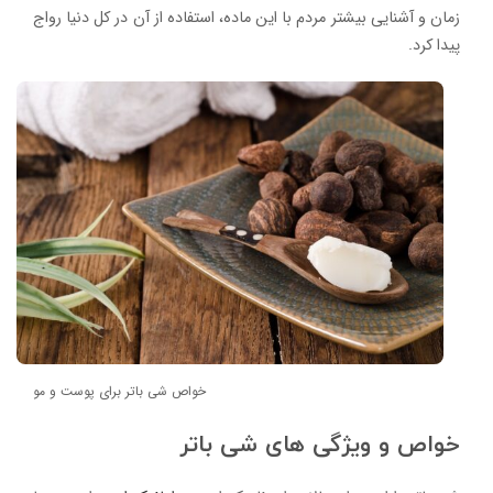
زمان و آشنایی بیشتر مردم با این ماده، استفاده از آن در کل دنیا رواج
پیدا کرد.
خواص شی باتر برای پوست و مو
خواص و ویژگی های شی باتر