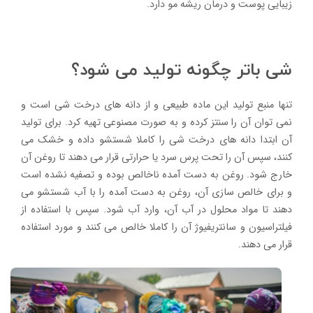
زیبایی پوست و درمان ریشه مو دارد.
شی باتر چگونه تولید می شود؟
تنها منبع تولید این ماده طبیعی و از دانه های درخت شی است و
نمی توان آن را سنتز کرده و به صورت مصنوعی تهیه کرد. برای تولید
آن ابتدا دانه های درخت شی را کاملا شستشو داده و خشک می
کنند، سپس آن را تحت پرس سرد یا حرارتی قرار می دهند تا روغن آن
خارج شود. روغن به دست آمده ناخالص بوده و تصفیه نشده است
و برای خالص سازی آن، روغن به دست آمده را با آب شستشو می
دهند تا مواد محلول در آب آن، وارد آب شود. سپس با استفاده از
فیلتراسیون و سانتریفیوژ آن را کاملا خالص می کنند و مورد استفاده
قرار می دهند.