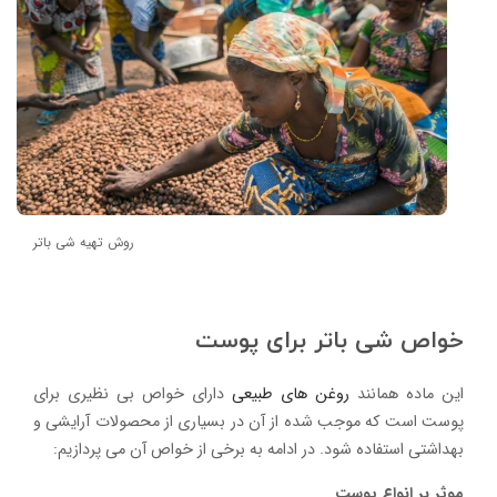
روش تهیه شی باتر
خواص شی باتر برای پوست
این ماده همانند
روغن های طبیعی
دارای خواص بی نظیری برای
پوست است که موجب شده از آن در بسیاری از محصولات آرایشی و
بهداشتی استفاده شود. در ادامه به برخی از خواص آن می پردازیم:
موثر بر انواع پوست