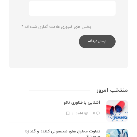
بخش های ضروری علامت گذاری شده اند
*
منتخب امروز
آشنایی با فناوری نانو
5244
0
تفاوت محلول های ضدعفونی کننده و گند زدا
چیست؟