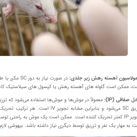
مولاسیون آهسته رهش زیر جلدی:
در صورت نیاز ب
ت، ممکن است گلوله های آهسته رهش یا کپسول های سیلاستیک کاش
ل صفاقی (IP):
تزریق SC می‌شود و بنابراین مشابه تجویز
تجویز IP کمتر تحریک کننده است. ممکن است یک موش به راحتی ت
 به مهار یک نفر و تزریق توسط دیگری نیاز داشته باشد. بیهوشی لاز