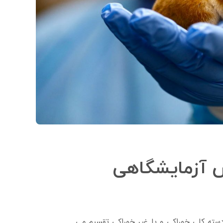
ش آزمایشگاهی
سته کلی خوراکی و یا غیر خوراکی تقسیم می