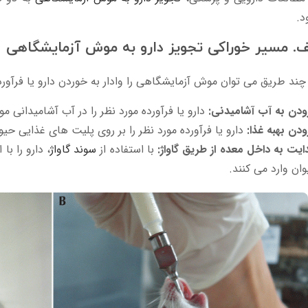
د.
ف. مسیر خوراکی تجویز دارو به موش آزمایشگاهی
چند طریق می توان موش آزمایشگاهی را وادار به خوردن دارو یا فرآورده
ودن به آب آشامیدنی:
دارو یا فرآورده مورد نظر را در آب آشامیدانی 
ودن بهبه غذا:
دارو یا فرآورده مورد نظر را بر روی پلیت های غذایی حی
یت به داخل معده از طریق گاواژ:
با استفاده از
سوند گاواژ
، دارو را ب
ان وارد می کنند.