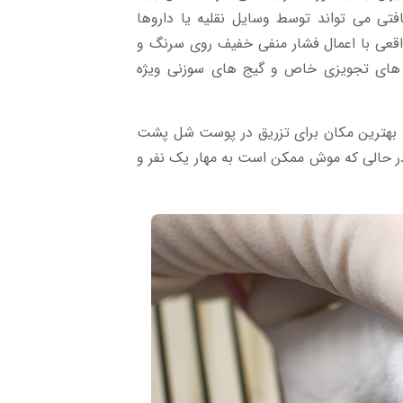
افتی می تواند توسط وسایل نقلیه یا داروها
اقعی با اعمال فشار منفی خفیف روی سرنگ و
 های تجویزی خاص و گیج های سوزنی ویژه
 بهترین مکان برای تزریق در پوست شل پشت
 حالی که موش ممکن است به مهار یک نفر و