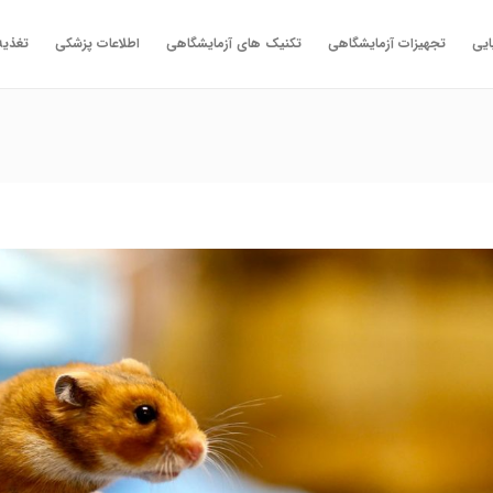
ایی
تجهیزات آزمایشگاهی
تکنیک های آزمایشگاهی
اطلاعات پزشکی
تغذیه