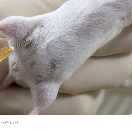
تجویز دارو 