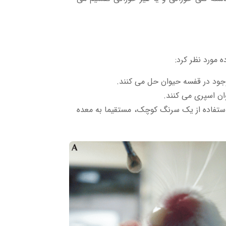
 مورد نظر کرد:
موجود در قفسه حیوان حل می کنند.
وان اسپری می کنند.
ا استفاده از یک سرنگ کوچک، مستقیما به معده