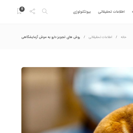
0
اطلاعات تحقیقاتی
بیوتکنولوژی
خانه
اطلاعات تحقیقاتی
روش های تجویز دارو به موش آزمایشگاهی