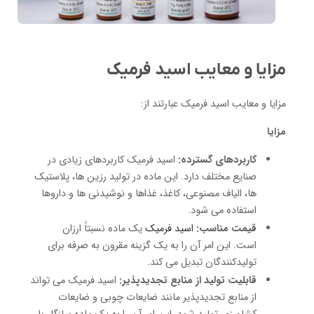
مزایا و معایب اسید فرمیک
مزایا و معایب اسید فرمیک عبارتند از:
مزایا
کاربردهای گسترده:
اسید فرمیک کاربردهای زیادی در
صنایع مختلف دارد. این ماده در تولید رزین ها، پلاستیک
ها، الیاف مصنوعی، کاغذ، غذاها و نوشیدنی ها و داروها
استفاده می شود.
قیمت مناسب:
اسید فرمیک
یک ماده نسبتاً ارزان
است. این امر آن را به یک گزینه مقرون به صرفه برای
تولیدکنندگان تبدیل می کند.
قابلیت تولید از منابع تجدیدپذیر:
اسید فرمیک می تواند
از منابع تجدیدپذیر مانند ضایعات چوبی و ضایعات