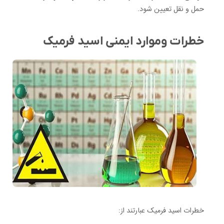
حمل و نقل تعیین شود.
خطرات وموارد ایمنی اسید فرمیک
خطرات اسید فرمیک عبارتند از: