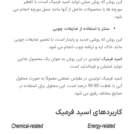
این روش که روش سنتی تولید اسید فرمیک است، با تقطیر
مورچه ها یا محصولات حاصل از آنها مانند عسل مورچه انجام می
شود.
سنتز با استفاده از ضایعات چوبی
این روش که روشی جدید و پایدار است، با تخمیر ضایعات چوبی
مانند خاک اره و تراشه چوب انجام می شود.
اسید فرمیک
تولیدی در این روش به عنوان یک محصول جانبی
تولید استیلن و فرمالدئید است.
اسید فرمیک تولیدی در مقیاس صنعتی معمولاً به صورت محلول
آبی با غلظت 80-90 درصد است.
این محلول برای استفاده در
صنایع مختلف رقیق می شود.
کاربردهای اسید فرمیک