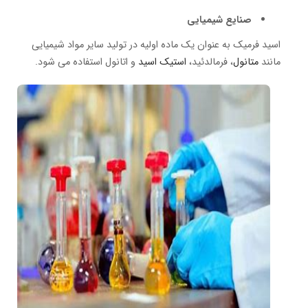
صنایع شیمیایی
اسید فرمیک به عنوان یک ماده اولیه در تولید سایر مواد شیمیایی
مانند
متانول
، فرمالدئید،
استیک اسید
و اتانول استفاده می شود.