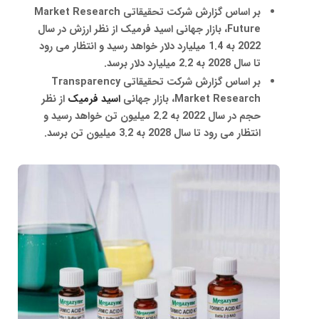
بر اساس گزارش شرکت تحقیقاتی Market Research
Future، بازار جهانی اسید فرمیک از نظر ارزش در سال
2022 به 1.4 میلیارد دلار خواهد رسید و انتظار می رود
تا سال 2028 به 2.2 میلیارد دلار برسد.
بر اساس گزارش شرکت تحقیقاتی Transparency
Market Research، بازار جهانی
اسید فرمیک
از نظر
حجم در سال 2022 به 2.2 میلیون تن خواهد رسید و
انتظار می رود تا سال 2028 به 3.2 میلیون تن برسد.