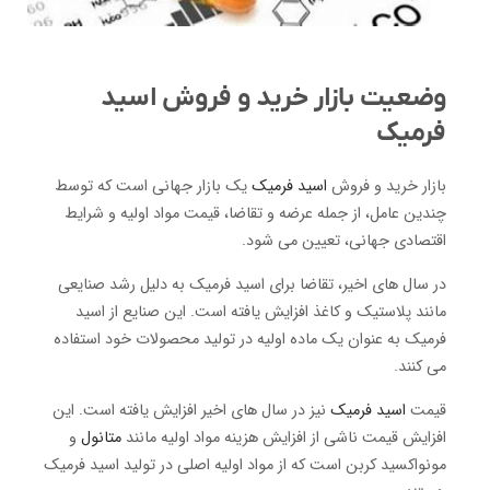
وضعیت بازار خرید و فروش اسید
فرمیک
بازار خرید و فروش
اسید فرمیک
یک بازار جهانی است که توسط
چندین عامل، از جمله عرضه و تقاضا، قیمت مواد اولیه و شرایط
اقتصادی جهانی، تعیین می شود.
در سال های اخیر، تقاضا برای اسید فرمیک به دلیل رشد صنایعی
مانند پلاستیک و کاغذ افزایش یافته است.
این صنایع از اسید
فرمیک به عنوان یک ماده اولیه در تولید محصولات خود استفاده
می کنند.
قیمت
اسید فرمیک
نیز در سال های اخیر افزایش یافته است.
این
افزایش قیمت ناشی از افزایش هزینه مواد اولیه مانند
متانول
و
مونواکسید کربن است که از مواد اولیه اصلی در تولید اسید فرمیک