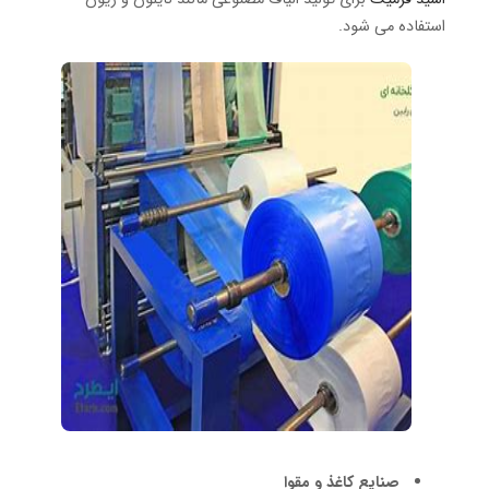
استفاده می شود.
صنایع کاغذ و مقوا