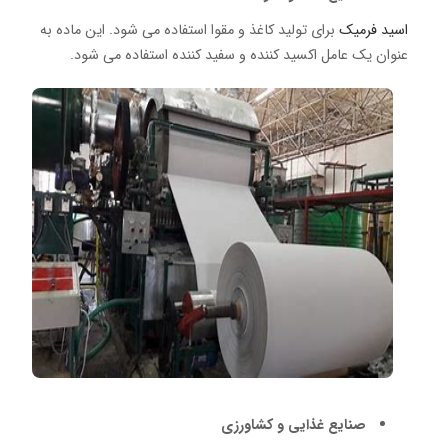
اسید فرمیک
برای تولید کاغذ و مقوا استفاده می شود.
این ماده به
عنوان یک عامل اکسید کننده و سفید کننده استفاده می شود.
صنایع غذایی و کشاورزی