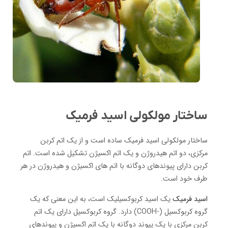
ساختار مولکولی اسید فرمیک
ساختار مولکولی اسید فرمیک ساده است و از یک اتم کربن
مرکزی، دو اتم هیدروژن و یک اتم اکسیژن تشکیل شده است.
اتم
کربن دارای پیوندهای دوگانه با اتم های اکسیژن و هیدروژن در هر
طرف خود است.
اسید فرمیک
یک اسید کربوکسیلیک است، به این معنی که یک
گروه کربوکسیل (-COOH) دارد.
گروه کربوکسیل دارای یک اتم
کربن مرکزی با یک پیوند دوگانه با یک اتم اکسیژن و پیوندهای