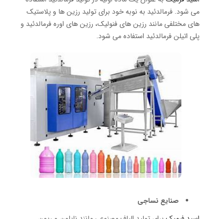
می شود.
فرمالدئید به نوبه خود برای تولید رزین ها و پلاستیک
های مختلفی مانند رزین های فنولیک، رزین های اوره فرمالدئید و
پلی اتیلن فرمالدئید استفاده می شود.
صنایع نساجی
اسید فرمیک
برای تولید الیاف مصنوعی مانند نایلون و ریون