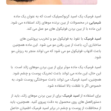
اسید فرمیک یک اسید کربوکسیلیک است که به عنوان یک ماده
شیمیایی
در محصولات از بین برنده موهای زائد استفاده می شود.
این ماده با از بین بردن فولیکول های مو عمل می کند.
اسید فرمیک
با نفوذ به فولیکول مو و تخریب پروتئین های
ساختاری آن، باعث از بین رفتن مو می شود. این ماده همچنین
باعث التهاب فولیکول مو می شود که می تواند منجر به ریزش مو
شود.
اسید فرمیک یک ماده موثر برای از بین بردن موهای زائد است. با
این حال، این ماده می تواند باعث تحریک پوست و چشم شود.
همچنین، اسید فرمیک می تواند باعث سوختگی پوست شود، به
خصوص اگر با غلظت بالا استفاده شود.
برای استفاده از
اسید فرمیک
برای از بین بردن موهای زائد، باید از
دستورالعمل های روی محصول به دقت پیروی کنید. همچنین، باید
از محافظت از پوست و چشم در برابر اسید فرمیک اطمینان حاصل