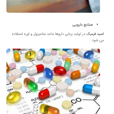
صنایع دارویی
اسید فرمیک
در تولید برخی داروها مانند متامیزول و اوره استفاده
می شود.