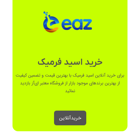
خرید اسید فرمیک
برای خرید آنلاین اسید فرمیک با بهترین قیمت و تضمین کیفیت
از بهترین برندهای موجود بازار از فروشگاه معتبر ای‌آز بازدید
نمائید
خرید‌آنلاین