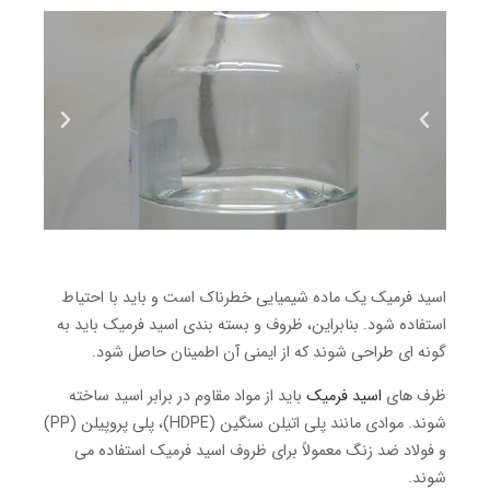
اسید فرمیک یک ماده شیمیایی خطرناک است و باید با احتیاط
استفاده شود. بنابراین، ظروف و بسته بندی اسید فرمیک باید به
گونه ای طراحی شوند که از ایمنی آن اطمینان حاصل شود.
ظرف های
اسید فرمیک
باید از مواد مقاوم در برابر اسید ساخته
شوند. موادی مانند پلی اتیلن سنگین (HDPE)، پلی پروپیلن (PP)
و فولاد ضد زنگ معمولاً برای ظروف اسید فرمیک استفاده می
شوند.