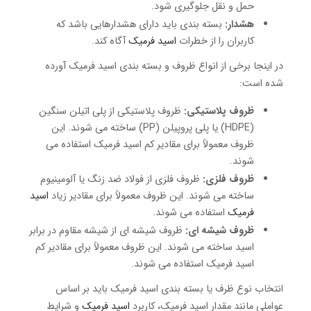
حمل و نقل جلوگیری شود.
هشدار:
بسته بندی باید دارای هشدارهایی باشد که
کاربران را از خطرات
اسید فرمیک
آگاه کند.
در اینجا برخی از انواع ظروف و بسته بندی اسید فرمیک آورده
شده است:
ظروف پلاستیکی:
ظروف پلاستیکی از پلی اتیلن سنگین
(HDPE) یا پلی پروپیلن (PP) ساخته می شوند.
این
ظروف معمولاً برای مقادیر کم اسید فرمیک استفاده می
شوند.
ظروف فلزی:
ظروف فلزی از فولاد ضد زنگ یا آلومینیوم
ساخته می شوند.
این ظروف معمولاً برای مقادیر زیاد
اسید
فرمیک
استفاده می شوند.
ظروف شیشه ای:
ظروف شیشه ای از شیشه مقاوم در برابر
اسید ساخته می شوند.
این ظروف معمولاً برای مقادیر کم
اسید فرمیک استفاده می شوند.
انتخاب نوع ظرف یا بسته بندی اسید فرمیک باید بر اساس
عواملی مانند مقدار اسید فرمیک، کاربرد
اسید فرمیک
و شرایط