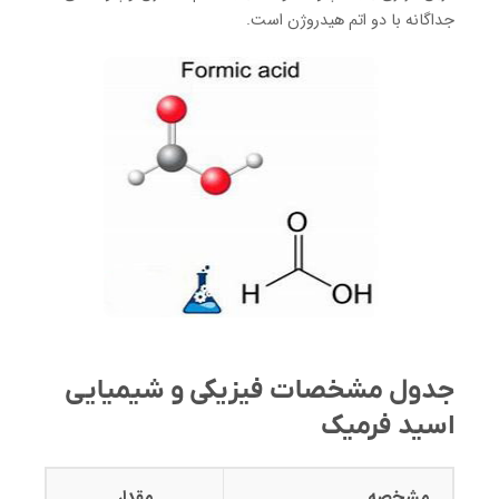
جداگانه با دو اتم هیدروژن است.
جدول مشخصات فیزیکی و شیمیایی
اسید فرمیک
مشخصه
مقدار