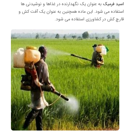
اسید فرمیک
به عنوان یک نگهدارنده در غذاها و نوشیدنی ها
استفاده می شود.
این ماده همچنین به عنوان یک آفت کش و
قارچ کش در کشاورزی استفاده می شود.