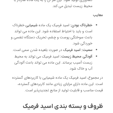
کشاورزی تولید شود.
این امر آن را به یک ماده سازگار با
محیط زیست تبدیل می کند.
معایب
خطرناک بودن:
اسید فرمیک یک ماده
شیمیایی
خطرناک
است و باید با احتیاط استفاده شود.
این ماده می تواند
باعث سوختگی پوست و چشم، تحریک دستگاه تنفسی و
خوردگی شود.
سمیت:
اسید فرمیک
در صورت بلعیده شدن سمی است.
آلودگی محیط زیست:
اسید فرمیک می تواند به محیط
زیست آسیب برساند.
این ماده می تواند باعث آلودگی
آب و خاک شود.
در مجموع، اسید فرمیک یک ماده شیمیایی با کاربردهای گسترده
است.
این ماده دارای مزایای زیادی مانند کاربردهای گسترده،
قیمت مناسب و قابلیت تولید از منابع تجدیدپذیر است.
ظروف و بسته بندی اسید فرمیک