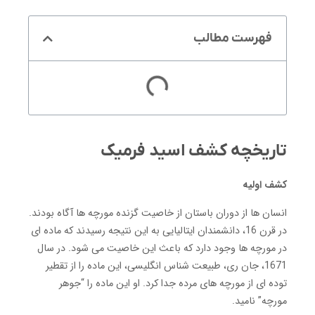
فهرست مطالب
تاریخچه کشف اسید فرمیک
کشف اولیه
انسان ها از دوران باستان از خاصیت گزنده مورچه ها آگاه بودند.
در قرن 16، دانشمندان ایتالیایی به این نتیجه رسیدند که ماده ای
در مورچه ها وجود دارد که باعث این خاصیت می شود.
در سال
1671، جان ری، طبیعت شناس انگلیسی، این ماده را از تقطیر
توده ای از مورچه های مرده جدا کرد.
او این ماده را “جوهر
مورچه” نامید.