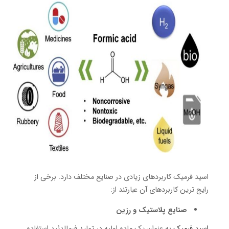
اسید فرمیک کاربردهای زیادی در صنایع مختلف دارد.
برخی از
رایج ترین کاربردهای آن عبارتند از:
صنایع پلاستیک و رزین
اسید فرمیک
به عنوان یک ماده اولیه در تولید فرمالدئید استفاده