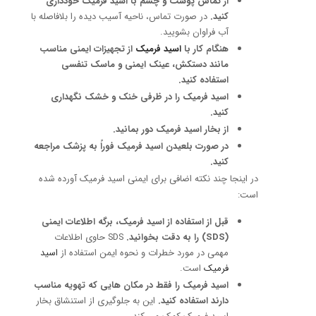
از تماس پوست و چشم با اسید فرمیک خودداری
کنید.
در صورت تماس، ناحیه آسیب دیده را بلافاصله با
آب فراوان بشویید.
هنگام کار با
اسید فرمیک
از تجهیزات ایمنی مناسب
مانند دستکش، عینک ایمنی و ماسک تنفسی
استفاده کنید.
اسید فرمیک را در ظرفی خنک و خشک نگهداری
کنید.
از بخار اسید فرمیک دور بمانید.
در صورت بلعیدن اسید فرمیک فوراً به پزشک مراجعه
کنید.
در اینجا چند نکته اضافی برای ایمنی اسید فرمیک آورده شده
است:
قبل از استفاده از اسید فرمیک، برگه اطلاعات ایمنی
(SDS) را به دقت بخوانید.
SDS حاوی اطلاعات
مهمی در مورد خطرات و نحوه ایمن استفاده از
اسید
فرمیک
است.
اسید فرمیک را فقط در مکان هایی که تهویه مناسب
دارند استفاده کنید.
این به جلوگیری از استنشاق بخار