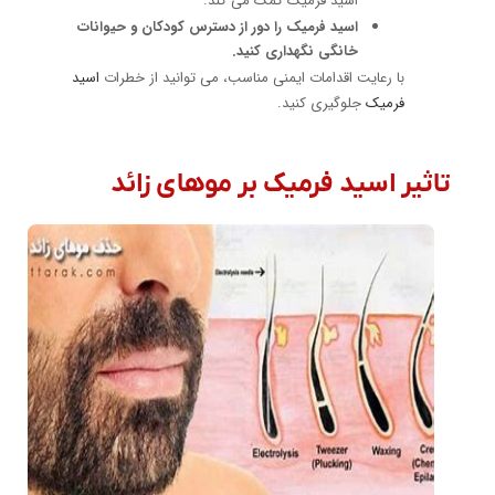
اسید فرمیک کمک می کند.
اسید فرمیک را دور از دسترس کودکان و حیوانات
خانگی نگهداری کنید.
با رعایت اقدامات ایمنی مناسب، می توانید از خطرات
اسید
فرمیک
جلوگیری کنید.
تاثیر اسید فرمیک بر موهای زائد