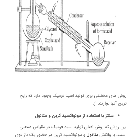
روش های مختلفی برای تولید اسید فرمیک وجود دارد که رایج
ترین آنها عبارتند از:
سنتز با استفاده از مونواکسید کربن و متانول
این روش که روش اصلی تولید اسید فرمیک در مقیاس صنعتی
است، با واکنش
متانول
و مونواکسید کربن در حضور یک باز قوی