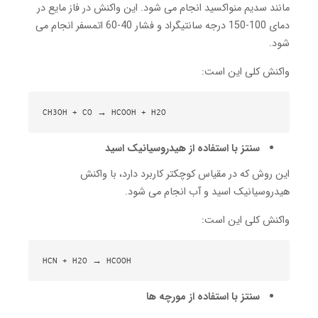
مانند سدیم منواکسید انجام می شود.
این واکنش در فاز مایع در
دمای 100-150 درجه سانتیگراد و فشار 40-60 اتمسفر انجام می
شود.
واکنش کلی این است:
CH3OH + CO → HCOOH + H2O

سنتز با استفاده از هیدروسیانیک اسید
این روش که در مقیاس کوچکتر کاربرد دارد، با واکنش
هیدروسیانیک اسید و آب انجام می شود.
واکنش کلی این است:
HCN + H2O → HCOOH

سنتز با استفاده از مورچه ها