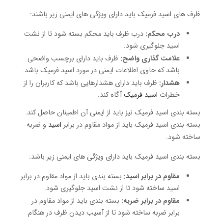
ظرف های اسید فرمیک باید دارای ویژگی های ایمنی زیر باشند:
درب محکم:
درب ظرف باید محکم بسته شود تا از نشت
اسید جلوگیری شود.
علامت گذاری واضح:
ظرف باید دارای برچسب واضحی
باشد که حاوی اطلاعات ایمنی در مورد اسید فرمیک باشد.
هشدار:
ظرف باید دارای هشدارهایی باشد که کاربران را از
خطرات
اسید فرمیک
آگاه کند.
بسته بندی اسید فرمیک نیز باید از ایمنی آن اطمینان حاصل کند.
بسته بندی اسید فرمیک باید از مواد مقاوم در برابر
اسید
و ضربه
ساخته شود.
بسته بندی اسید فرمیک باید دارای ویژگی های ایمنی زیر باشد:
مقاوم در برابر اسید:
بسته بندی باید از مواد مقاوم در برابر
اسید ساخته شود تا از نشت اسید جلوگیری شود.
مقاوم در برابر ضربه:
بسته بندی باید از مواد مقاوم در
برابر ضربه ساخته شود تا از آسیب دیدن ظرف در هنگام