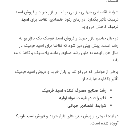
هستند.
شرایط اقتصادی جهانی نیز می تواند بر بازار خرید و فروش اسید
فرمیک تأثیر بگذارد.
در زمان رکود اقتصادی، تقاضا برای
اسید
فرمیک
کاهش می یابد.
در حال حاضر، بازار خرید و فروش اسید فرمیک یک بازار رو به
رشد است.
پیش بینی می شود که تقاضا برای اسید فرمیک در
سال های آینده به دلیل رشد صنایعی مانند پلاستیک و کاغذ ادامه
یابد.
برخی از عواملی که می توانند بر بازار خرید و فروش اسید فرمیک
تأثیر بگذارند عبارتند از:
رشد صنایع مصرف کننده اسید فرمیک
تغییرات در قیمت مواد اولیه
شرایط اقتصادی جهانی
در اینجا برخی از پیش بینی های بازار خرید و فروش
اسید فرمیک
آورده شده است: