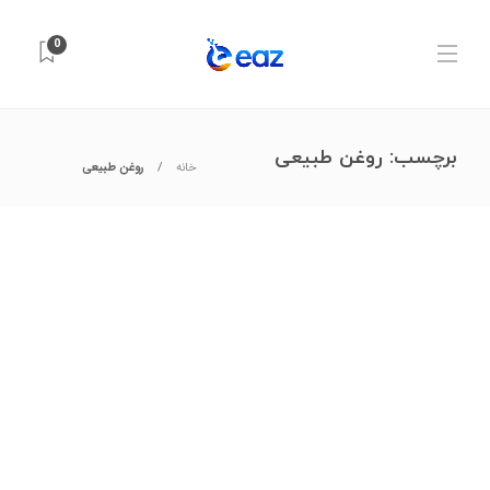
0
برچسب:
روغن طبیعی
خانه
روغن طبیعی