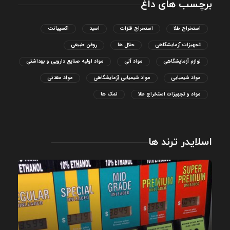
برچسب های داغ
استخراج طلا
استخراج فلزات
اسید
اکسپیانت
تجهیزات آزمایشگاهی
حلال ها
روغن طبیعی
لوازم آزمایشگاهی
مواد آلی
مواد اولیه صنایع دارویی و بهداشتی
مواد شیمیایی
مواد شیمیایی آزمایشگاهی
مواد معدنی
مواد و تجهیزات استخراج طلا
نمک ها
اسلایدر ترند ها