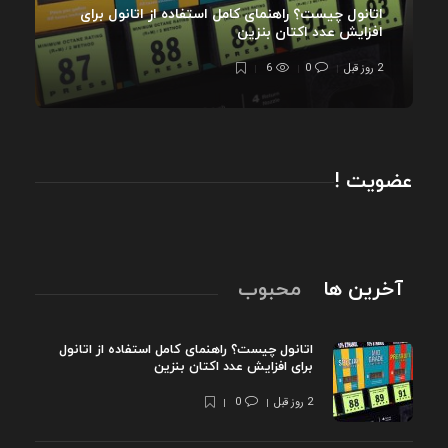
اتانول چیست؟ راهنمای کامل استفاده از اتانول برای
افزایش عدد اکتان بنزین
2 روز قبل
0
6
عضویت !
آخرین ها
محبوب
اتانول چیست؟ راهنمای کامل استفاده از اتانول
برای افزایش عدد اکتان بنزین
2 روز قبل
0