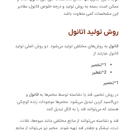
ممکن است بسته به روش تولید و درجه خلوص اتانول، مقادیر
این مشخصات کمی متفاوت باشد.
روش تولید اتانول
اتانول
به روش‌های مختلفی تولید می‌شود. دو روش اصلی تولید
اتانول عبارتند از:
1*تخمیر
2*تقطیر
1*تخمیر
در روش تخمیر، قند یا نشاسته توسط مخمرها به
اتانول
و
دی‌اکسید کربن تبدیل می‌شود. مخمرها موجودات زنده کوچکی
هستند که می‌توانند قند را به الکل تبدیل کنند.
قند و نشاسته می‌توانند از منابع مختلفی مانند میوه‌ها، غلات،
ذرت، نیشکر و چغندر قند تهیه شوند. مخمر نیز می‌تواند از منابع