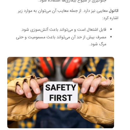
جلوگیری از شیوع بیماری‌ها استفاده شود.
اتانول
معایبی نیز دارد. از جمله معایب آن می‌توان به موارد زیر
اشاره کرد:
قابل اشتعال است و می‌تواند باعث آتش‌سوزی شود.
مصرف بیش از حد آن می‌تواند باعث مسمومیت و حتی
مرگ شود.