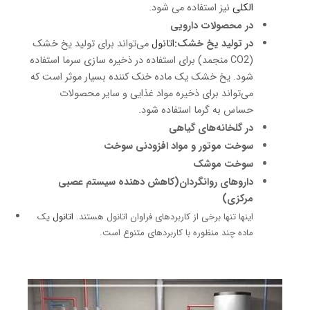
الکلی
نیز استفاده می شود.
در محصولات دارویی
در تولید یخ خشک:
اتانول
می‌تواند برای تولید یخ خشک
(CO2 منجمد) برای استفاده در ذخیره سازی سرما استفاده
شود. یخ خشک یک ماده خنک کننده بسیار موثر است که
می‌تواند برای ذخیره مواد غذایی و سایر محصولات
حساس به گرما استفاده شود.
در گلخانه‌های گیاهی
سوخت موتور و مواد افزودنی سوخت
سوخت موشک
داروهای روانگردان(کاهش دهنده سیستم عصبی
مرکزی)
اینها تنها برخی از کاربردهای فراوان اتانول هستند.
اتانول
یک
ماده چند منظوره با کاربردهای متنوع است.