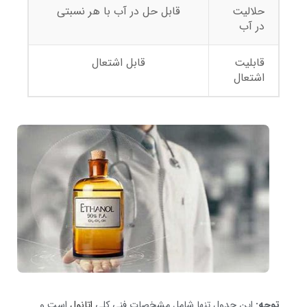
حلالیت
قابل حل در آب با هر نسبتی
در آب
قابلیت
قابل اشتعال
اشتعال
توجه:
این جدول تنها شامل مشخصات فنی کلی
اتانول
است و