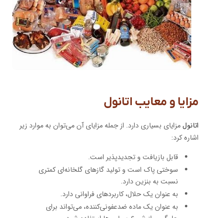
مزایا و معایب اتانول
اتانول
مزایای بسیاری دارد. از جمله مزایای آن می‌توان به موارد زیر
اشاره کرد:
قابل بازیافت و تجدیدپذیر است.
سوختی پاک است و تولید گازهای گلخانه‌ای کمتری
نسبت به بنزین دارد.
به عنوان یک حلال، کاربردهای فراوانی دارد.
به عنوان یک ماده ضدعفونی‌کننده، می‌تواند برای