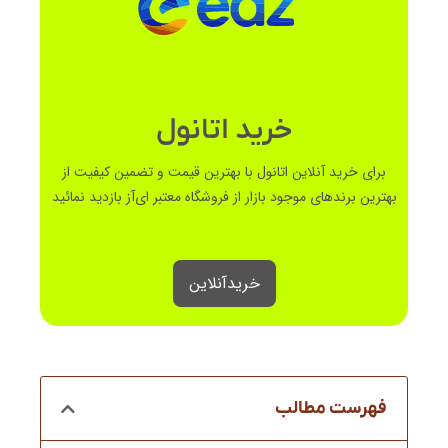
خرید اتانول
برای خرید آنلاین اتانول با بهترین قیمت و تضمین کیفیت از
بهترین برندهای موجود بازار از فروشگاه معتبر ای‌آز بازدید نمائید
خرید‌آنلاین
فهرست مطالب