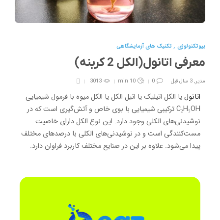
بیوتکنولوژی
,
تکنیک های آزمایشگاهی
معرفی اتانول(الکل 2 کربنه)
مدیر
,
3 سال قبل
0
10 min
3013
اتانول
یا الکل اتیلیک یا اتیل الکل یا الکل میوه با فرمول شیمیایی
C₂H₅OH ترکیبی شیمیایی با بوی خاص و آتش‌گیری است که در
نوشیدنی‌های الکلی وجود دارد.
این نوع الکل دارای خاصیت
مست‌کنندگی است و در نوشیدنی‌های الکلی با درصدهای مختلف
پیدا می‌شود.
علاوه بر این در صنایع مختلف کاربرد فراوان دارد.