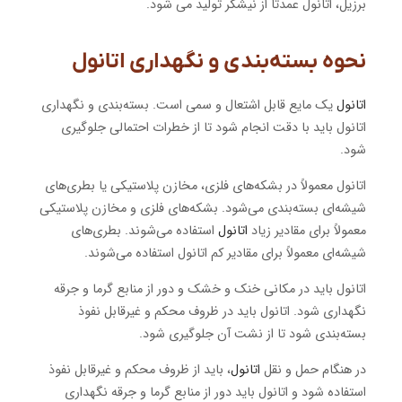
برزیل، اتانول عمدتاً از نیشکر تولید می شود.
نحوه بسته‌بندی و نگهداری اتانول
اتانول
یک مایع قابل اشتعال و سمی است. بسته‌بندی و نگهداری
اتانول باید با دقت انجام شود تا از خطرات احتمالی جلوگیری
شود.
اتانول معمولاً در بشکه‌های فلزی، مخازن پلاستیکی یا بطری‌های
شیشه‌ای بسته‌بندی می‌شود. بشکه‌های فلزی و مخازن پلاستیکی
معمولاً برای مقادیر زیاد
اتانول
استفاده می‌شوند. بطری‌های
شیشه‌ای معمولاً برای مقادیر کم اتانول استفاده می‌شوند.
اتانول باید در مکانی خنک و خشک و دور از منابع گرما و جرقه
نگهداری شود. اتانول باید در ظروف محکم و غیرقابل نفوذ
بسته‌بندی شود تا از نشت آن جلوگیری شود.
در هنگام حمل و نقل
اتانول
، باید از ظروف محکم و غیرقابل نفوذ
استفاده شود و اتانول باید دور از منابع گرما و جرقه نگهداری