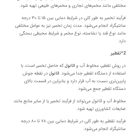
مختلفی مانند مخمرهای تجاری و مخمرهای طبیعی تهیه شود.
فرآیند تخمیر به طور کلی در شرایط دمایی بین ۱۵ تا ۳۰ درجه
سانتیگراد انجام می‌شود. مدت زمان تخمیر نیز به عوامل مختلفی
مانند نوع قند یا نشاسته، نوع مخمر و شرایط محیطی بستگی
دارد.
2*تقطیر
در روش تقطیر، مخلوط آب و
اتانول
که حاصل تخمیر است، با
استفاده از دستگاه تقطیر جدا می‌شود.
اتانول
در نقطه جوش
پایین‌تری نسبت به آب قرار دارد و بنابراین در قسمت بالای
دستگاه تقطیر جمع می‌شود.
مخلوط آب و اتانول می‌تواند از فرآیند تخمیر یا از سایر منابع مانند
ضایعات کشاورزی تهیه شود.
فرآیند تقطیر به طور کلی در شرایط دمایی بین ۷۸ تا ۸۰ درجه
سانتیگراد انجام می‌شود.