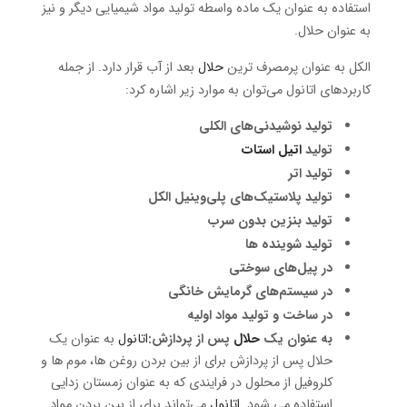
استفاده به عنوان یک ماده واسطه تولید مواد شیمیایی دیگر و نیز
به عنوان حلال.
الکل به عنوان پرمصرف ترین
حلال
بعد از آب قرار دارد. از جمله
کاربردهای اتانول می‌توان به موارد زیر اشاره کرد:
تولید نوشیدنی‌های الکلی
تولید
اتیل استات
تولید اتر
تولید پلاستیک‌های
پلی‌وینیل الکل
تولید بنزین بدون سرب
تولید شوینده
ها
در پیل‌های سوختی
در سیستم‌های گرمایش خانگی
در ساخت و تولید مواد اولیه
به عنوان یک
حلال
پس از پردازش:
اتانول
به عنوان یک
حلال پس از پردازش برای از بین بردن روغن ها، موم ها و
کلروفیل از محلول در فرایندی که به عنوان زمستان زدایی
استفاده می شود.
اتانول
می‌تواند برای از بین بردن مواد