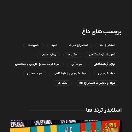
برچسب های داغ
استخراج طلا
استخراج فلزات
اسید
اکسپیانت
تجهیزات آزمایشگاهی
حلال ها
روغن طبیعی
لوازم آزمایشگاهی
مواد آلی
مواد اولیه صنایع دارویی و بهداشتی
مواد شیمیایی
مواد شیمیایی آزمایشگاهی
مواد معدنی
مواد و تجهیزات استخراج طلا
نمک ها
اسلایدر ترند ها