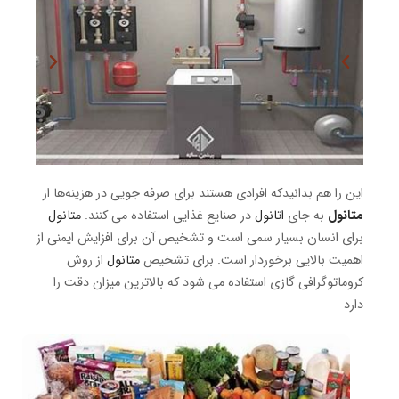
این را هم بدانیدکه افرادی هستند برای صرفه جویی در هزینه‌ها از
متانول
به جای
اتانول
در صنایع غذایی استفاده می کنند.
متانول
برای انسان بسیار سمی است و تشخیص آن برای افزایش ایمنی از
اهمیت بالایی برخوردار است. برای تشخیص
متانول
از روش
کروماتوگرافی گازی استفاده می شود که بالاترین میزان دقت را
دارد