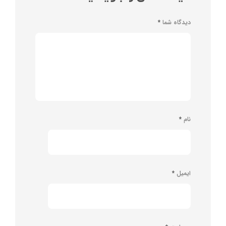
دیدگاه شما
*
نام
*
ایمیل
*