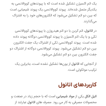
یک اتم اکسیژن تشکیل شده است که با پیوندهای کووالانسی به
یکدیگر متصل شده‌اند. پیوند کووالانسی یک پیوند شیمیایی است
که بین دو اتم تشکیل می‌شود که الکترون‌های خود را به اشتراک
می‌گذارند.
در
اتانول
، اتم کربن با دو اتم هیدروژن با پیوندهای کووالانسی
تکی و با یک اتم اکسیژن با پیوند کووالانسی دوگانه پیوند داده
شده است. پیوند کووالانسی تکی از اشتراک یک جفت الکترون
بین دو اتم تشکیل می‌شود. پیوند کووالانسی دوگانه از اشتراک دو
جفت الکترون بین دو اتم تشکیل می‌شود.
از آنجایی که
اتانول
از یون‌ها تشکیل نشده است، بنابراین یک
ترکیب مولکولی است.
کاربردهای اتانول
اتیل الکل
یکی از
مواد شیمیایی
است که با حجم زیاد در صنعت و
محصولات مصرفی به کار می رود. مصرف های
اتانول
عبارتند از