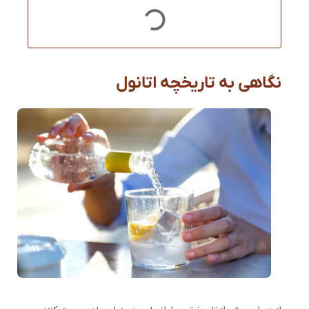
نگاهی به تاریخچه اتانول