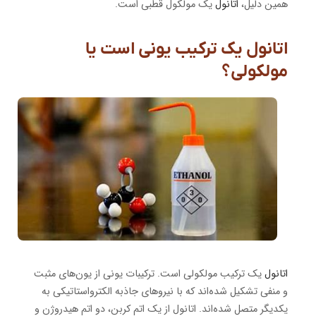
همین دلیل،
اتانول
یک مولکول قطبی است.
اتانول یک ترکیب یونی است یا
مولکولی؟
اتانول
یک ترکیب مولکولی است. ترکیبات یونی از یون‌های مثبت
و منفی تشکیل شده‌اند که با نیروهای جاذبه الکترواستاتیکی به
یکدیگر متصل شده‌اند. اتانول از یک اتم کربن، دو اتم هیدروژن و