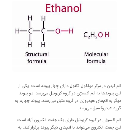
اتم کربن در مرکز مولکول
اتانول
دارای چهار پیوند است. یکی از
این پیوندها به اتم اکسیژن در گروه کربونیل می‌رسد. دو پیوند
دیگر به اتم‌های هیدروژن در گروه متیل می‌رسند. پیوند چهارم به
گروه هیدروکسیل می‌رسد.
اتم اکسیژن در گروه کربونیل دارای یک جفت الکترون آزاد است.
این جفت الکترون می‌تواند با اتم‌های دیگر پیوند برقرار کند. به