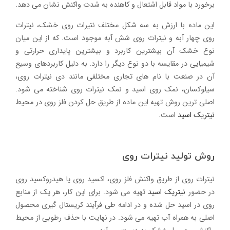
برخورد با مواد قابل اشتعال و کاهنده به شدت واکنش نشان می دهد.
این ماده با ارزش به سه شکل مختلف نتیرات روی خشک، نیترات
روی چهار آبه و نیترات روی شش آبه موجود است. که از این میان
نوع خشک آن بیشترین کاربرد و بیشترین پایداری حرارتی و
شیمیایی در مقایسه با دو نوع دیگر را دارد. به دلیل کاربردهای وسیع
آن در صنعت با نام های تجاری مختلفی مانند دی نیترات روی،
سیلوکسان، نمک روی اسید و نمک نیترات روی شناخته می شود.
اصلی ترین روش تهیه این ماده از طریق حل کردن فلز روی در محیط
نیتریک اسید
است.
روش تولید نیترات روی
نیترات روی از طریق واکنش فلز روی، اکسید روی یا هیدروکسید روی
در حضور
نیتریک اسید
تهیه می شود. برای این کار، هر یک از منابع
روی در اسید حل شده و در ادامه طی فرآیند کریستال گیری محصول
اصلی به همراه آب تهیه می شود. در نهایت با حذف رطوبی از محیط