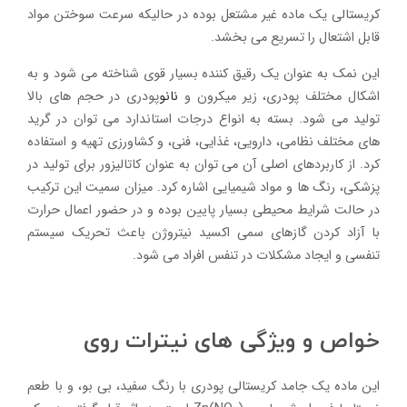
کریستالی یک ماده غیر مشتعل بوده در حالیکه سرعت سوختن مواد
قابل اشتعال را تسریع می بخشد.
این نمک به عنوان یک رقیق کننده بسیار قوی شناخته می شود و به
اشکال مختلف پودری، زیر میکرون و
نانو
پودری در حجم های بالا
تولید می شود. بسته به انواع درجات استاندارد می توان در گرید
های مختلف نظامی، دارویی، غذایی، فنی، و کشاورزی تهیه و استفاده
کرد. از کاربردهای اصلی آن می توان به عنوان کاتالیزور برای تولید در
پزشکی، رنگ ها و مواد شیمیایی اشاره کرد. میزان سمیت این ترکیب
در حالت شرایط محیطی بسیار پایین بوده و در حضور اعمال حرارت
با آزاد کردن گازهای سمی اکسید نیتروژن باعث تحریک سیستم
تنفسی و ایجاد مشکلات در تنفس افراد می شود.
خواص و ويژگی‌ های نیترات روی
این ماده یک جامد کریستالی پودری با رنگ سفید، بی بو، و با طعم