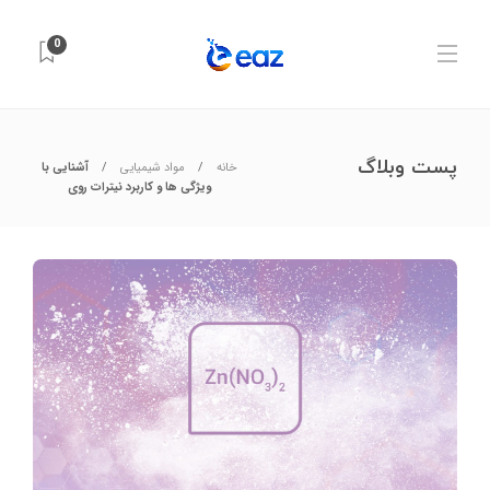
0
پست وبلاگ
خانه
مواد شیمیایی
آشنایی با
ویژگی ها و کاربرد نیترات روی