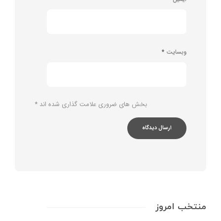
وبسایت
*
بخش های ضروری علامت گذاری شده اند
*
منتخب امروز