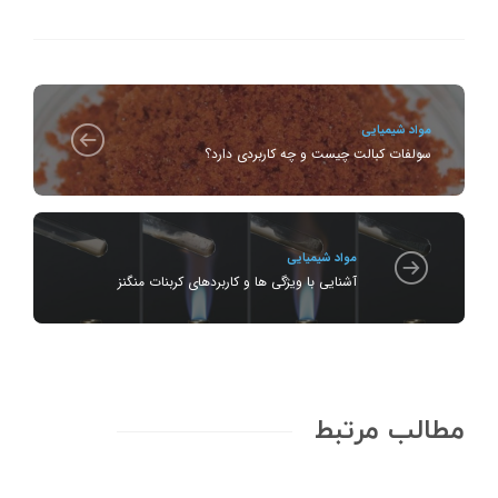
مواد شیمیایی
سولفات کبالت چیست و چه کاربردی دارد؟
مواد شیمیایی
آشنایی با ویژگی ها و کاربردهای کربنات منگنز
مطالب مرتبط