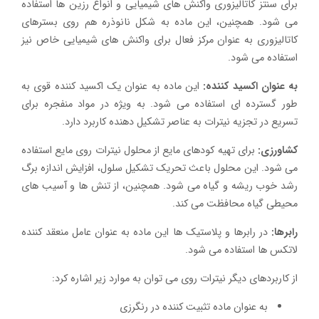
برای سنتز کاتالیزوری واکنش های شیمیایی و انواع رزین ها استفاده
می شود. همچنین، این ماده به شکل نانوذره هم روی بسترهای
کاتالیزوری به عنوان مرکز فعال برای واکنش های شیمیایی خاص نیز
استفاده می شود.
به عنوان اکسید کننده:
این ماده به عنوان یک اکسید کننده قوی به
طور گسترده ای استفاده می شود. به ویژه در مواد منفجره برای
تسریع در تجزیه نیترات به عناصر تشکیل دهنده کاربرد دارد.
کشاورزی:
برای تهیه کودهای مایع از محلول نیترات روی مایع استفاده
می شود. این محلول باعث تحریک تشکیل سلول، افزایش اندازه برگ
رشد خوب ریشه و گیاه می شود. همچنین، از تنش ها و آسیب های
محیطی گیاه محافظت می کند.
رابرها:
در رابرها و پلاستیک ها این ماده به عنوان عامل منعقد کننده
لاتکس ها استفاده می شود.
از کاربردهای دیگر نیترات روی می توان به موارد زیر اشاره کرد:
به عنوان ماده تثبیت کننده در رنگرزی