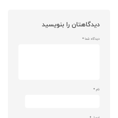
دیدگاهتان را بنویسید
دیدگاه شما
*
نام
*
ایمیل
*