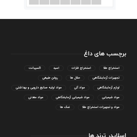
برچسب های داغ
استخراج طلا
استخراج فلزات
اسید
اکسپیانت
تجهیزات آزمایشگاهی
حلال ها
روغن طبیعی
لوازم آزمایشگاهی
مواد آلی
مواد اولیه صنایع دارویی و بهداشتی
مواد شیمیایی
مواد شیمیایی آزمایشگاهی
مواد معدنی
مواد و تجهیزات استخراج طلا
نمک ها
اسلایدر ترند ها