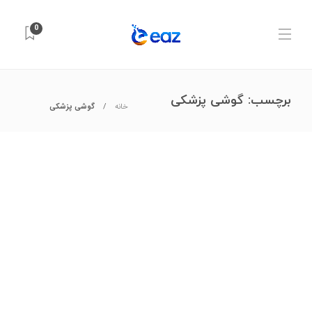
0
برچسب:
گوشی پزشکی
خانه
گوشی پزشکی