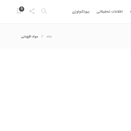
0
اطلاعات تحقیقاتی
بیوتکنولوژی
خانه
مواد افزودنی