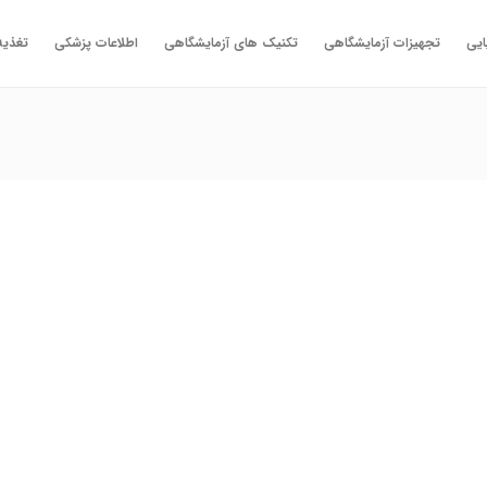
ایی
تجهیزات آزمایشگاهی
تکنیک های آزمایشگاهی
اطلاعات پزشکی
تغذیه