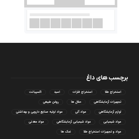
برچسب های داغ
استخراج طلا
استخراج فلزات
اسید
اکسپیانت
تجهیزات آزمایشگاهی
حلال ها
روغن طبیعی
لوازم آزمایشگاهی
مواد آلی
مواد اولیه صنایع دارویی و بهداشتی
مواد شیمیایی
مواد شیمیایی آزمایشگاهی
مواد معدنی
مواد و تجهیزات استخراج طلا
نمک ها