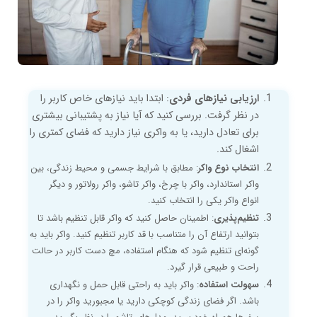
ارزیابی نیازهای فردی
: ابتدا باید نیازهای خاص کاربر را
در نظر گرفت. بررسی کنید که آیا نیاز به پشتیبانی بیشتری
برای تعادل دارید، یا به واکری نیاز دارید که فضای کمتری را
اشغال کند.
انتخاب نوع واکر
: مطابق با شرایط جسمی و محیط زندگی، بین
واکر استاندارد، واکر با چرخ، واکر تاشو، واکر رولاتور و دیگر
انواع واکر یکی را انتخاب کنید.
تنظیم‌پذیری
: اطمینان حاصل کنید که واکر قابل تنظیم باشد تا
بتوانید ارتفاع آن را متناسب با قد کاربر تنظیم کنید. واکر باید به
گونه‌ای تنظیم شود که هنگام استفاده، مچ دست کاربر در حالت
راحت و طبیعی قرار گیرد.
سهولت استفاده
: واکر باید به راحتی قابل حمل و نگهداری
باشد. اگر فضای زندگی کوچکی دارید یا مجبورید واکر را در