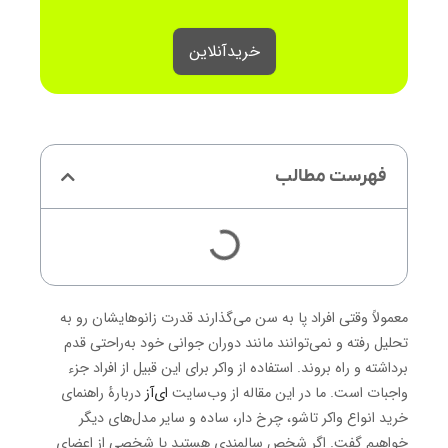
خرید‌آنلاین
فهرست مطالب
معمولاً وقتی افراد پا به سن می‌گذارند قدرت زانوهایشان رو به
تحلیل رفته و نمی‌توانند مانند دوران جوانی خود به‌راحتی قدم
برداشته و راه بروند. استفاده از واکر برای این قبیل از افراد جزء
واجبات است. ما در این مقاله از وب‌سایت
ای‌آز
دربارۀ راهنمای
خرید انواع واکر تاشو، چرخ دار، ساده و سایر مدل‌های دیگر
خواهیم گفت. اگر شخص سالمندی هستید یا شخصی از اعضای