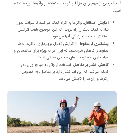
اینجا برخی از مهم‌ترین مزایا و فواید استفاده از واکرها آورده شده
است:
افزایش استقلال
: واکرها به افراد کمک می‌کنند تا بتوانند بدون
نیاز به کمک دیگران راه بروند، که این موضوع باعث افزایش
استقلال و کیفیت زندگی آنها می‌شود.
پیشگیری از سقوط
: با افزایش تعادل و پایداری، واکرها خطر
سقوط را کاهش می‌دهند، که این امر به ویژه برای سالمندان و
افراد دارای محدودیت‌های جسمی حیاتی است.
کاهش فشار بر مفاصل
: استفاده از واکر به توزیع وزن بدن
کمک می‌کند، که این امر فشار وارد بر مفاصل، به خصوص
زانوها و ران‌ها را کاهش می‌دهد.