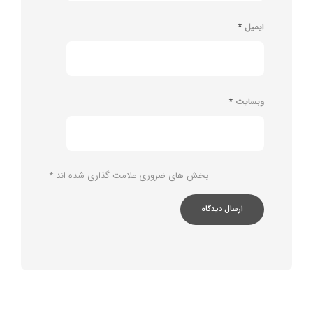
ایمیل
*
وبسایت
*
بخش های ضروری علامت گذاری شده اند
*