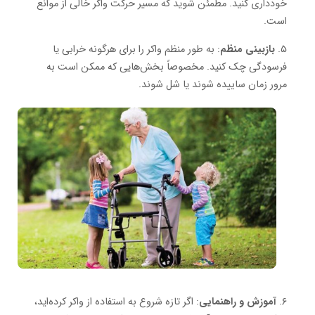
خودداری کنید. مطمئن شوید که مسیر حرکت واکر خالی از موانع
است.
۵.
بازبینی منظم
: به طور منظم واکر را برای هرگونه خرابی یا
فرسودگی چک کنید. مخصوصاً بخش‌هایی که ممکن است به
مرور زمان ساییده شوند یا شل شوند.
۶.
آموزش و راهنمایی
: اگر تازه شروع به استفاده از واکر کرده‌اید،