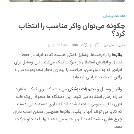
اطلاعات پزشکی
چگونه می‌توان واکر مناسب را انتخاب
کرد؟
مدیر
,
2 سال قبل
0
12 min
557
واکرها
یا راه‌رفت‌ها، وسایل کمکی هستند که به افراد در حفظ
تعادل و افزایش استقلال در حرکت کمک می‌کنند. این وسایل برای
افرادی که به دلیل سن، جراحت یا بیماری دچار محدودیت در راه
رفتن شده‌اند، طراحی شده‌اند.
واکر از وسایل و
تجهیزات پزشکی
می باشد که برای کمک به افراد
در راه رفتن استفاده می شود. این دستگاه ها معمولاً از یک قاب
فلزی یا آلومینیومی ساخته شده اند که دارای دسته هایی هستند
که کاربر می تواند آنها را بگیرد. واکرها همچنین ممکن است دارای
چرخ هایی باشند که به کاربر اجازه می دهد آنها را به جلو حرکت
دهد.