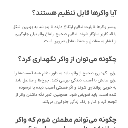
آیا واکرها قابل تنظیم هستند؟
بیشتر واکرها قابلیت تنظیم ارتفاع دارند تا بتوانند به بهترین شکل
با قد کاربر سازگار شوند. تنظیم صحیح ارتفاع واکر برای جلوگیری
از فشار به مفاصل و حفظ تعادل ضروری است.
چگونه می‌توان از واکر نگهداری کرد؟
برای نگهداری صحیح از واکر، باید به طور منظم همه قسمت‌ها را
برای سایش یا آسیب دیدگی بررسی کنید. چرخ‌ها و مفاصل باید
به خوبی روانکاری شوند و اگر قسمتی آسیب دیده یا فرسوده
شده است، باید تعویض شود. همچنین، تمیز نگه داشتن واکر از
تجمع گرد و غبار و زنگ زدگی جلوگیری می‌کند.
چگونه می‌توانم مطمئن شوم که واکر