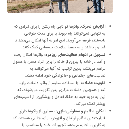
افزایش تحرک
: واکرها توانایی راه رفتن را برای افرادی که
به تنهایی نمی‌توانند راه بروند یا برای مدت طولانی
بایستند، فراهم می‌آورند. این امر به آنها امکان می‌دهد تا
فعال‌تر باشند و به حفظ سلامت جسمانی کمک کنند.
تسهیل در انجام فعالیت‌های روزمره
: واکرها امکان رفت
و آمد در خانه یا بیرون از خانه را برای افراد مسن یا معلول
فراهم می‌کنند، بدین ترتیب که آنها می‌توانند به
فعالیت‌های اجتماعی و خانوادگی خود ادامه دهند.
تقویت عضلات
: با استفاده مداوم از واکر، عضلات پایین
تنه و همچنین عضلات مرکزی بدن تقویت می‌شوند، که
این به نوبه خود به حفظ تعادل و پیشگیری از آسیب‌های
بیشتر کمک می‌کند.
امکان تنظیم و سفارشی‌سازی
: بسیاری از واکرها دارای
قابلیت‌های تنظیم ارتفاع و افزودن لوازم جانبی هستند، که
به کاربران اجازه می‌دهد تجهیزات خود را متناسب با