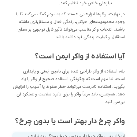
نیازهای خاص خود تنظیم کنند.
در نهایت، واکرها ابزارهایی هستند که به مردم کمک می‌کنند تا با
وجود محدودیت‌های حرکتی، زندگی فعال و مستقل‌تری داشته
باشند. انتخاب واکر مناسب می‌تواند تأثیر قابل توجهی بر سطح
استقلال و کیفیت زندگی فرد داشته باشد.
آیا استفاده از واکر ایمن است؟
بله، استفاده از واکر طراحی شده برای تامین ایمنی و پایداری
است، اما مهم است که چگونگی استفاده صحیح از واکر را یاد
بگیرید. استفاده نادرست می‌تواند خطر سقوط یا آسیب را افزایش
دهد. همچنین، باید مرتباً واکر را برای تأیید سلامت و عملکرد آن
بررسی کنید.
واکر چرخ دار بهتر است یا بدون چرخ؟
انتخاب بین واکر چرخ‌دار و بدون چرخ بستگی به نیازها،