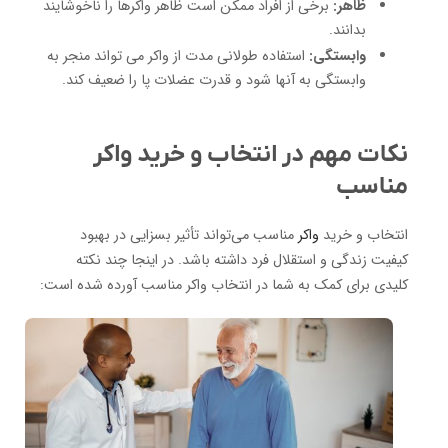
ظاهر:
برخی از افراد ممکن است ظاهر واکرها را ناخوشایند
بدانند.
وابستگی:
استفاده طولانی مدت از واکر می تواند منجر به
وابستگی به آنها شود و قدرت عضلات پا را ضعیف کند.
نکات مهم در انتخاب و خرید واکر
مناسب
انتخاب و خرید
واکر
مناسب می‌تواند تأثیر بسزایی در بهبود
کیفیت زندگی و استقلال فرد داشته باشد. در اینجا چند نکته
کلیدی برای کمک به شما در انتخاب واکر مناسب آورده شده است: