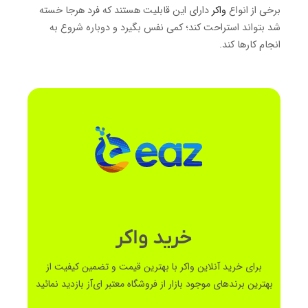
برخی از انواع
واکر
دارای این قابلیت هستند که فرد هرجا خسته
شد بتواند استراحت کند؛ کمی نفس بگیرد و دوباره شروع به
انجام کارها کند.
خرید واکر
برای خرید آنلاین واکر با بهترین قیمت و تضمین کیفیت از
بهترین برندهای موجود بازار از فروشگاه معتبر ای‌آز بازدید نمائید