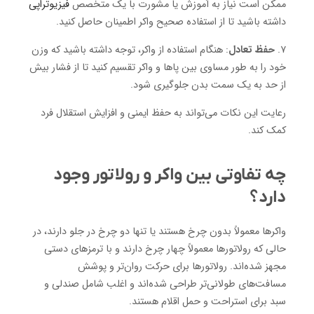
ممکن است نیاز به آموزش یا مشورت با یک متخصص
فیزیوتراپی
داشته باشید تا از استفاده صحیح واکر اطمینان حاصل کنید.
۷.
حفظ تعادل
: هنگام استفاده از واکر، توجه داشته باشید که وزن
خود را به طور مساوی بین پاها و واکر تقسیم کنید تا از فشار بیش
از حد به یک سمت بدن جلوگیری شود.
رعایت این نکات می‌تواند به حفظ ایمنی و افزایش استقلال فرد
کمک کند.
چه تفاوتی بین واکر و رولاتور وجود
دارد؟
واکرها معمولاً بدون چرخ هستند یا تنها دو چرخ در جلو دارند، در
حالی که رولاتورها معمولاً چهار چرخ دارند و با ترمزهای دستی
مجهز شده‌اند. رولاتورها برای حرکت روان‌تر و پوشش
مسافت‌های طولانی‌تر طراحی شده‌اند و اغلب شامل صندلی و
سبد برای استراحت و حمل اقلام هستند.