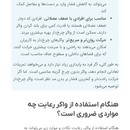
می‌تواند به کاهش فشار وارد بر دست‌ها و مفاصل کمک
کند.
مناسب برای افرادی با ضعف عضلانی
: افرادی که دچار
ضعف عضلانی هستند یا قدرت کمی برای بلند کردن واکر
دارند، ممکن است از واکر چرخ‌دار بهره بیشتری ببرند.
حرکت روان‌تر و سریع‌تر
: واکرهای چرخ‌دار به کاربران
امکان می‌دهند به راحتی و با سرعت بیشتری حرکت کنند،
که برای فضاهای داخلی و سطوح صاف مناسب است.
به طور کلی، اگر فرد به پایداری زیاد نیاز دارد و می‌خواهد تمرینات
تعادلی انجام دهد، واکر بدون چرخ گزینه مناسبی است. اما اگر
حرکت راحت‌تر و کمترین فشار بر بدن مد نظر است، واکر چرخ‌دار
توصیه می‌شود.
هنگام استفاده از واکر رعایت چه
مواردی ضروری است؟
هنگام استفاده از واکر، رعایت نکات و موارد زیر می‌تواند به