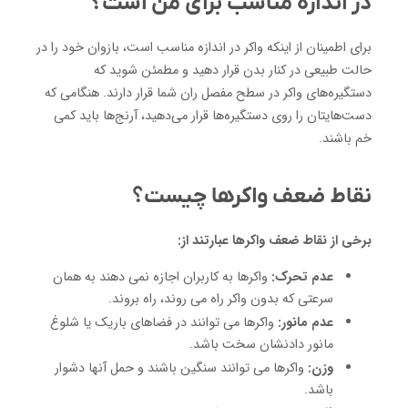
در اندازه مناسب برای من است؟
برای اطمینان از اینکه واکر در اندازه مناسب است، بازوان خود را در
حالت طبیعی در کنار بدن قرار دهید و مطمئن شوید که
دستگیره‌های واکر در سطح مفصل ران شما قرار دارند. هنگامی که
دست‌هایتان را روی دستگیره‌ها قرار می‌دهید، آرنج‌ها باید کمی
خم باشند.
نقاط ضعف واکرها چیست؟
برخی از نقاط ضعف واکرها عبارتند از:
عدم تحرک:
واکرها به کاربران اجازه نمی دهند به همان
سرعتی که بدون واکر راه می روند، راه بروند.
عدم مانور:
واکرها می توانند در فضاهای باریک یا شلوغ
مانور دادنشان سخت باشد.
وزن:
واکرها می توانند سنگین باشند و حمل آنها دشوار
باشد.