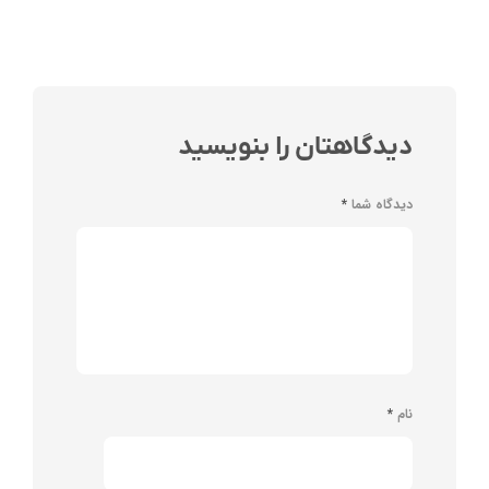
دیدگاهتان را بنویسید
دیدگاه شما
*
نام
*