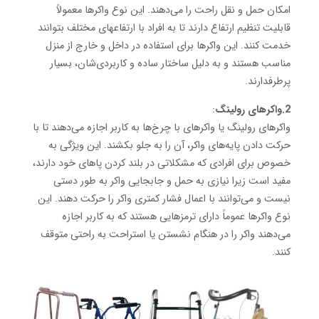
امکان حمل و نقل راحت را می‌دهند. این نوع واکرها معمولاً
قابلیت تنظیم ارتفاع دارند تا به افراد با ارتفاعهای مختلف بتوانند
خدمت کنند. این واکرها برای استفاده در داخل و خارج از منزل
مناسب هستند و به دلیل ساختار ساده و کاربردی‌شان، بسیار
پرطرفدارند.
2.واکرهای رولینگ
:
واکرهای رولینگ یا واکرهای با چرخ‌ها به کاربر اجازه می‌دهند تا با
حرکت دادن پایه‌های واکر، آن را به جلو بکشند. این ویژگی به
خصوص برای افرادی که مشکلاتی در بلند کردن پاهای خود دارند،
مفید است زیرا نیازی به حمل و جابجایی واکر به طور دستی
نیست و می‌توانند با اعمال فشار کمتری واکر را حرکت دهند. این
نوع واکرها عموماً دارای ترمزهایی هستند که به کاربر اجازه
می‌دهند واکر را در هنگام نشستن یا استراحت به راحتی متوقف
کنند.