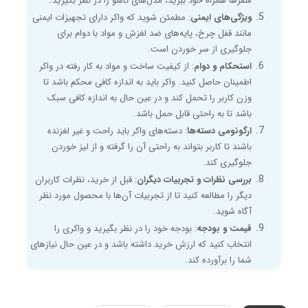
سفرها همراه خود ببرید، مدل‌های تاشو را در نظر بگیرید.
ویژگی‌های ایمنی
: مطمئن شوید که واکر دارای تجهیزات ایمنی
مانند قفل چرخ، پایه‌های ضد لغزش و مواد با دوام برای
جلوگیری از سر خوردن است.
استحکام و دوام
: از کیفیت ساخت و مواد به کار رفته در واکر
اطمینان حاصل کنید. واکر باید به اندازه کافی محکم باشد تا
وزن کاربر را تحمل کند و در عین حال به اندازه کافی سبک
باشد تا به راحتی قابل حمل باشد.
ارگونومی دسته‌ها
: دسته‌های واکر باید راحت و غیر لغزنده
باشند تا کاربر بتواند به راحتی آن را گرفته و از لیز خوردن
جلوگیری کند.
بررسی نظرات و تجربیات دیگران
: قبل از خرید، نظرات کاربران
دیگر را مطالعه کنید تا از تجربیات آن‌ها با محصول مورد نظر
آگاه شوید.
قیمت و بودجه
: بودجه خود را در نظر بگیرید و واکری را
انتخاب کنید که ارزش خرید داشته باشد و در عین حال نیازهای
شما را برآورده کند.