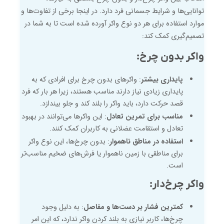
توانایی‌ها و شرایط جسمانی فرد دارد. در اینجا برخی از تفاوت‌ها و
موارد استفاده برای هر دو نوع واکر آورده شده است تا به شما در
تصمیم‌گیری کمک کند:
واکر بدون چرخ:
پایداری بیشتر
: واکرهای بدون چرخ برای افرادی که به
پایداری زیادی نیاز دارند مناسب هستند، زیرا هر بار که فرد
قصد حرکت دارد، باید واکر را بلند کند و جلو بیندازد.
مناسب برای تمرین تعادل
: این واکرها می‌توانند در بهبود
تعادل و استقامت عضلانی به کاربران کمک کنند.
استفاده در مناطق ناهموار
: بدون چرخ‌ها، این نوع واکر
برای مناطقی با زمین ناهموار یا فرش‌های ضخیم مناسب‌تر
است.
واکر چرخ‌دار:
کمترین فشار بر دست‌ها و مفاصل
: به دلیل وجود
چرخ‌ها، کاربر نیازی به بلند کردن واکر ندارد، که این امر