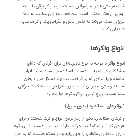
شما به‌راحتی قادر به راه‌رفتن نیست خرید واکر برقی یا ساده
بهترین راهکار ممکن است. مطالعه ادامه این مطلب به شما
عزیزان کمک می‌کند که بدون ترس و نگرانی یک واکر مناسب
خریداری کنید.
انواع واکرها
انواع واکر
با توجه به نوع کاربریشان برای افرادی که دارای
مشکلاتی در راه رفتن هستند، استفاده می شود. مانند افراد
سالمند و یا افرادی که بر اثر تصادف دچار مشکل در راه رفتن
هستند و حتی بیمارانی که به طور مادرزادی به مشکلات حرکتی
مبتلا هستند.رایج ترین انواع واکرها عبارتند از:
1.واکرهای استاندارد (بدون چرخ)
:
واکرهای استاندارد یکی از رایج‌ترین انواع واکرها هستند و برای
افرادی که نیاز به کمک در حرکت دارند، مناسب هستند. این واکرها
دارای ساختاری متعادل با چهار پایه و دو دسته هستند که به افراد