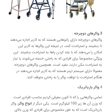
3.واکرهای دوچرخه
:
واکرهای دوچرخه دارای زانوهایی هستند که به کاربر اجازه می‌دهند
تا بنشینند و استراحت کنند، در نتیجه این واکرها به کاربر این
امکان را می‌دهند که با بلند کردن پاها به استراحت بنشینند. این
ویژگی مخصوصاً برای افرادی که به راحتی خسته می‌شوند یا نیاز
به استراحت مکرر دارند، مفید است. همچنین واکرهای دوچرخه
معمولاً دارای سیستم ترمز هستند که به کاربر اجازه می‌دهند در
هنگام استراحت یا توقف، واکر را به راحتی متوقف کنند.
4.
واکر باریاتریک
تمامی واکرهایی را که تا کنون معرفی کردیم مناسب افرادی است
که وزن آن ها زیر 100 کیلوگرم است. یکی دیگر از
انواع واکر
، واکر
باریاتریک است که به طور مخصوص برای افرادی که وزن بالای