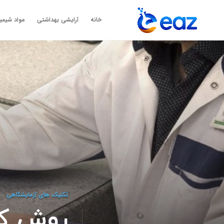
خانه
آرایشی بهداشتی
مواد شیمی
تکنیک های آزمایشگاهی
روش کا