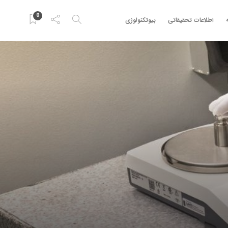
0
اطلاعات تحقیقاتی
بیوتکنولوژی