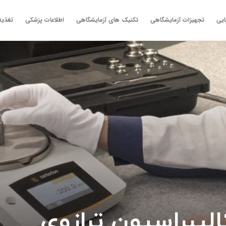
ایی
تجهیزات آزمایشگاهی
تکنیک های آزمایشگاهی
اطلاعات پزشکی
تغذیه
لیبراسیون ترازوی