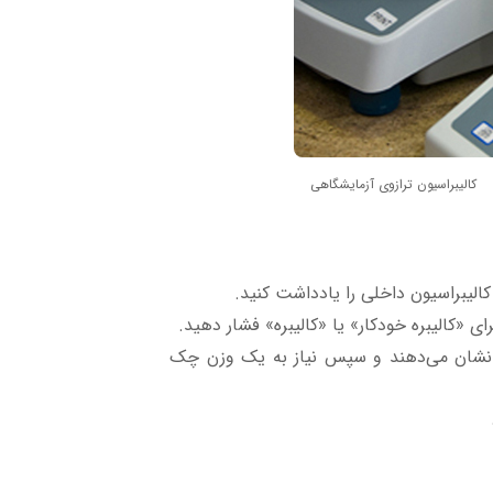
کالیبراسیون ترازوی آزمایشگاهی
کالیبراسیون داخلی را یادداشت کنید.
ی «کالیبره خودکار» یا «کالیبره» فشار دهید.
 را نشان می‌دهند و سپس نیاز به یک وزن چک