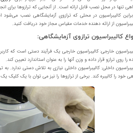
هی تنها در محل نصب قابل ارائه است. از آنجایی که ترازوها برای انجام
براین کالیبراسیون در محلی که ترازوی آزمایشگاهی نصب می‌شود ان
یبراسیون از ارائه دهنده خدمات مقیاس مجاز خود دریافت کنید.
واع کالیبراسیون ترازوی آزمایشگاهی:
یبراسیون خارجی: کالیبراسیون خارجی یک فرآیند دستی است که کاربر ر
 را روی ترازو قرار داده و وزن آنها را به عنوان استاندارد تعیین کند.
یبراسیون داخلی: کالیبراسیون داخلی نیازی به تلاش دستی ندارد. به ت
ی خود را کالیبره کند. برخی از ترازوها را نیز می توان با یک کلیک یک د