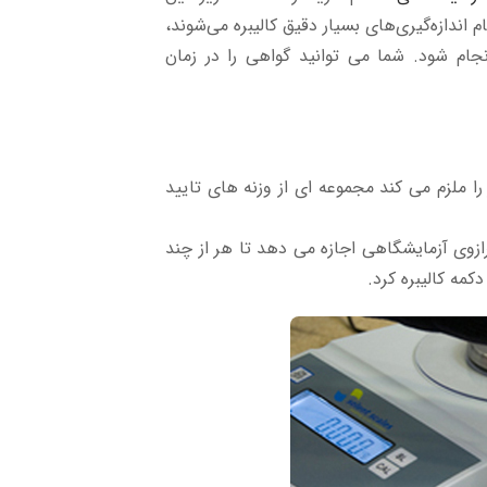
 اندازه‌گیری‌های بسیار دقیق کالیبره می‌شوند،
جام شود. شما می توانید گواهی را در زمان
ا ملزم می کند مجموعه ای از وزنه های تایید
رازوی آزمایشگاهی اجازه می دهد تا هر از چند
کمه کالیبره کرد.