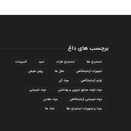
برچسب های داغ
استخراج طلا
استخراج فلزات
اسید
اکسپیانت
تجهیزات آزمایشگاهی
حلال ها
روغن طبیعی
لوازم آزمایشگاهی
مواد آلی
مواد اولیه صنایع دارویی و بهداشتی
مواد شیمیایی
مواد شیمیایی آزمایشگاهی
مواد معدنی
مواد و تجهیزات استخراج طلا
نمک ها