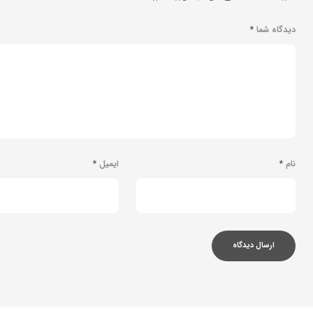
دیدگاه شما
*
نام
*
ایمیل
*