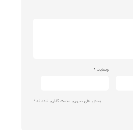
وبسایت
*
بخش های ضروری علامت گذاری شده اند
*