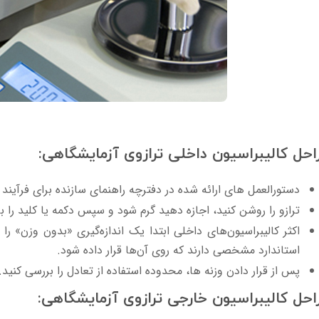
احل کالیبراسیون داخلی ترازوی آزمایشگاهی:
دستورالعمل های ارائه شده در دفترچه راهنمای سازنده برای فرآیند 
ترازو را روشن کنید، اجازه دهید گرم شود و سپس دکمه یا کلید را برا
اکثر کالیبراسیون‌های داخلی ابتدا یک اندازه‌گیری «بدون وزن»
استاندارد مشخصی دارند که روی آن‌ها قرار داده شود.
پس از قرار دادن وزنه ها، محدوده استفاده از تعادل را بررسی کنید.
احل کالیبراسیون خارجی ترازوی آزمایشگاهی: