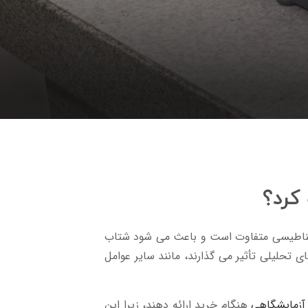
 کرد؟
غناطیسی متفاوت است و باعث می شود شتاب
ی تحلیلی تأثیر می گذارند، مانند سایر عوامل
 آزمایشگاهی
هنگام خرید ارائه دهند، زیرا این