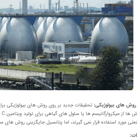
روش
تی مورد استفاده قرار نمی گیرند، اما پتانسیل جایگزینی روش های سنتز
ات: