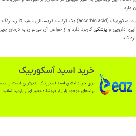
 دارد.
اسید اسکوربیک (accorbic acid) یک ترکیب کریستالی سف
یی، دارویی و
پزشکی
کاربرد دارد و از خواص آن می‌توان به درمان چین‌
ره کرد.
خرید اسید آسکوربیک
برای خرید آنلاین اسید آسکوربیک با بهترین قیمت و تضمی
برندهای موجود بازار از فروشگاه معتبر ای‌آز بازدید نمائید.