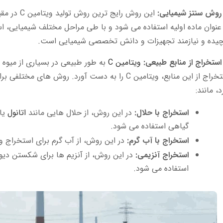
این روش رایج ترین روش تولید ویتامین C در مقیاس صنعتی است. در این روش، از
عنوان ماده اولیه استفاده می شود و با طی مراحل مختلف شیمیایی، 
چیده و نیازمند تجهیزات و دانش تخصصی شیمیایی است.
ویتامین C
به طور طبیعی در بسیاری از میوه
د، مانند:
استخراج با حلال:
در این روش، از حلال هایی مانند
اتانول
یا
گیاهی استفاده می شود.
استخراج با آب گرم:
در این روش، از آب گرم برای استخراج ویتامین C از مواد گیاهی است
استخراج آنزیمی:
استفاده می شود.