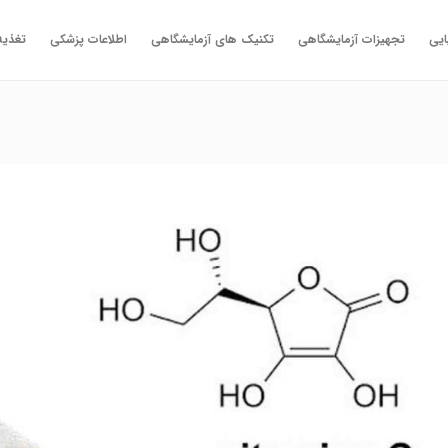
ایی
تجهیزات آزمایشگاهی
تکنیک های آزمایشگاهی
اطلاعات پزشکی
تغذیه