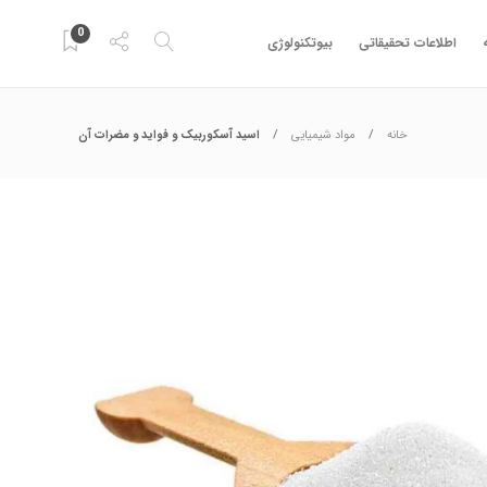
0
اطلاعات تحقیقاتی
بیوتکنولوژی
خانه
مواد شیمیایی
اسید آسکوربیک و فواید و مضرات آن