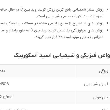
روش سنتز شیمیایی رایج تر
تجهیزات و دانش تخصصی شیمیایی است.
روش های استخراج از منابع طبیعی ساده تر هستند، اما ممکن است
روش های بیولوژیکی پتانسیل تولید و
مقیاس صنعتی مورد استفاده قرار نمی گیرند.
اص فیزیکی و شیمیایی اسید آسکوربیک
ویژگی
مقدا
فرمول شیمیایی
H8O6
جرم مولی
2 g/mol