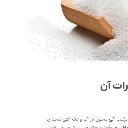
ات آن
آلی
محلول در آب و یک آنتی‌اکسیدان
ت یافت می‌شود و نقش حیاتی در حفظ سلامت