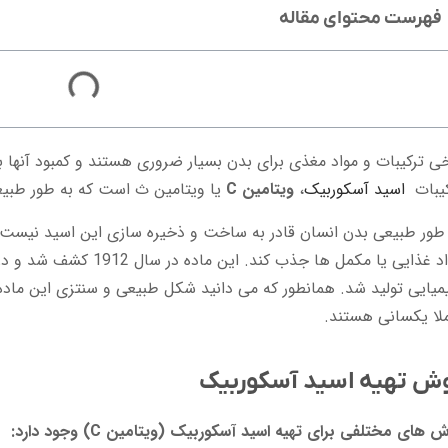
فهرست محتوای مقاله
ی ترکیبات و مواد مغذی برای بدن بسیار ضروری هستند و کمبود آنها ب
کیبات
اسید آسکوربیک
،
ویتامین C
یا ویتامین ث است که به طور طبیع
طور طبیعی بدن انسان قادر به ساخت و ذخیره سازی این اسید نیست، ب
یایی تولید شد. همانطور که می دانید شکل طبیعی و سنتزی این ماده 
ملا یکسانی هستند.
ش تهیه اسید آسکوربیک
 های مختلفی برای تهیه اسید آسکوربیک (ویتامین C) وجود دارد: