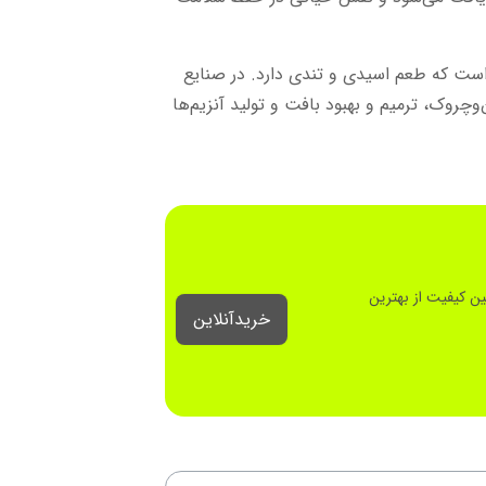
ید تا زرد رنگ است که طعم اسیدی و تندی دارد. در صنایع
و‌چروک، ترمیم و بهبود بافت و تولید آنزیم‌ها
ن کیفیت از بهترین
خرید‌آنلاین