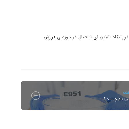
فروشگاه آنلاین
ای آز
فعال در حوزه ی
فروش
ذیه
سپارتام چیست؟