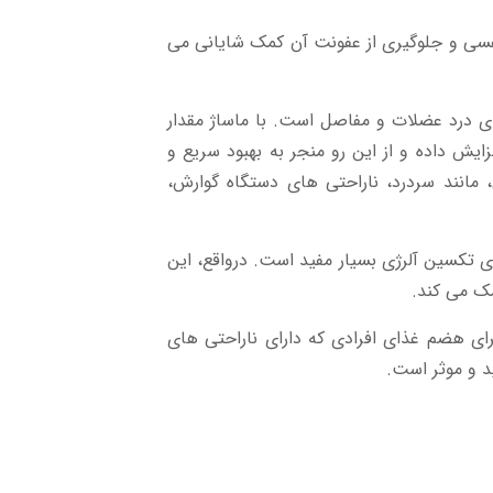
فسی و جلوگیری از عفونت آن کمک شایانی می
ی درد عضلات و مفاصل است. با ماساژ مقدار
ایش داده و از این رو منجر به بهبود سریع و
 مانند سردرد، ناراحتی های دستگاه گوارش،
ی تکسین آلرژی بسیار مفید است. درواقع، این
مک می کند.
ای هضم غذای افرادی که دارای ناراحتی های
د و موثر است.