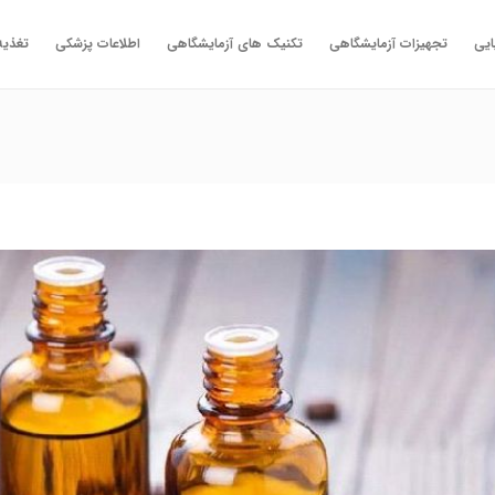
ایی
تجهیزات آزمایشگاهی
تکنیک های آزمایشگاهی
اطلاعات پزشکی
تغذیه