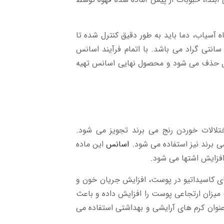
ه آسیاب، دما باید به طور دقیق کنترل شده تا
د آن به طور مرتب انجام شود. دمای فرآیند زیر 49 درجه سانتی گراد می باشد. با اتمام فرآیند اسانس
امل حذف می شود و محصول نهایی اسانس تهیه
ختلالات خوردن رنج می برند تجویز می شود.
می برند نیز استفاده می شود.
اسانس
این ماده
افزایش اشتها می شود.
 کاسیداتیو در پوست، افزایش جریان خون و
میزان ارتجاعی پوست را افزایش داده و باعث
نوان کرم های آرایشی و بهداشتی استفاده می