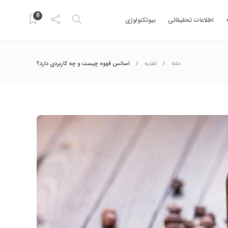
0
اطلاعات تحقیقاتی
بیوتکنولوژی
خانه
تغذیه
اسانس قهوه چیست و چه کاربردی دارد؟