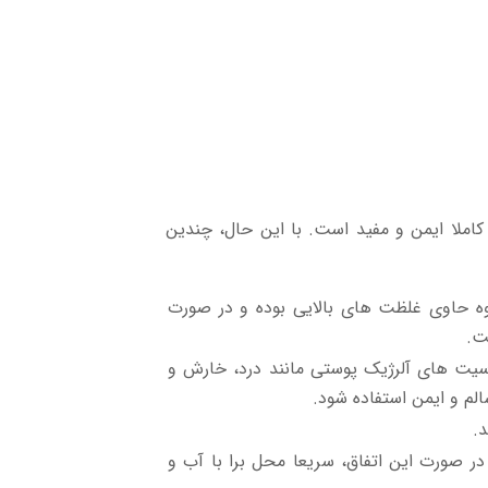
کاملا ایمن و مفید است. با این حال، چندین
ه حاوی غلظت های بالایی بوده و در صورت
ت.
ت های آلرژیک پوستی مانند درد، خارش و
الم و ایمن استفاده شود.
د.
ر صورت این اتفاق، سریعا محل برا با آب و