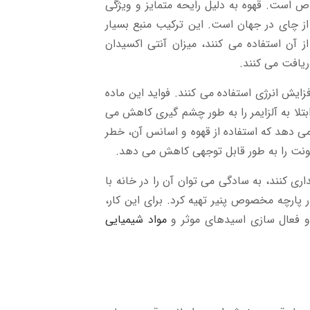
ص است. قهوه به دلیل رایحه متمایز و ویژگی
 چای در جهان است. این ترکیب منبع بسیار
ز آن استفاده می کنند، میزان آنتی اکسیدان
ریافت می کنند.
زایش انرژی استفاده می کنند. فواید این ماده
بتلا به آلزایمر را به طور چشم گیری کاهش می
ی دهد که استفاده از قهوه و اسانس آن، خطر
فونت را به طور قابل توجهی کاهش می دهد.
اری کنند، به سادگی می توان آن را در خانه با
پارچه مخصوص پنیر تهیه کرد. برای این کار،
و فعال سازی اسیدهای موثر و
مواد شیمیایی