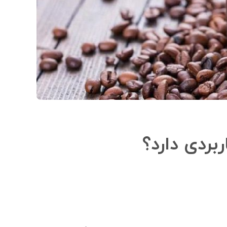
ردی دارد؟