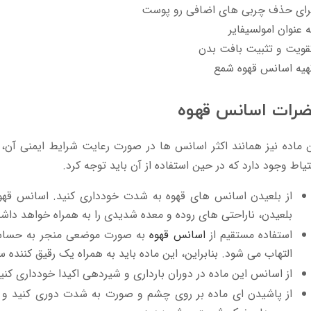
برای حذف چربی های اضافی رو پوست
ه عنوان امولسیفایر
قویت و تثبیت بافت بدن
هیه اسانس قهوه شمع
رات اسانس قهوه
 ماده نیز همانند اکثر اسانس ها در صورت رعایت شرایط ایمنی آن، 
یاط وجود دارد که در حین استفاده از آن باید توجه کرد.
از بلعیدن اسانس های قهوه به شدت خودداری کنید. اسانس قهو
بلعیدن، ناراحتی های روده و معده شدیدی را به همراه خواهد داش
استفاده مستقیم از
اسانس قهوه
به صورت موضعی منجر به حساسی
التهاب می شود. بنابراین، این ماده باید به همراه یک رقیق کننده س
از اسانس این ماده در دوران بارداری و شیردهی اکیدا خودداری کنی
از پاشیدن ای ماده بر روی چشم و صورت به شدت دوری کنید و د