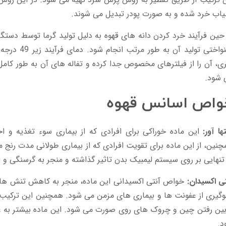
اب خرد شده و به صورت پودر تبدیل می شوند.
حین فرآیند خرد کردن دانه های قهوه به دلیل تولید گرما توسط دستگا
یکنواختی تولی
ی، آن را از فیلترهای مخصوص جدا کرده و تفاله های آن به طور ک
 شود.
واص اسانس قهوه
ها آور:
این ماده خوراکی برای افرادی که از بیماری سوء تغذیه و ا
نین، از این ماده برای تقویت افرادی که از بیماری طولانی مدت رنج 
تنهایی بر روی سیستم لیمبیک بدن تاثیر گذاشته و منجر به گرسنگی و 
ی اکسیدان:
خواص آنتی اکسیدانی این ماده، منجر به کاهش تنش های
گیری از عفونت ها و بیماری های مزمن می شود. همچنین این ترکیب 
بین رفتن چین و چروک های روی صورت می شود. این ماده بیشتر به ع
د.