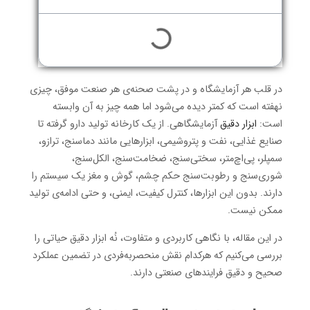
در قلب هر آزمایشگاه و در پشت صحنه‌ی هر صنعت موفق، چیزی
نهفته است که کمتر دیده می‌شود اما همه چیز به آن وابسته
است:
ابزار دقیق
آزمایشگاهی. از یک کارخانه تولید دارو گرفته تا
صنایع غذایی، نفت و پتروشیمی، ابزارهایی مانند دماسنج، ترازو،
سمپلر، پی‌اچ‌متر، سختی‌سنج، ضخامت‌سنج، الکل‌سنج،
شوری‌سنج و رطوبت‌سنج حکم چشم، گوش و مغز یک سیستم را
دارند. بدون این ابزارها، کنترل کیفیت، ایمنی، و حتی ادامه‌ی تولید
ممکن نیست.
در این مقاله، با نگاهی کاربردی و متفاوت، نُه ابزار دقیق حیاتی را
بررسی می‌کنیم که هرکدام نقش منحصربه‌فردی در تضمین عملکرد
صحیح و دقیق فرایندهای صنعتی دارند.