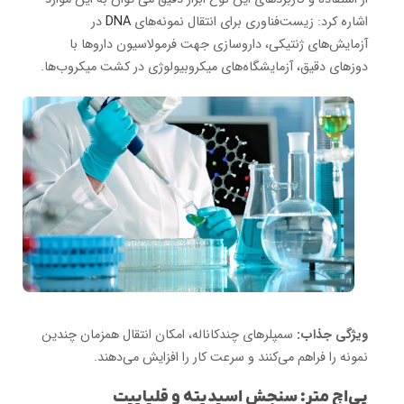
اشاره کرد: زیست‌فناوری برای انتقال نمونه‌های
DNA
در
آزمایش‌های ژنتیکی، داروسازی جهت فرمولاسیون داروها با
دوزهای دقیق، آزمایشگاه‌های میکروبیولوژی در کشت میکروب‌ها.
ویژگی جذاب:
سمپلرهای چندکاناله، امکان انتقال همزمان چندین
نمونه را فراهم می‌کنند و سرعت کار را افزایش می‌دهند.
پی‌اچ متر: سنجش اسیدیته و قلیاییت