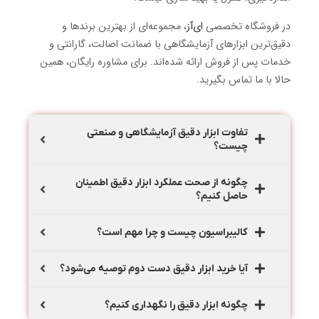
در فروشگاه تخصصی
ای‌آز
، مجموعه‌ای از بهترین برندها و
دقیق‌ترین ابزارهای آزمایشگاهی با ضمانت اصالت، گارانتی و
خدمات پس از فروش ارائه شده‌اند. برای مشاوره رایگان، همین
حالا با ما تماس بگیرید.
تفاوت ابزار دقیق آزمایشگاهی و صنعتی
چیست؟
چگونه از صحت عملکرد ابزار دقیق اطمینان
حاصل کنیم؟
کالیبراسیون چیست و چرا مهم است؟
آیا خرید ابزار دقیق دست دوم توصیه می‌شود؟
چگونه ابزار دقیق را نگهداری کنیم؟