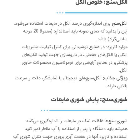
الکل‌سنج: خلوص الکل
الکل‌سنج
برای اندازه‌گیری درصد الکل در مایعات استفاده می‌شود.
این را بدانید که دمای نمونه باید استاندارد (معمولاً 20 درجه
سانتی‌گراد) باشد.
موارد کاربرد: در صنایع نوشیدنی برای کنترل کیفیت مشروبات
الکلی یا الکل‌های صنعتی، در داروسازی جهت تولید الکل‌های
پزشکی، در صنایع آرایشی برای فرمولاسیون محصولات حاوی
الکل.
ویژگی جذاب:
الکل‌سنج‌های دیجیتال با نمایشگر، دقت و سرعت
بالایی دارند.
شوری‌سنج: پایش شوری مایعات
شوری‌سنج‌
ها غلظت نمک در مایعات را اندازه‌گیری می‌کنند.
همیشه باید دستگاه را پس از استفاده با آب مقطر تمیز کنید.
استفاده و کاربرد آنها در صنعت آبزی‌پروری جهت کنترل شوری آب