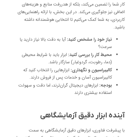
کار شما را تضمین می‌کند، بلکه از هدررفت منابع و هزینه‌های
اضافی نیز جلوگیری می‌کند. در این بخش، با ارائه راهنمایی‌های
کاربردی، به شما کمک می‌کنیم تا انتخابی هوشمندانه داشته
باشید.
نیاز خود را مشخص کنید:
آیا به دقت بالا نیاز دارید یا
سرعت؟
محیط کار را بررسی کنید:
ابزار باید با شرایط محیطی
(دما، رطوبت، گردوغبار) سازگار باشد.
کالیبراسیون و نگهداری:
ابزارهایی را انتخاب کنید که
کالیبراسیون آسان و خدمات پس از فروش دارند.
بودجه:
ابزارهای دیجیتال گران‌ترند، اما دقت و سهولت
استفاده بیشتری دارند
آینده ابزار دقیق آزمایشگاهی
با پیشرفت فناوری، ابزارهای دقیق آزمایشگاهی به سمت