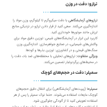
ترازو: دقت در وزن
ترازوهای آزمایشگاهی
با دقت میکروگرم تا کیلوگرم، وزن مواد را
اندازه‌گیری می‌کنند. سعی کنید از قرار دادن ترازو در نزدیکی منابع
لرزش مانند موتورها خودداری کنید.
کاربرد این ابزار در آزمایشگاه‌های شیمی: توزین دقیق مواد برای
واکنش‌های شیمیایی، در صنایع جواهرسازی: اندازه‌گیری وزن
سنگ‌های قیمتی و در کشاورزی: توزین بذرها و کودها.
ویژگی متفاوت:
ترازوهای تحلیلی با محفظه‌های ضد باد، دقت را
در محیط‌های پرگردوغبار تضمین می‌کنند.
سمپلر: دقت در حجم‌های کوچک
سمپلر
ها (پیپت‌های آزمایشگاهی) برای انتقال دقیق حجم‌های
کوچک مایعات استفاده می‌شوند. حتما نوک سمپلر را پس از هر
استفاده تعویض کنید تا از آلودگی جلوگیری شود.
از استفاده و کاربردهای این نوع ابزار دقیق می توان به این موارد