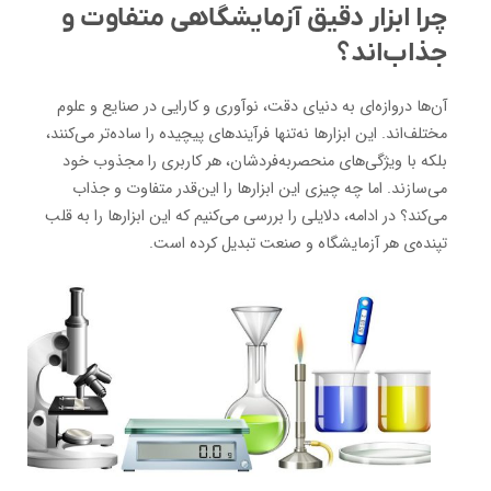
چرا ابزار دقیق آزمایشگاهی متفاوت و
جذاب‌اند؟
آن‌ها دروازه‌ای به دنیای دقت، نوآوری و کارایی در صنایع و علوم
مختلف‌اند. این ابزارها نه‌تنها فرآیندهای پیچیده را ساده‌تر می‌کنند،
بلکه با ویژگی‌های منحصربه‌فردشان، هر کاربری را مجذوب خود
می‌سازند. اما چه چیزی این ابزارها را این‌قدر متفاوت و جذاب
می‌کند؟ در ادامه، دلایلی را بررسی می‌کنیم که این ابزارها را به قلب
تپنده‌ی هر آزمایشگاه و صنعت تبدیل کرده است.