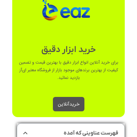
خرید ابزار دقیق
برای خرید آنلاین انواع ابزار دقیق با بهترین قیمت و تضمین
کیفیت از بهترین برندهای موجود بازار از فروشگاه معتبر ای‌آز
بازدید نمائید.
خرید‌آنلاین
فهرست عناوینی که آمده