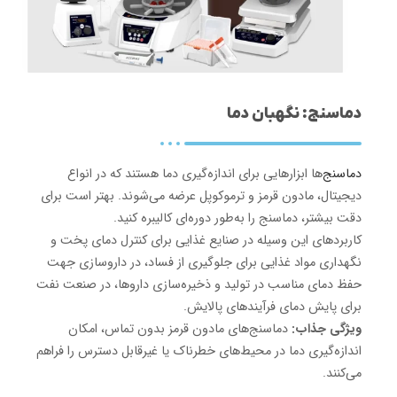
دماسنج: نگهبان دما
دماسنج‌
ها ابزارهایی برای اندازه‌گیری دما هستند که در انواع
دیجیتال، مادون قرمز و ترموکوپل عرضه می‌شوند. بهتر است برای
دقت بیشتر، دماسنج را به‌طور دوره‌ای کالیبره کنید.
کاربردهای این وسیله در صنایع غذایی برای کنترل دمای پخت و
نگهداری مواد غذایی برای جلوگیری از فساد، در داروسازی جهت
حفظ دمای مناسب در تولید و ذخیره‌سازی داروها، در صنعت نفت
برای پایش دمای فرآیندهای پالایش.
ویژگی جذاب:
دماسنج‌های مادون قرمز بدون تماس، امکان
اندازه‌گیری دما در محیط‌های خطرناک یا غیرقابل دسترس را فراهم
می‌کنند.