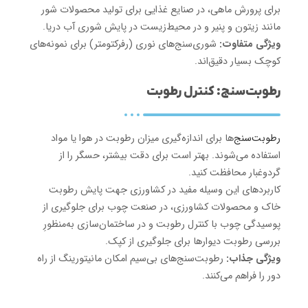
برای پرورش ماهی، در صنایع غذایی برای تولید محصولات شور
مانند زیتون و پنیر و در محیط‌زیست در پایش شوری آب دریا.
ویژگی متفاوت:
شوری‌سنج‌های نوری (رفرکتومتر) برای نمونه‌های
کوچک بسیار دقیق‌اند.
رطوبت‌سنج: کنترل رطوبت
رطوبت‌سنج‌
ها برای اندازه‌گیری میزان رطوبت در هوا یا مواد
استفاده می‌شوند. بهتر است برای دقت بیشتر، حسگر را از
گردوغبار محافظت کنید.
کاربردهای این وسیله مفید در کشاورزی جهت پایش رطوبت
خاک و محصولات کشاورزی، در صنعت چوب برای جلوگیری از
پوسیدگی چوب با کنترل رطوبت و در ساختمان‌سازی به‌منظورِ
بررسی رطوبت دیوارها برای جلوگیری از کپک.
ویژگی جذاب:
رطوبت‌سنج‌های بی‌سیم امکان مانیتورینگ از راه
دور را فراهم می‌کنند.