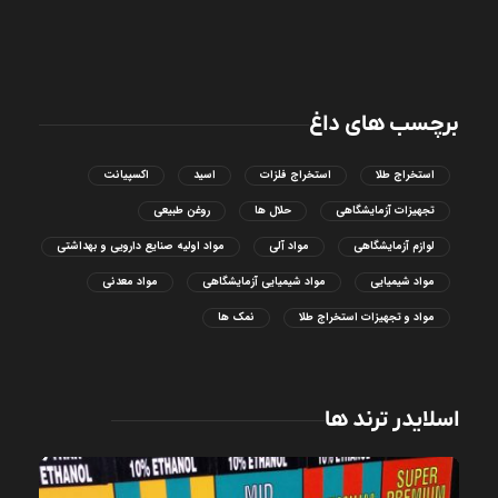
برچسب های داغ
استخراج طلا
استخراج فلزات
اسید
اکسپیانت
تجهیزات آزمایشگاهی
حلال ها
روغن طبیعی
لوازم آزمایشگاهی
مواد آلی
مواد اولیه صنایع دارویی و بهداشتی
مواد شیمیایی
مواد شیمیایی آزمایشگاهی
مواد معدنی
مواد و تجهیزات استخراج طلا
نمک ها
اسلایدر ترند ها