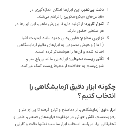
دقت بی‌نظیر:
این ابزارها امکان اندازه‌گیری در
مقیاس‌های میکروسکوپی را فراهم می‌کنند.
تنوع کاربرد:
از تولید دارو تا پرورش ماهی، این ابزارها در
هر صنعتی حضور دارند.
نوآوری مداوم:
فناوری‌های جدید مانند اینترنت اشیا
(IoT) و هوش مصنوعی به ابزارهای دقیق آزمایشگاهی
اضافه شده و آن‌ها را هوشمندتر کرده است.
تأثیر زیست‌محیطی:
ابزارهایی مانند پی‌اچ متر و
شوری‌سنج به حفاظت از محیط‌زیست کمک می‌کنند.
چگونه ابزار دقیق آزمایشگاهی را
انتخاب کنیم؟
ابزار دقیق
آزمایشگاهی، از دماسنج و ترازو گرفته تا پی‌اچ متر و
رطوبت‌سنج، نقش حیاتی در موفقیت فرآیندهای صنعتی، علمی و
تحقیقاتی ایفا می‌کنند. انتخاب ابزار مناسب نه‌تنها دقت و کارایی