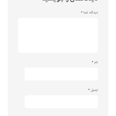
دیدگاه شما
*
نام
*
ایمیل
*