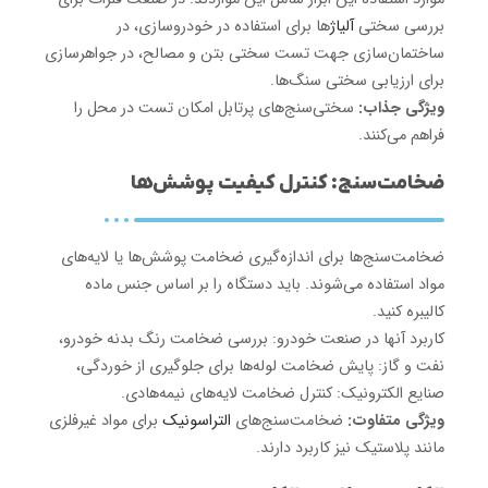
بررسی سختی
آلیاژ
ها برای استفاده در خودروسازی، در
ساختمان‌سازی جهت تست سختی بتن و مصالح، در جواهرسازی
برای ارزیابی سختی سنگ‌ها.
ویژگی جذاب:
سختی‌سنج‌های پرتابل امکان تست در محل را
فراهم می‌کنند.
ضخامت‌سنج: کنترل کیفیت پوشش‌ها
ضخامت‌سنج‌ها برای اندازه‌گیری ضخامت پوشش‌ها یا لایه‌های
مواد استفاده می‌شوند. باید دستگاه را بر اساس جنس ماده
کالیبره کنید.
کاربرد آنها در صنعت خودرو: بررسی ضخامت رنگ بدنه خودرو،
نفت و گاز: پایش ضخامت لوله‌ها برای جلوگیری از خوردگی،
صنایع الکترونیک: کنترل ضخامت لایه‌های نیمه‌هادی.
ویژگی متفاوت:
ضخامت‌سنج‌های
التراسونیک
برای مواد غیرفلزی
مانند پلاستیک نیز کاربرد دارند.