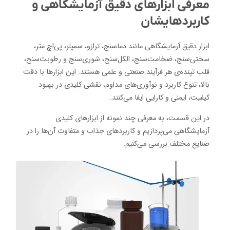
معرفی ابزارهای دقیق آزمایشگاهی و
کاربردهایشان
ابزار دقیق آزمایشگاهی مانند دماسنج، ترازو، سمپلر، پی‌اچ متر،
سختی‌سنج، ضخامت‌سنج، الکل‌سنج، شوری‌سنج و رطوبت‌سنج،
قلب تپنده‌ی هر فرآیند صنعتی و علمی هستند. این ابزارها با دقت
بالا، تنوع کاربرد و نوآوری‌های مداوم، نقشی کلیدی در بهبود
کیفیت، ایمنی و کارایی ایفا می‌کنند.
در این قسمت، به معرفی چند نمونه از ابزارهای کلیدی
آزمایشگاهی می‌پردازیم و کاربردهای جذاب و متفاوت آن‌ها را در
صنایع مختلف بررسی می‌کنیم.