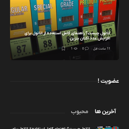
اتانول چیست؟ راهنمای کامل استفاده از اتانول برای
افزایش عدد اکتان بنزین
11 ساعت قبل
0
1
عضویت !
آخرین ها
محبوب
اتانول چیست؟ راهنمای کامل استفاده از اتانول برای