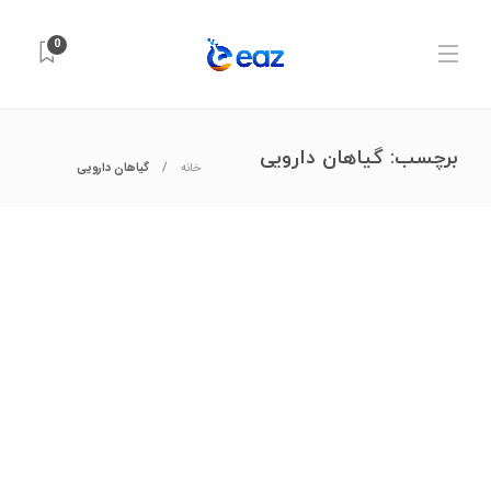
0
برچسب:
گیاهان دارویی
خانه
گیاهان دارویی