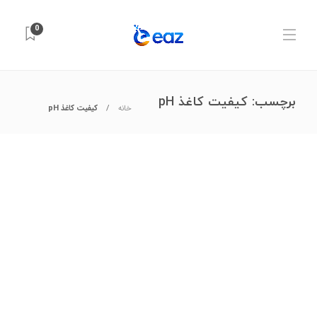
0
برچسب:
کیفیت کاغذ pH
خانه
کیفیت کاغذ pH