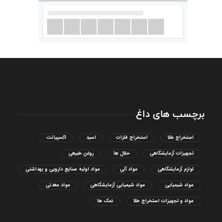
برچسب های داغ
استخراج طلا
استخراج فلزات
اسید
اکسپیانت
تجهیزات آزمایشگاهی
حلال ها
روغن طبیعی
لوازم آزمایشگاهی
مواد آلی
مواد اولیه صنایع دارویی و بهداشتی
مواد شیمیایی
مواد شیمیایی آزمایشگاهی
مواد معدنی
مواد و تجهیزات استخراج طلا
نمک ها