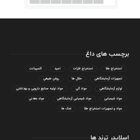
برچسب های داغ
استخراج طلا
استخراج فلزات
اسید
اکسپیانت
تجهیزات آزمایشگاهی
حلال ها
روغن طبیعی
لوازم آزمایشگاهی
مواد آلی
مواد اولیه صنایع دارویی و بهداشتی
مواد شیمیایی
مواد شیمیایی آزمایشگاهی
مواد معدنی
مواد و تجهیزات استخراج طلا
نمک ها
اسلایدر ترند ها