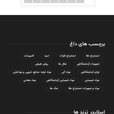
برچسب های داغ
استخراج طلا
استخراج فلزات
اسید
اکسپیانت
تجهیزات آزمایشگاهی
حلال ها
روغن طبیعی
لوازم آزمایشگاهی
مواد آلی
مواد اولیه صنایع دارویی و بهداشتی
مواد شیمیایی
مواد شیمیایی آزمایشگاهی
مواد معدنی
مواد و تجهیزات استخراج طلا
نمک ها
اسلایدر ترند ها