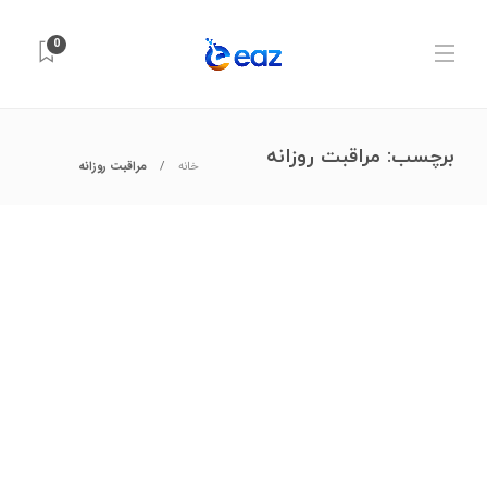
0
برچسب:
مراقبت روزانه
خانه
مراقبت روزانه