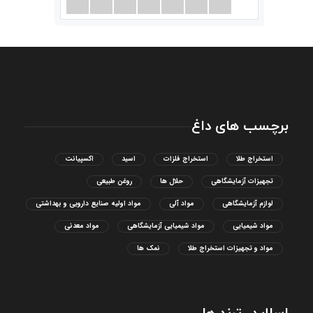
برچسب های داغ
استخراج طلا
استخراج فلزات
اسید
اکسپیانت
تجهیزات آزمایشگاهی
حلال ها
روغن طبیعی
لوازم آزمایشگاهی
مواد آلی
مواد اولیه صنایع دارویی و بهداشتی
مواد شیمیایی
مواد شیمیایی آزمایشگاهی
مواد معدنی
مواد و تجهیزات استخراج طلا
نمک ها