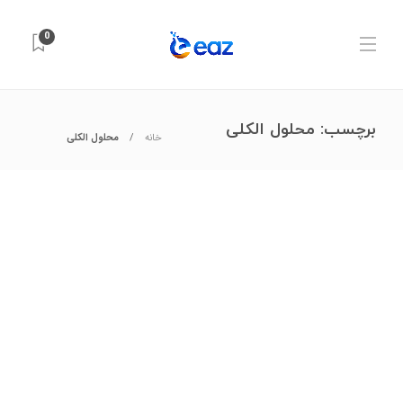
0
برچسب:
محلول الکلی
خانه
محلول الکلی