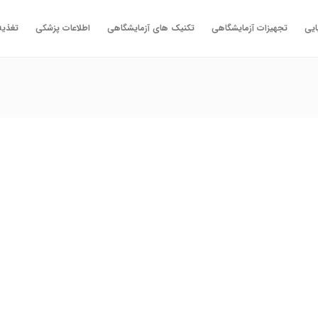
ایی
تجهیزات آزمایشگاهی
تکنیک های آزمایشگاهی
اطلاعات پزشکی
تغذیه