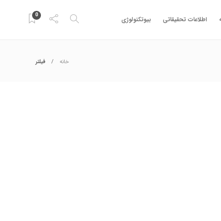
0
اطلاعات تحقیقاتی
بیوتکنولوژی
خانه
فیلتر