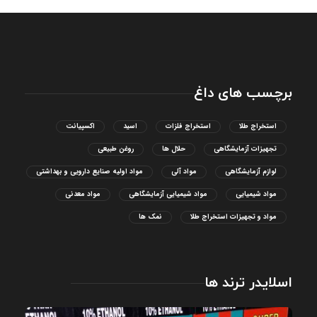
برچسب های داغ
استخراج طلا
استخراج فلزات
اسید
اکسپیانت
تجهیزات آزمایشگاهی
حلال ها
روغن طبیعی
لوازم آزمایشگاهی
مواد آلی
مواد اولیه صنایع دارویی و بهداشتی
مواد شیمیایی
مواد شیمیایی آزمایشگاهی
مواد معدنی
مواد و تجهیزات استخراج طلا
نمک ها
اسلایدر ترند ها