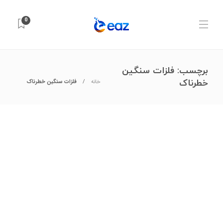
0
برچسب:
فلزات سنگین
خطرناک
خانه
فلزات سنگین خطرناک
علوم آزمایشگاهی
,
مواد شیمیایی