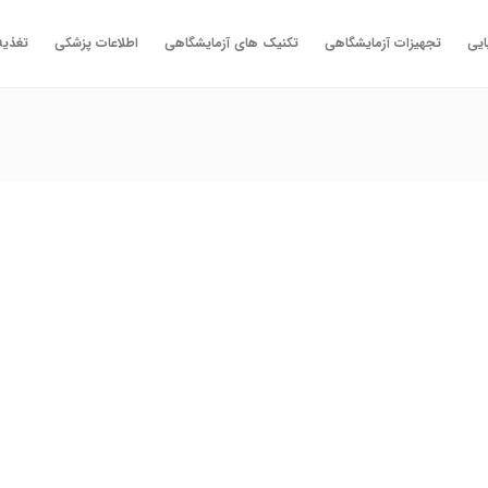
ایی
تجهیزات آزمایشگاهی
تکنیک های آزمایشگاهی
اطلاعات پزشکی
تغذیه