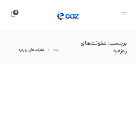
0
برچسب:
عفونت‌های
روزمره
خانه
عفونت‌های روزمره