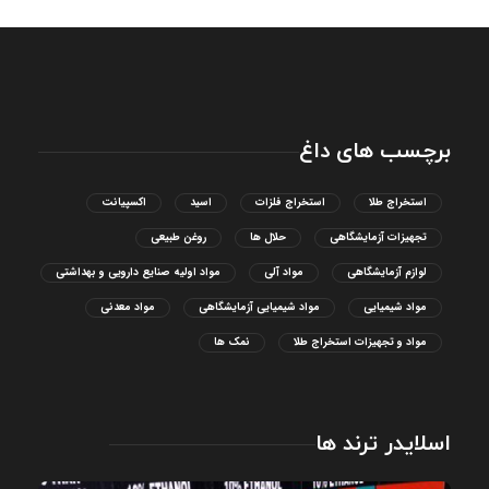
برچسب های داغ
استخراج طلا
استخراج فلزات
اسید
اکسپیانت
تجهیزات آزمایشگاهی
حلال ها
روغن طبیعی
لوازم آزمایشگاهی
مواد آلی
مواد اولیه صنایع دارویی و بهداشتی
مواد شیمیایی
مواد شیمیایی آزمایشگاهی
مواد معدنی
مواد و تجهیزات استخراج طلا
نمک ها
اسلایدر ترند ها