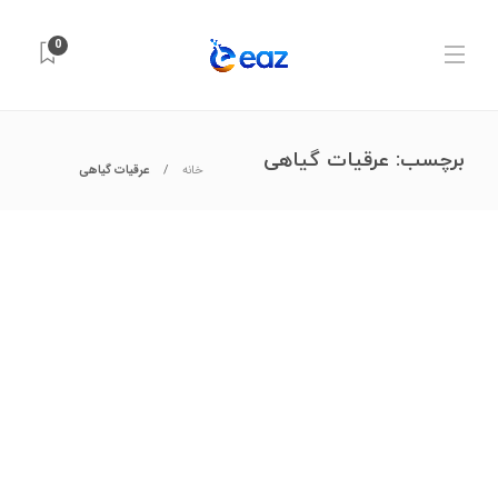
0
برچسب:
عرقیات گیاهی
خانه
عرقیات گیاهی