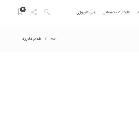
0
اطلاعات تحقیقاتی
بیوتکنولوژی
خانه
طلا در مادربرد