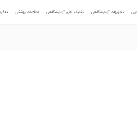
ایی
تجهیزات آزمایشگاهی
تکنیک های آزمایشگاهی
اطلاعات پزشکی
تغذیه