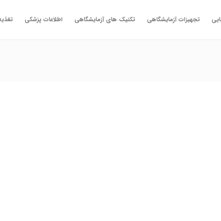
ایی
تجهیزات آزمایشگاهی
تکنیک های آزمایشگاهی
اطلاعات پزشکی
تغذیه