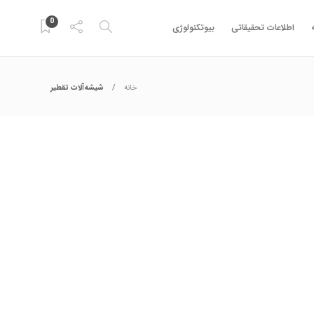
0
اطلاعات تحقیقاتی
بیوتکنولوژی
خانه
شیشه‌آلات تقطیر