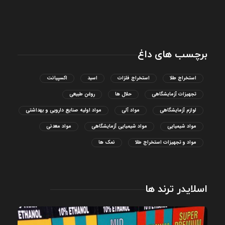
برچسب های داغ
استخراج طلا
استخراج فلزات
اسید
اکسپیانت
تجهیزات آزمایشگاهی
حلال ها
روغن طبیعی
لوازم آزمایشگاهی
مواد آلی
مواد اولیه صنایع دارویی و بهداشتی
مواد شیمیایی
مواد شیمیایی آزمایشگاهی
مواد معدنی
مواد و تجهیزات استخراج طلا
نمک ها
اسلایدر ترند ها