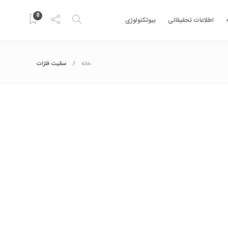
0
اطلاعات تحقیقاتی
بیوتکنولوژی
خانه
سمّیت فلزات
زمایشگاهی
,
مواد شیمیایی