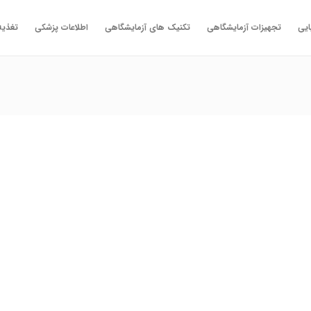
ایی
تجهیزات آزمایشگاهی
تکنیک های آزمایشگاهی
اطلاعات پزشکی
تغذیه
علوم آ