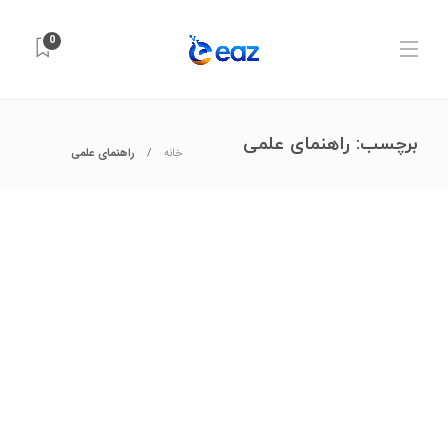
0
برچسب:
راهنمای علمی
خانه
راهنمای علمی