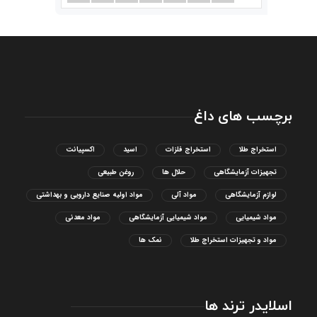
برچسب های داغ
استخراج طلا
استخراج فلزات
اسید
اکسپیانت
تجهیزات آزمایشگاهی
حلال ها
روغن طبیعی
لوازم آزمایشگاهی
مواد آلی
مواد اولیه صنایع دارویی و بهداشتی
مواد شیمیایی
مواد شیمیایی آزمایشگاهی
مواد معدنی
مواد و تجهیزات استخراج طلا
نمک ها
اسلایدر ترند ها