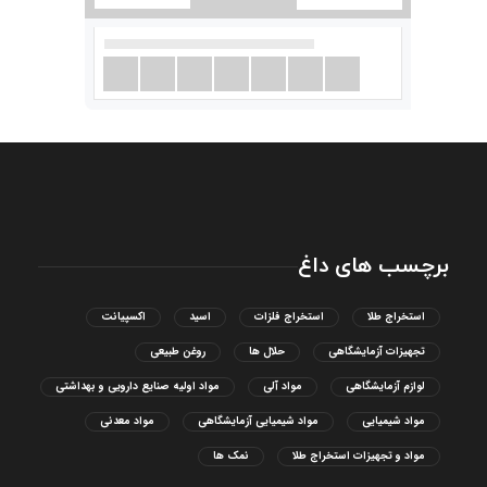
برچسب های داغ
استخراج طلا
استخراج فلزات
اسید
اکسپیانت
تجهیزات آزمایشگاهی
حلال ها
روغن طبیعی
لوازم آزمایشگاهی
مواد آلی
مواد اولیه صنایع دارویی و بهداشتی
مواد شیمیایی
مواد شیمیایی آزمایشگاهی
مواد معدنی
مواد و تجهیزات استخراج طلا
نمک ها