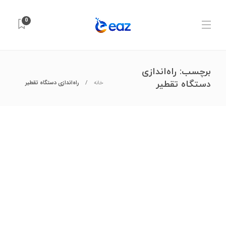
0
برچسب:
راه‌اندازی
دستگاه تقطیر
خانه
راه‌اندازی دستگاه تقطیر