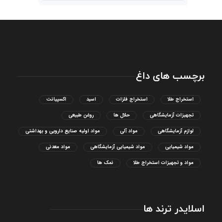
برچسب های داغ
استخراج طلا
استخراج فلزات
اسید
اکسپیانت
تجهیزات آزمایشگاهی
حلال ها
روغن طبیعی
لوازم آزمایشگاهی
مواد آلی
مواد اولیه صنایع دارویی و بهداشتی
مواد شیمیایی
مواد شیمیایی آزمایشگاهی
مواد معدنی
مواد و تجهیزات استخراج طلا
نمک ها
اسلایدر ترند ها