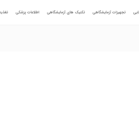
ایی
تجهیزات آزمایشگاهی
تکنیک های آزمایشگاهی
اطلاعات پزشکی
تغذیه
آزمایش
آیا