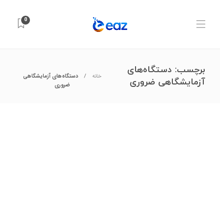
0
برچسب:
دستگاه‌های
خانه
دستگاه‌های آزمایشگاهی
آزمایشگاهی ضروری
ضروری