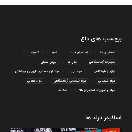
برچسب های داغ
استخراج طلا
استخراج فلزات
اسید
اکسپیانت
تجهیزات آزمایشگاهی
حلال ها
روغن طبیعی
لوازم آزمایشگاهی
مواد آلی
مواد اولیه صنایع دارویی و بهداشتی
مواد شیمیایی
مواد شیمیایی آزمایشگاهی
مواد معدنی
مواد و تجهیزات استخراج طلا
نمک ها
اسلایدر ترند ها