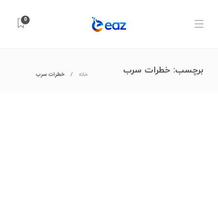
0
برچسب:
خطرات سرب
خانه
خطرات سرب
علوم آزمایشگاهی
,
مواد شیمیایی