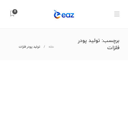
0
برچسب:
تولید پودر
فلزات
خانه
تولید پودر فلزات
علوم آزمایشگاهی
,
مواد شیمیایی