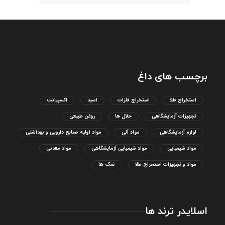
برچسب های داغ
استخراج طلا
استخراج فلزات
اسید
اکسپیانت
تجهیزات آزمایشگاهی
حلال ها
روغن طبیعی
لوازم آزمایشگاهی
مواد آلی
مواد اولیه صنایع دارویی و بهداشتی
مواد شیمیایی
مواد شیمیایی آزمایشگاهی
مواد معدنی
مواد و تجهیزات استخراج طلا
نمک ها
اسلایدر ترند ها