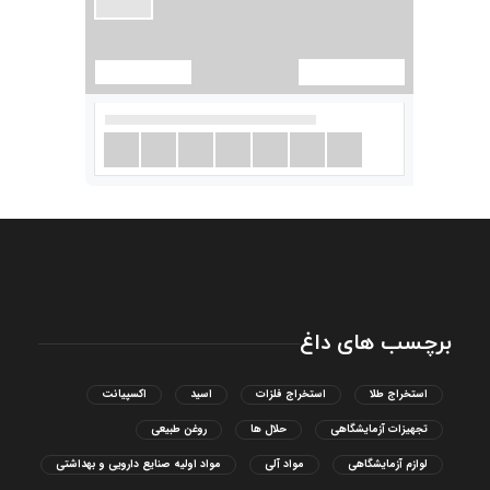
برچسب های داغ
استخراج طلا
استخراج فلزات
اسید
اکسپیانت
تجهیزات آزمایشگاهی
حلال ها
روغن طبیعی
لوازم آزمایشگاهی
مواد آلی
مواد اولیه صنایع دارویی و بهداشتی