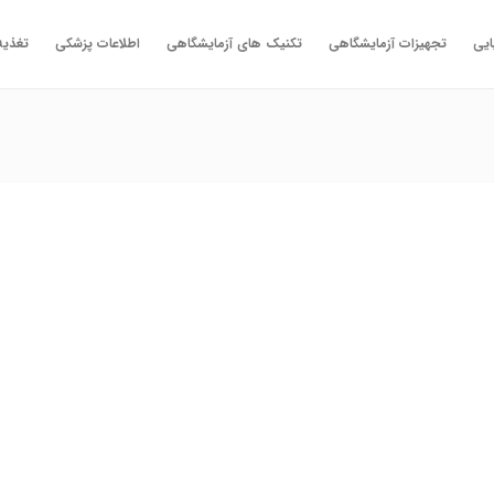
ایی
تجهیزات آزمایشگاهی
تکنیک های آزمایشگاهی
اطلاعات پزشکی
تغذیه