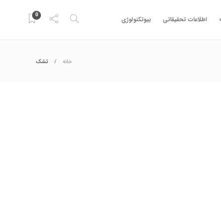
0
اطلاعات تحقیقاتی
بیوتکنولوژی
خانه
تشک