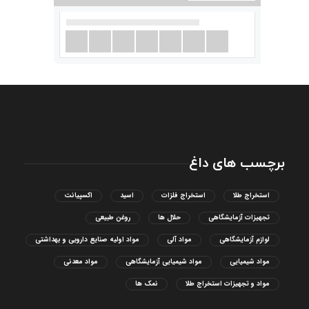
برچسب های داغ
استخراج طلا
استخراج فلزات
اسید
اکسپیانت
تجهیزات آزمایشگاهی
حلال ها
روغن طبیعی
لوازم آزمایشگاهی
مواد آلی
مواد اولیه صنایع دارویی و بهداشتی
مواد شیمیایی
مواد شیمیایی آزمایشگاهی
مواد معدنی
مواد و تجهیزات استخراج طلا
نمک ها