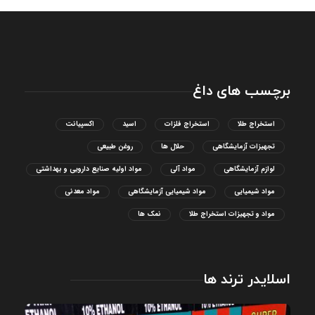
برچسب های داغ
استخراج طلا
استخراج فلزات
اسید
اکسپیانت
تجهیزات آزمایشگاهی
حلال ها
روغن طبیعی
لوازم آزمایشگاهی
مواد آلی
مواد اولیه صنایع دارویی و بهداشتی
مواد شیمیایی
مواد شیمیایی آزمایشگاهی
مواد معدنی
مواد و تجهیزات استخراج طلا
نمک ها
اسلایدر ترند ها