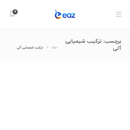
0
برچسب:
ترکیب شیمیایی
آلی
خانه
ترکیب شیمیایی آلی