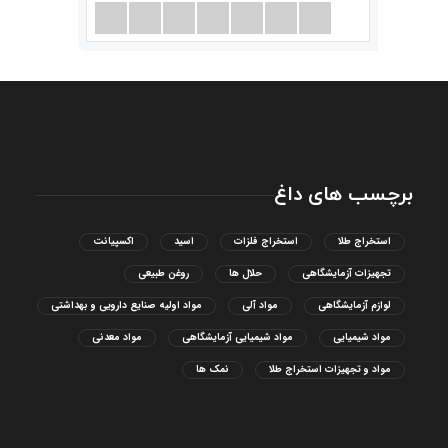
برچسب های داغ
استخراج طلا
استخراج فلزات
اسید
اکسپیانت
تجهیزات آزمایشگاهی
حلال ها
روغن طبیعی
لوازم آزمایشگاهی
مواد آلی
مواد اولیه صنایع دارویی و بهداشتی
مواد شیمیایی
مواد شیمیایی آزمایشگاهی
مواد معدنی
مواد و تجهیزات استخراج طلا
نمک ها